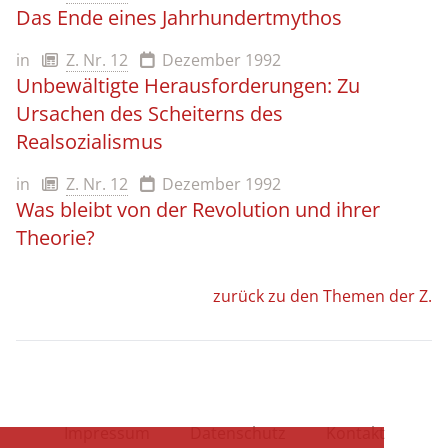
Das Ende eines Jahrhundertmythos
in
Z. Nr. 12
Dezember 1992
Unbewältigte Herausforderungen: Zu
Ursachen des Scheiterns des
Realsozialismus
in
Z. Nr. 12
Dezember 1992
Was bleibt von der Revolution und ihrer
Theorie?
zurück zu den Themen der Z.
Impressum
Datenschutz
Kontakt