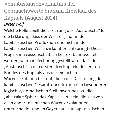
Vom Austauschverhältnis der
Gebrauchswerte bis zum Kreislauf des
Kapitals (August 2024)
Dieter Wolf
Welche Rolle spielt die Erklärung des „Austauschs“ für
die Erklärung, dass der Wert originär in der
kapitalistischen Produktion und nicht in der
kapitalistischen Warenzirkulation entspringt? Diese
Frage kann wissenschaftlich korrekt beantwortet
werden, wenn in Rechnung gestellt wird, dass der
„Austausch“ in den ersten drei Kapiteln des ersten
Bandes des Kapitals aus der einfachen
Warenzirkulation besteht, die in der Darstellung der
kapitalistischen Gesamtreproduktion den besonderen
logisch systematischen Stellenwert besitzt, die
„abstrakte Sphäre des Kapitals“ zu sein, die sich von
allen anderen einfachen Warenzirkulationen
unterscheidet und im Gegensatz zur kapitalistischen