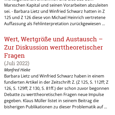
Marxschen Kapital und seinen Vorarbeiten abzuleiten
sei. - Barbara Lietz und Winfried Schwarz hatten in Z
125 und Z 126 diese von Michael Heinrich vertretene
Auffassung als Fehlinterpretation zurückgewiesen ...
Wert, Wertgröße und Austausch –
Zur Diskussion werttheoretischer
Fragen
(Juli 2022)
Manfred Hieke
Barbara Lietz und Winfried Schwarz haben in einem
fundierten Artikel in der Zeitschrift Z. (Z 125, S. 112ff; Z
126, S. 129ff; Z 130, S. 81ff.) der schon zuvor begonnen
Debatte zu werttheoretischen Fragen neue Impulse
gegeben. Klaus Müller listet in seinem Beitrag die
bisherigen Publikationen zu dieser Problematik auf ...