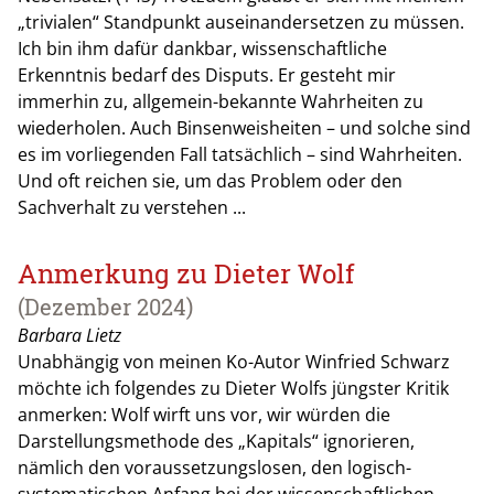
„trivialen“ Standpunkt auseinandersetzen zu müssen.
Ich bin ihm dafür dankbar, wissenschaftliche
Erkenntnis bedarf des Disputs. Er gesteht mir
immerhin zu, allgemein-bekannte Wahrheiten zu
wiederholen. Auch Binsenweisheiten – und solche sind
es im vorliegenden Fall tatsächlich – sind Wahrheiten.
Und oft reichen sie, um das Problem oder den
Sachverhalt zu verstehen ...
Anmerkung zu Dieter Wolf
(Dezember 2024)
Barbara Lietz
Unabhängig von meinen Ko-Autor Winfried Schwarz
möchte ich folgendes zu Dieter Wolfs jüngster Kritik
anmerken: Wolf wirft uns vor, wir würden die
Darstellungsmethode des „Kapitals“ ignorieren,
nämlich den voraussetzungslosen, den logisch-