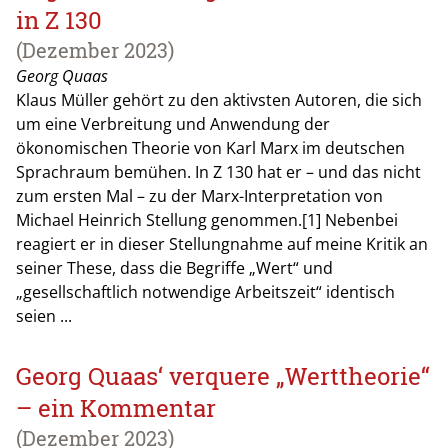
in Z 130
(Dezember 2023)
Georg Quaas
Klaus Müller gehört zu den aktivsten Autoren, die sich
um eine Verbreitung und Anwendung der
ökonomischen Theorie von Karl Marx im deutschen
Sprachraum bemühen. In Z 130 hat er – und das nicht
zum ersten Mal – zu der Marx-Interpretation von
Michael Heinrich Stellung genommen.[1] Nebenbei
reagiert er in dieser Stellungnahme auf meine Kritik an
seiner These, dass die Begriffe „Wert“ und
„gesellschaftlich notwendige Arbeitszeit“ identisch
seien ...
Georg Quaas‘ verquere „Werttheorie“
– ein Kommentar
(Dezember 2023)