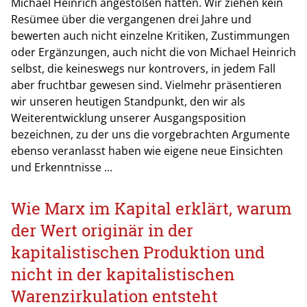
Michael Heinrich angestoßen hatten. Wir ziehen kein
Resümee über die vergangenen drei Jahre und
bewerten auch nicht einzelne Kritiken, Zustimmungen
oder Ergänzungen, auch nicht die von Michael Heinrich
selbst, die keineswegs nur kontrovers, in jedem Fall
aber fruchtbar gewesen sind. Vielmehr präsentieren
wir unseren heutigen Standpunkt, den wir als
Weiterentwicklung unserer Ausgangsposition
bezeichnen, zu der uns die vorgebrachten Argumente
ebenso veranlasst haben wie eigene neue Einsichten
und Erkenntnisse ...
Wie Marx im Kapital erklärt, warum
der Wert originär in der
kapitalistischen Produktion und
nicht in der kapitalistischen
Warenzirkulation entsteht