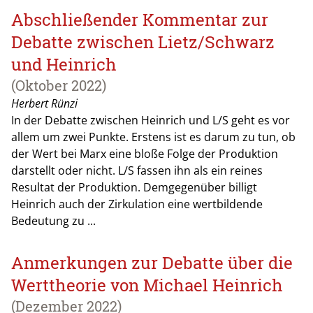
Abschließender Kommentar zur
Debatte zwischen Lietz/Schwarz
und Heinrich
(Oktober 2022)
Herbert Rünzi
In der Debatte zwischen Heinrich und L/S geht es vor
allem um zwei Punkte. Erstens ist es darum zu tun, ob
der Wert bei Marx eine bloße Folge der Produktion
darstellt oder nicht. L/S fassen ihn als ein reines
Resultat der Produktion. Demgegenüber billigt
Heinrich auch der Zirkulation eine wertbildende
Bedeutung zu ...
Anmerkungen zur Debatte über die
Werttheorie von Michael Heinrich
(Dezember 2022)