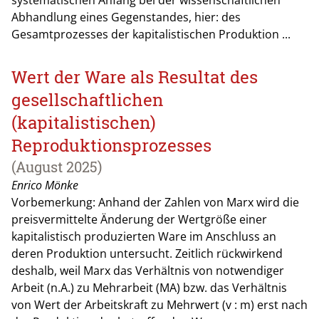
systematischen Anfang bei der wissenschaftlichen
Abhandlung eines Gegenstandes, hier: des
Gesamtprozesses der kapitalistischen Produktion ...
Wert der Ware als Resultat des
gesellschaftlichen
(kapitalistischen)
Reproduktionsprozesses
(August 2025)
Enrico Mönke
Vorbemerkung: Anhand der Zahlen von Marx wird die
preisvermittelte Änderung der Wertgröße einer
kapitalistisch produzierten Ware im Anschluss an
deren Produktion untersucht. Zeitlich rückwirkend
deshalb, weil Marx das Verhältnis von notwendiger
Arbeit (n.A.) zu Mehrarbeit (MA) bzw. das Verhältnis
von Wert der Arbeitskraft zu Mehrwert (v : m) erst nach