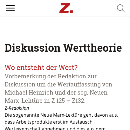
Searc
Diskussion Werttheorie
Wo entsteht der Wert?
Vorbemerkung der Redaktion zur
Diskussion um die Wertauffassung von
Michael Heinrich und der sog. Neuen
Marx-Lektüre in Z 125 – Z132.
Z-Redaktion
Die sogenannte Neue Marx-Lektüre geht davon aus,
dass Arbeitsprodukte erst im Austausch
Werteigenschaft annehmen und dies aus dem