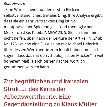
Rudi Netzsch
„Eine Ware scheint auf den ersten Blick ein
selbstverständliches, triviales Ding. Ihre Analyse ergibt,
dass sie ein sehr vertracktes Ding ist, voll
metaphysischer Spitzfindigkeit und theologischer
Mucken.“ („Das Kapital“, MEW 23, S. 85) Ich kann mir
nicht helfen, aber nach der Lektüre der Artikel in „Z“ ab
Nr. 125, welche eine Diskussion mit Michael Heinrich
über dessen Werttheorie zum Inhalt haben, muss ich
sagen, dass das mit den „theologischen Mucken“ in viel
höherem Maß, als ich bisher dachte, wörtlich
genommen werden kann ...
Zur begrifflichen und kausalen
Struktur des Kerns der
Arbeitswerttheorie. Eine
Gegendarstellung zu Klaus Müller