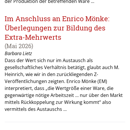
der Produktion der betreffenden Ware ...
Im Anschluss an Enrico Mönke:
Überlegungen zur Bildung des
Extra-Mehrwerts
(Mai 2026)
Barbara Lietz
Dass der Wert sich nur im Austausch als
gesellschaftliches Verhältnis betätigt, glaubt auch M.
Heinrich, wie wir in den zurückliegenden Z-
Veröffentlichungen zeigten. Enrico Mönke (EM)
interpretiert, dass „die Wertgröße einer Ware, die
gegenwärtige nötige Arbeitszeit … nur über den Markt
mittels Rückkoppelung zur Wirkung kommt“ also
vermittels des Austauschs ...