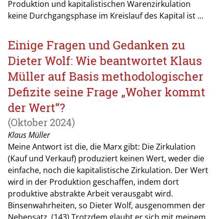
Produktion und kapitalistischen Warenzirkulation
keine Durchgangsphase im Kreislauf des Kapital ist ...
Einige Fragen und Gedanken zu
Dieter Wolf: Wie beantwortet Klaus
Müller auf Basis methodologischer
Defizite seine Frage „Woher kommt
der Wert“?
(Oktober 2024)
Klaus Müller
Meine Antwort ist die, die Marx gibt: Die Zirkulation
(Kauf und Verkauf) produziert keinen Wert, weder die
einfache, noch die kapitalistische Zirkulation. Der Wert
wird in der Produktion geschaffen, indem dort
produktive abstrakte Arbeit verausgabt wird.
Binsenwahrheiten, so Dieter Wolf, ausgenommen der
Nebensatz. (143) Trotzdem glaubt er sich mit meinem