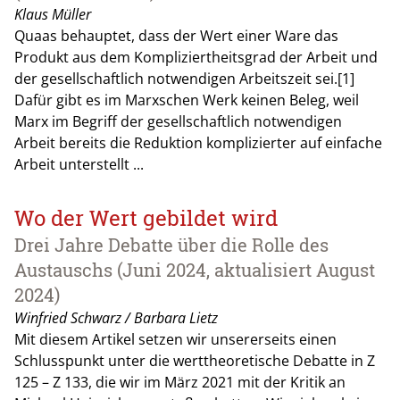
Klaus Müller
Quaas behauptet, dass der Wert einer Ware das
Produkt aus dem Kompliziertheitsgrad der Arbeit und
der gesellschaftlich notwendigen Arbeitszeit sei.[1]
Dafür gibt es im Marxschen Werk keinen Beleg, weil
Marx im Begriff der gesellschaftlich notwendigen
Arbeit bereits die Reduktion komplizierter auf einfache
Arbeit unterstellt ...
Wo der Wert gebildet wird
Drei Jahre Debatte über die Rolle des
Austauschs (Juni 2024, aktualisiert August
2024)
Winfried Schwarz / Barbara Lietz
Mit diesem Artikel setzen wir unsererseits einen
Schlusspunkt unter die werttheoretische Debatte in Z
125 – Z 133, die wir im März 2021 mit der Kritik an