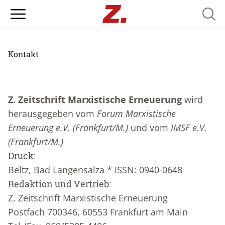
Searc
Kontakt
Z. Zeitschrift Marxistische Erneuerung
wird
herausgegeben vom
Forum Marxistische
Erneuerung e.V. (Frankfurt/M.)
und vom
IMSF e.V.
(Frankfurt/M.)
Druck:
Beltz, Bad Langensalza * ISSN: 0940-0648
Redaktion und Vertrieb:
Z. Zeitschrift Marxistische Erneuerung
Postfach 700346, 60553 Frankfurt am Main