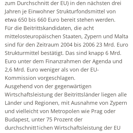
zum Durchschnitt der EU) in den nächsten drei
Jahren je Einwohner Strukturfondsmittel von
etwa 650 bis 660 Euro bereit stehen werden.
Für die Beitrittskandidaten, die acht
mittelosteuropäischen Staaten, Zypern und Malta
sind für den Zeitraum 2004 bis 2006 23 Mrd. Euro
Strukturmittel bestätigt. Das sind knapp 6 Mrd.
Euro unter dem Finanzrahmen der Agenda und
2,6 Mrd. Euro weniger als von der EU-
Kommission vorgeschlagen.
Ausgehend von der gegenwärtigen
Wirtschaftsleistung der Beitrittsländer liegen alle
Länder und Regionen, mit Ausnahme von Zypern
und vielleicht von Metropolen wie Prag oder
Budapest, unter 75 Prozent der
durchschnitt1ichen Wirtschaftsleistung der EU