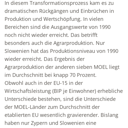
In diesem Transformationsprozess kam es zu
dramatischen Rückgängen und Einbrüchen in
Produktion und Wertschöpfung. In vielen
Bereichen sind die Ausgangswerte von 1990
noch nicht wieder erreicht. Das betrifft
besonders auch die Agrarproduktion. Nur
Slowenien hat das Produktionsniveau von 1990
wieder erreicht. Das Ergebnis der
Agrarproduktion der anderen sieben MOEL liegt
im Durchschnitt bei knapp 70 Prozent.
Obwohl auch in der EU-15 in der
Wirtschaftsleistung (BIP je Einwohner) erhebliche
Unterschiede bestehen, sind die Unterschiede
der MOEL-Länder zum Durchschnitt der
etablierten EU wesentlich gravierender. Bislang
haben nur Zypern und Slowenien eine