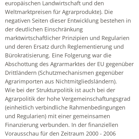
europäischen Landwirtschaft und den
Weltmarktpreisen für Agrarprodukte). Die
negativen Seiten dieser Entwicklung bestehen in
der deutlichen Einschränkung
marktwirtschaftlicher Prinzipien und Regularien
und deren Ersatz durch Reglementierung und
Bürokratisierung. Eine Folgerung war die
Abschottung des Agrarmarktes der EU gegenüber
Drittländern (Schutzmechanismen gegenüber
Agrarimporten aus Nichtmitgliedsländern).
Wie bei der Strukturpolitik ist auch bei der
Agrarpolitik der hohe Vergemeinschaftungsgrad
(einheitlich verbindliche Rahmenbedingungen
und Regularien) mit einer gemeinsamen
Finanzierung verbunden. In der finanziellen
Vorausschau für den Zeitraum 2000 - 2006