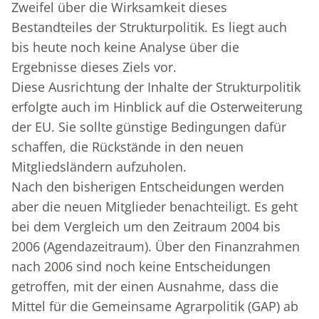
Zweifel über die Wirksamkeit dieses
Bestandteiles der Strukturpolitik. Es liegt auch
bis heute noch keine Analyse über die
Ergebnisse dieses Ziels vor.
Diese Ausrichtung der Inhalte der Strukturpolitik
erfolgte auch im Hinblick auf die Osterweiterung
der EU. Sie sollte günstige Bedingungen dafür
schaffen, die Rückstände in den neuen
Mitgliedsländern aufzuholen.
Nach den bisherigen Entscheidungen werden
aber die neuen Mitglieder benachteiligt. Es geht
bei dem Vergleich um den Zeitraum 2004 bis
2006 (Agen­dazeitraum). Über den Finanzrahmen
nach 2006 sind noch keine Entscheidungen
getroffen, mit der einen Ausnahme, dass die
Mittel für die Gemeinsame Agrarpolitik (GAP) ab