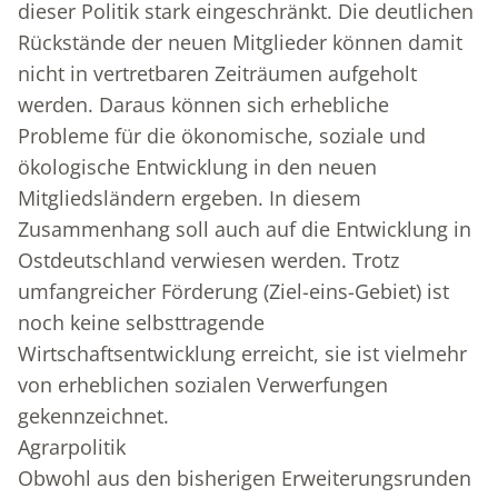
dieser Politik stark eingeschränkt. Die deutlichen
Rückstände der neuen Mitglieder können damit
nicht in vertretbaren Zeiträumen aufgeholt
werden. Daraus können sich erhebliche
Probleme für die ökonomische, soziale und
ökologische Entwicklung in den neuen
Mitgliedsländern ergeben. In diesem
Zusammenhang soll auch auf die Entwicklung in
Ostdeutschland verwiesen werden. Trotz
umfangreicher Förderung (Ziel-eins-Gebiet) ist
noch keine selbsttragende
Wirtschaftsentwicklung erreicht, sie ist vielmehr
von erheblichen sozialen Verwerfungen
gekennzeichnet.
Agrarpolitik
Obwohl aus den bisherigen Erweiterungsrunden