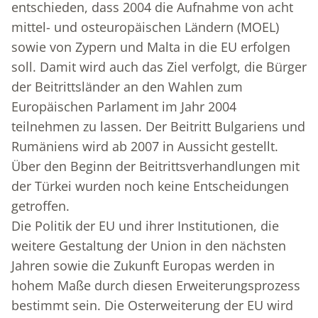
entschieden, dass 2004 die Aufnahme von acht
mittel- und osteuropäischen Ländern (MOEL)
sowie von Zypern und Malta in die EU erfolgen
soll. Damit wird auch das Ziel verfolgt, die Bürger
der Beitrittsländer an den Wahlen zum
Europäischen Parlament im Jahr 2004
teilnehmen zu lassen. Der Beitritt Bulgariens und
Rumäniens wird ab 2007 in Aussicht gestellt.
Über den Beginn der Beitrittsverhandlungen mit
der Türkei wurden noch keine Entscheidungen
getroffen.
Die Politik der EU und ihrer Institutionen, die
weitere Gestaltung der Union in den nächsten
Jahren sowie die Zukunft Europas werden in
hohem Maße durch diesen Erweiterungsprozess
bestimmt sein. Die Osterweiterung der EU wird