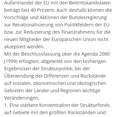
Außenhandel der EU mit den Beitrittskandidaten
beträgt fast 40 Prozent. Auch deshalb können die
Vorschläge und Aktionen der Bundesregierung
zur Renationalisierung von Politikfeldern der EU
bzw. zur Reduzierung des Finanzrahmens für die
neuen Mitglieder der Europäischen Union nicht
akzeptiert werden.
Mit der Beschlussfassung über die Agenda 2000
(1999) erfolgten, abgeleitet von den bisherigen
Ergebnissen der Strukturpolitik, bei der
Überwindung der Differenzen und Rückstände
auf sozialen, ökonomischen und ökologischen
Gebieten der Länder und Regionen wichtige
Veränderungen.
1. Eine stärkere Konzentration der Strukturfonds
auf Gebiete mit den größten Rückständen und