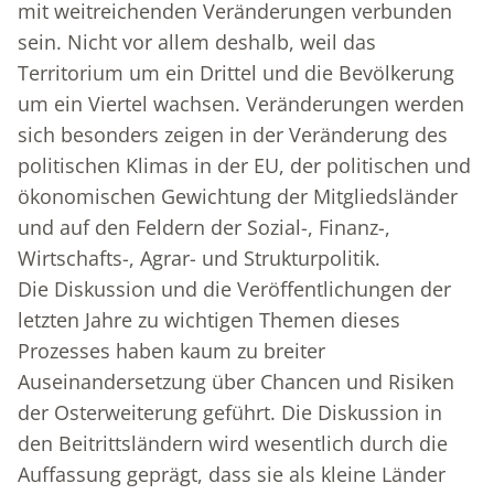
mit weitreichenden Veränderungen verbunden
sein. Nicht vor allem deshalb, weil das
Territorium um ein Drittel und die Bevölkerung
um ein Viertel wachsen. Veränderungen werden
sich besonders zeigen in der Veränderung des
politischen Klimas in der EU, der politischen und
ökonomischen Gewichtung der Mitgliedsländer
und auf den Feldern der Sozial-, Finanz-,
Wirtschafts-, Agrar- und Strukturpolitik.
Die Diskussion und die Veröffentlichungen der
letzten Jahre zu wichtigen Themen dieses
Prozesses haben kaum zu breiter
Auseinandersetzung über Chancen und Risiken
der Osterweiterung geführt. Die Diskussion in
den Bei­trittsländern wird wesentlich durch die
Auffassung geprägt, dass sie als kleine Länder