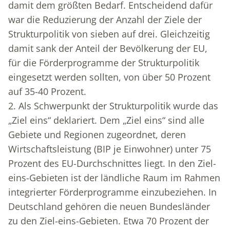
damit dem größten Bedarf. Entscheidend dafür
war die Reduzierung der Anzahl der Ziele der
Strukturpolitik von sieben auf drei. Gleichzeitig
damit sank der Anteil der Bevölkerung der EU,
für die Förderprogramme der Strukturpolitik
eingesetzt werden sollten, von über 50 Prozent
auf 35-40 Prozent.
2. Als Schwerpunkt der Strukturpolitik wurde das
„Ziel eins“ deklariert. Dem „Ziel eins“ sind alle
Gebiete und Regionen zugeordnet, deren
Wirtschaftsleistung (BIP je Einwohner) unter 75
Prozent des EU-Durchschnittes liegt. In den Ziel-
eins-Gebieten ist der ländliche Raum im Rahmen
integrierter Förderprogramme einzubeziehen. In
Deutschland gehören die neuen Bundesländer
zu den Ziel-eins-Gebieten. Etwa 70 Prozent der