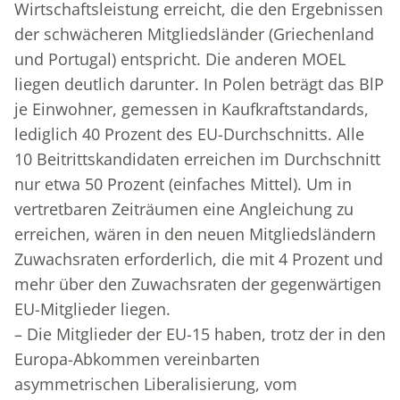
Wirtschaftsleistung erreicht, die den Ergebnissen
der schwächeren Mitgliedsländer (Griechenland
und Portugal) entspricht. Die anderen MOEL
liegen deutlich darunter. In Polen beträgt das BlP
je Einwohner, gemessen in Kaufkraftstandards,
lediglich 40 Prozent des EU-Durch­schnitts. Alle
10 Beitrittskandidaten erreichen im Durchschnitt
nur etwa 50 Prozent (einfaches Mittel). Um in
vertretbaren Zeiträumen eine Angleichung zu
erreichen, wären in den neuen Mitgliedsländern
Zuwachsraten erforderlich, die mit 4 Prozent und
mehr über den Zuwachsraten der gegenwärtigen
EU-Mitglieder liegen.
– Die Mitglieder der EU-15 haben, trotz der in den
Europa-Abkommen vereinbarten
asymmetrischen Liberalisierung, vom