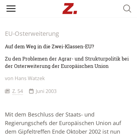
Searc
EU-Osterweiterung
Auf dem Weg in die Zwei-Klassen-EU?
Zu den Problemen der Agrar- und Strukturpolitik bei
der Osterweiterung der Europäischen Union
von
Hans Watzek
Z. 54
Juni 2003
Mit dem Beschluss der Staats- und
Regierungschefs der Europäischen Union auf
dem Gipfeltreffen Ende Oktober 2002 ist nun