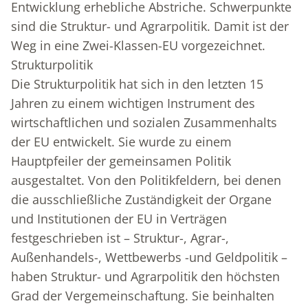
Entwicklung erhebliche Abstriche. Schwer­punkte
sind die Struktur- und Agrarpolitik. Damit ist der
Weg in eine Zwei-Klassen-EU vorgezeichnet.
Strukturpolitik
Die Strukturpolitik hat sich in den letzten 15
Jahren zu einem wichtigen Instrument des
wirtschaftlichen und sozialen Zusammenhalts
der EU entwickelt. Sie wurde zu einem
Hauptpfeiler der gemeinsamen Politik
ausgestaltet. Von den Politikfeldern, bei denen
die ausschließliche Zuständigkeit der Organe
und Institutionen der EU in Verträgen
festgeschrieben ist – Struktur-, Agrar-,
Außenhandels-, Wettbewerbs -und Geldpolitik –
haben Struktur- und Agrarpolitik den höchsten
Grad der Vergemeinschaftung. Sie beinhalten