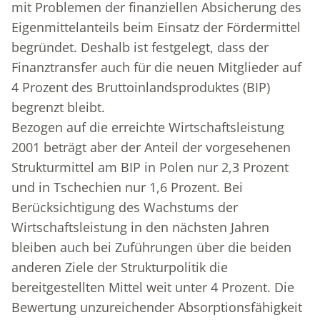
mit Problemen der finanziellen Absicherung des
Eigenmittelanteils beim Einsatz der Fördermittel
begründet. Deshalb ist festgelegt, dass der
Finanztransfer auch für die neuen Mitglieder auf
4 Prozent des Bruttoinlandsproduktes (BIP)
begrenzt bleibt.
Bezogen auf die erreichte Wirtschaftsleistung
2001 beträgt aber der Anteil der vorgesehenen
Strukturmittel am BIP in Polen nur 2,3 Prozent
und in Tschechien nur 1,6 Prozent. Bei
Berücksichtigung des Wachstums der
Wirtschaftsleistung in den nächsten Jahren
bleiben auch bei Zuführungen über die beiden
anderen Ziele der Strukturpolitik die
bereitgestellten Mittel weit unter 4 Prozent. Die
Bewertung unzureichender Absorptionsfähigkeit