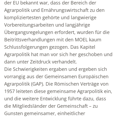
der EU bekannt war, dass der Bereich der
Agrarpolitik und Ernährungswirtschaft zu den
kompliziertesten gehörte und langwierige
Vorbereitungsarbeiten und langjährige
Übergangsregelungen erfordert, wurden für die
Beitrittsverhandlungen mit den MOEL kaum
Schlussfolgerungen gezogen. Das Kapitel
Agrarpolitik hat man vor sich her geschoben und
dann unter Zeitdruck verhandelt.
Die Schwierigkeiten ergaben und ergeben sich
vorrangig aus der Gemeinsamen Europäischen
Agrarpolitik (GAP). Die Römischen Verträge von
1957 leiteten diese gemeinsame Agrarpolitik ein,
und die weitere Entwicklung führte dazu, dass
die Mitgliedsländer der Gemeinschaft – zu
Gunsten gemeinsamer, einheitlicher