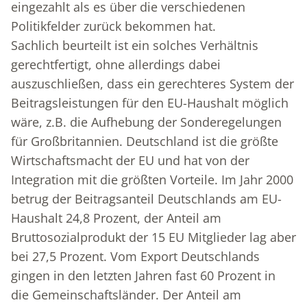
eingezahlt als es über die verschiedenen
Politikfelder zurück bekommen hat.
Sachlich beurteilt ist ein solches Verhältnis
gerechtfertigt, ohne allerdings dabei
auszuschließen, dass ein gerechteres System der
Beitragsleistungen für den EU-Haushalt möglich
wäre, z.B. die Aufhebung der Sonderegelungen
für Großbritannien. Deutschland ist die größte
Wirtschaftsmacht der EU und hat von der
Integration mit die größten Vorteile. Im Jahr 2000
betrug der Beitragsanteil Deutschlands am EU-
Haushalt 24,8 Prozent, der Anteil am
Bruttosozialprodukt der 15 EU Mitglieder lag aber
bei 27,5 Prozent. Vom Export Deutschlands
gingen in den letzten Jahren fast 60 Prozent in
die Gemeinschaftsländer. Der Anteil am