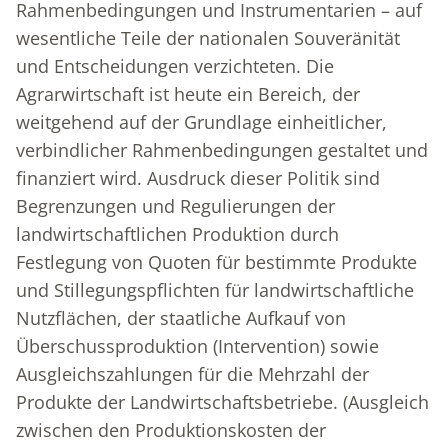
Rahmenbedingungen und Instrumentarien – auf
wesentliche Teile der nationalen Souveränität
und Entscheidungen verzichteten. Die
Agrarwirtschaft ist heute ein Bereich, der
weitgehend auf der Grundlage einheitlicher,
verbindlicher Rahmenbedingungen gestaltet und
finanziert wird. Ausdruck dieser Politik sind
Begrenzungen und Regulierungen der
landwirtschaft­lichen Produktion durch
Festlegung von Quoten für bestimmte Produkte
und Stillegungspflichten für landwirtschaftliche
Nutzflächen, der staatliche Aufkauf von
Überschussproduktion (Intervention) sowie
Ausgleichszahlungen für die Mehrzahl der
Produkte der Landwirtschaftsbetriebe. (Ausgleich
zwischen den Produktionskosten der