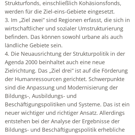
Strukturfonds, einschließlich Ko­häsionsfonds,
werden für die Ziel-eins-Gebiete eingesetzt.
3. Im „Ziel zwei“ sind Regionen erfasst, die sich in
wirtschaftlicher und sozialer Umstrukturierung
befinden. Das können sowohl urbane als auch
ländliche Gebiete sein.
4. Die Neuausrichtung der Strukturpolitik in der
Agenda 2000 beinhaltet auch eine neue
Zielrichtung. Das „Ziel drei“ ist auf die Förderung
der Humanressour­cen gerichtet. Schwerpunkte
sind die Anpassung und Modernisierung der
Bildungs-, Ausbildungs- und
Beschäftigungspolitiken und Systeme. Das ist ein
neuer wichtiger und richtiger Ansatz. Allerdings
entstehen bei der Analyse der Ergebnisse der
Bildungs- und Beschäftigungspolitik erhebliche