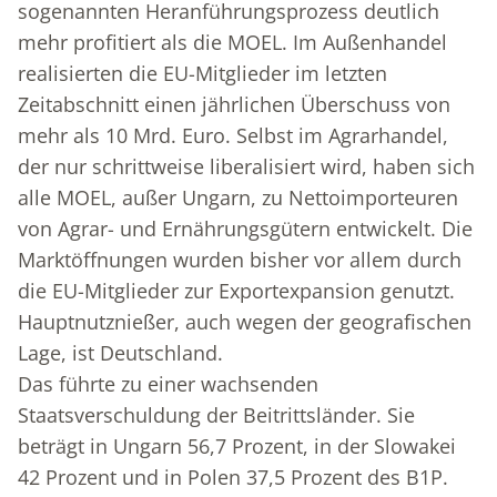
sogenannten Heranführungs­prozess deutlich
mehr profitiert als die MOEL. Im Außenhandel
realisierten die EU-Mitglieder im letzten
Zeitabschnitt einen jährlichen Überschuss von
mehr als 10 Mrd. Euro. Selbst im Agrarhandel,
der nur schrittweise liberalisiert wird, haben sich
alle MOEL, außer Ungarn, zu Nettoimporteuren
von Agrar- und Ernährungsgütern entwickelt. Die
Marktöffnungen wurden bisher vor allem durch
die EU-Mitglieder zur Exportexpansion genutzt.
Hauptnutznießer, auch wegen der geografischen
Lage, ist Deutschland.
Das führte zu einer wachsenden
Staatsverschuldung der Beitrittsländer. Sie
beträgt in Ungarn 56,7 Prozent, in der Slowakei
42 Prozent und in Polen 37,5 Prozent des B1P.