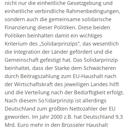
nicht nur die einheitliche Gesetzgebung und
einheitliche verbindliche Rahmenbedingungen,
sondern auch die gemeinsame solidarische
Finanzierung dieser Politiken. Diese beiden
Politiken beinhalten damit ein wichtiges
Kriterium des „Solidarprinzips“, das wesentlich
die Integration der Länder gefördert und die
Gemeinschaft gefestigt hat. Das Solidarprinzip
beinhaltet, dass der Starke dem Schwächeren
durch Beitragszahlung zum EU-Haushalt nach
der Wirtschaftskraft des jeweiligen Landes hilft
und die Verteilung nach der Bedürftigkeit erfolgt.
Nach diesem So1idarprinzip ist allerdings
Deutschland zum größten Nettozahler der EU
geworden. Im Jahr 2000 z.B. hat Deutschland 9,3
Mrd. Euro mehr in den Brüsseler Haushalt