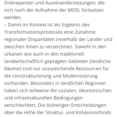
Diskrepanzen und Auseinandersetzungen, die
sich nach der Aufnahme der MOEL fortsetzen
werden.
– Damit im Kontext ist als Ergebnis des
Transformationsprozesses eine Zunahme
regionaler Disparitäten innerhalb der Länder und
zwischen ihnen zu verzeichnen. Sowohl in den
urbanen wie auch in den traditionell
landwirtschaftlich geprägten Gebieten (ländliche
Räume) sind nur unzureichende Ressourcen für
die Umstrukturierung und Modernisierung
vorhanden. Besonders in ländlichen Regionen
haben sich teilweise die sozialen, ökonomischen
und infrastrukturellen Bedingungen
verschlechtert. Die bisherigen Entscheidungen
über die Höhe der Struktur- und Kohäsionsfonds