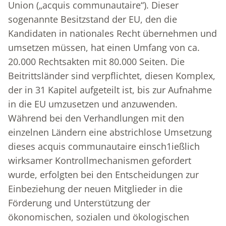
Union („acquis communautaire“). Dieser
sogenannte Besitzstand der EU, den die
Kandidaten in nationales Recht übernehmen und
umsetzen müssen, hat einen Umfang von ca.
20.000 Rechtsakten mit 80.000 Seiten. Die
Beitrittsländer sind verpflichtet, diesen Komplex,
der in 31 Kapitel aufgeteilt ist, bis zur Aufnahme
in die EU umzusetzen und anzuwenden.
Während bei den Verhandlungen mit den
einzelnen Ländern eine abstrichlose Umsetzung
dieses acquis communautaire einsch1ießlich
wirksamer Kontrollmechanismen gefordert
wurde, erfolgten bei den Entscheidungen zur
Einbeziehung der neuen Mitglieder in die
Förderung und Unterstützung der
ökonomischen, sozialen und ökologischen