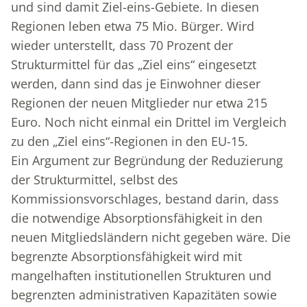
und sind damit Ziel-eins-Gebiete. In diesen
Regionen leben etwa 75 Mio. Bürger. Wird
wieder unterstellt, dass 70 Prozent der
Strukturmittel für das „Ziel eins“ eingesetzt
werden, dann sind das je Einwohner dieser
Regionen der neuen Mitglieder nur etwa 215
Euro. Noch nicht einmal ein Drittel im Vergleich
zu den „Ziel eins“-Regionen in den EU-15.
Ein Argument zur Begründung der Reduzierung
der Strukturmittel, selbst des
Kommissionsvorschlages, bestand darin, dass
die notwendige Absorptionsfähigkeit in den
neuen Mitgliedsländern nicht gegeben wäre. Die
begrenzte Absorptionsfähigkeit wird mit
mangelhaften institutionellen Strukturen und
begrenzten administrativen Kapazitäten sowie