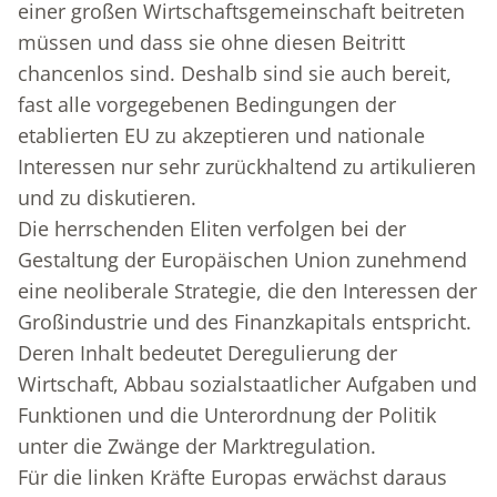
einer großen Wirtschaftsgemeinschaft beitreten
müssen und dass sie ohne diesen Beitritt
chancenlos sind. Deshalb sind sie auch bereit,
fast alle vorgegebenen Bedingungen der
etablierten EU zu akzeptieren und nationale
Interessen nur sehr zurückhaltend zu artikulieren
und zu diskutieren.
Die herrschenden Eliten verfolgen bei der
Gestaltung der Europäischen Union zunehmend
eine neoliberale Strategie, die den Interessen der
Großindustrie und des Finanzkapitals entspricht.
Deren Inhalt bedeutet Deregulierung der
Wirtschaft, Abbau sozialstaatlicher Aufgaben und
Funktionen und die Unterordnung der Politik
unter die Zwänge der Marktregulation.
Für die linken Kräfte Europas erwächst daraus