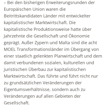
– Bei den bisherigen Erweiterungsrunden der
Europäischen Union waren die
Beitrittskandidaten Länder mit entwickelter
kapitalistischer Marktwirtschaft. Die
kapitalistische Produktionsweise hatte über
Jahrzehnte die Gesellschaft und Ökonomie
geprägt. Außer Zypern und Malta sind die acht
MOEL Transformationsländer im Übergang von
einer staatlich gelenkten Planwirtschaft und dem
damit verbundenen sozialen, kulturellen und
juristischen Überbau zur kapitalistischen
Marktwirtschaft. Das führte und führt nicht nur
zu grundsätzlichen Veränderungen der
Eigentumsverhältnisse, sondern auch zu
Veränderungen auf allen Gebieten der
Gesellschaft.