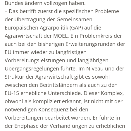
Bundesländern vollzogen haben.
– Das betrifft zuerst die spezifischen Probleme
der Übertragung der Gemeinsamen
Europäischen Agrarpolitik (GAP) auf die
Agrarwirtschaft der MOEL. Ein Problemkreis der
auch bei den bisherigen Erweiterungsrunden der
EU immer wieder zu langfristigen
Vorbereitungsleistungen und langjährigen
Übergangsregelungen führte. Im Niveau und der
Struktur der Agrarwirtschaft gibt es sowohl
zwischen den Beitrittsländern als auch zu den
EU-15 erhebliche Unterschiede. Dieser Komplex,
obwohl als kompliziert erkannt, ist nicht mit der
notwendigen Konsequenz bei den
Vorbereitungen bearbeitet worden. Er führte in
der Endphase der Verhandlungen zu erheblichen