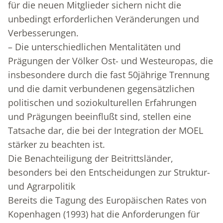
für die neuen Mitglieder sichern nicht die
unbedingt erforderlichen Veränderungen und
Verbesserungen.
– Die unterschiedlichen Mentalitäten und
Prägungen der Völker Ost- und Westeuropas, die
insbesondere durch die fast 50jährige Trennung
und die damit verbundenen gegensätzlichen
politischen und soziokulturellen Erfahrungen
und Prägungen beeinflußt sind, stellen eine
Tatsache dar, die bei der Integration der MOEL
stärker zu beachten ist.
Die Benachteiligung der Beitrittsländer,
besonders bei den Entscheidungen zur Struktur-
und Agrarpolitik
Bereits die Tagung des Europäischen Rates von
Kopenhagen (1993) hat die Anforderungen für