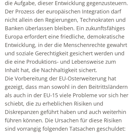
die Aufgabe, dieser Entwicklung gegenzusteuern.
Der Prozess der europäischen Integration darf
nicht allein den Regierungen, Technokraten und
Banken überlassen bleiben. Ein zukunftsfähiges
Europa erfordert eine friedliche, demokratische
Entwicklung, in der die Menschenrechte gewahrt
und soziale Gerechtigkeit gesichert werden und
die eine Produktions- und Lebensweise zum
Inhalt hat, die Nachhaltigkeit sichert.
Die Vorbereitung der EU-Osterweiterung hat
gezeigt, dass man sowohl in den Beitrittsländern
als auch in der EU-15 viele Probleme vor sich her
schiebt, die zu erheblichen Risiken und
Diskrepanzen geführt haben und auch weiterhin
führen können. Die Ursachen für diese Risiken
sind vorrangig folgenden Tatsachen geschuldet: