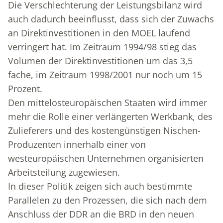
Die Verschlechterung der Leistungsbilanz wird
auch dadurch beeinflusst, dass sich der Zuwachs
an Direktinvestitionen in den MOEL laufend
verringert hat. Im Zeitraum 1994/98 stieg das
Volumen der Direktinvestitionen um das 3,5
fache, im Zeitraum 1998/2001 nur noch um 15
Prozent.
Den mittelosteuropäischen Staaten wird immer
mehr die Rolle einer verlängerten Werkbank, des
Zulieferers und des kostengünstigen Nischen-
Produzen­ten innerhalb einer von
westeuropäischen Unternehmen organisierten
Arbeitsteilung zugewiesen.
In dieser Politik zeigen sich auch bestimmte
Parallelen zu den Prozessen, die sich nach dem
Anschluss der DDR an die BRD in den neuen