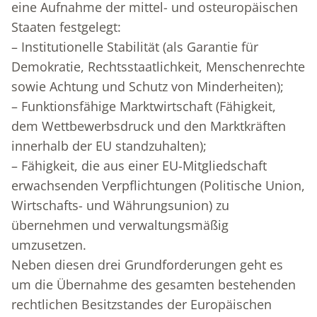
eine Aufnahme der mittel- und osteuropäischen
Staaten festgelegt:
– Institutionelle Stabilität (als Garantie für
Demokratie, Rechtsstaatlichkeit, Menschenrechte
sowie Achtung und Schutz von Minderheiten);
– Funktionsfähige Marktwirtschaft (Fähigkeit,
dem Wettbewerbsdruck und den Marktkräften
innerhalb der EU standzuhalten);
– Fähigkeit, die aus einer EU-Mitgliedschaft
erwachsenden Verpflichtungen (Politische Union,
Wirtschafts- und Währungsunion) zu
übernehmen und ver­waltungsmäßig
umzusetzen.
Neben diesen drei Grundforderungen geht es
um die Übernahme des gesamten bestehenden
rechtlichen Besitzstandes der Europäischen