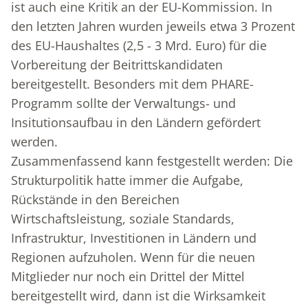
ist auch eine Kritik an der EU-Kommission. In
den letzten Jahren wurden jeweils etwa 3 Prozent
des EU-Haushaltes (2,5 - 3 Mrd. Euro) für die
Vorbereitung der Beitrittskandidaten
bereitgestellt. Besonders mit dem PHARE-
Programm sollte der Verwaltungs- und
Insitutionsaufbau in den Ländern gefördert
werden.
Zusammenfassend kann festgestellt werden: Die
Strukturpolitik hatte immer die Aufgabe,
Rückstände in den Bereichen
Wirtschaftsleistung, soziale Standards,
Infrastruktur, Investitionen in Ländern und
Regionen aufzuholen. Wenn für die neuen
Mitglieder nur noch ein Drittel der Mittel
bereitgestellt wird, dann ist die Wirksamkeit