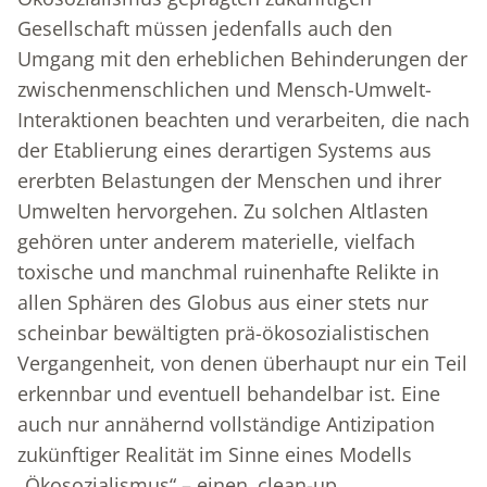
Gesellschaft müssen jedenfalls auch den
Umgang mit den erheblichen Behinderungen der
zwischenmenschlichen und Mensch-Umwelt-
Interaktionen beachten und verarbeiten, die nach
der Etablierung eines derartigen Systems aus
ererbten Belastungen der Menschen und ihrer
Umwelten hervorgehen. Zu solchen Altlasten
gehören unter anderem materielle, vielfach
toxische und manchmal ruinenhafte Relikte in
allen Sphären des Globus aus einer stets nur
scheinbar bewältigten prä-ökosozialistischen
Vergangenheit, von denen überhaupt nur ein Teil
erkennbar und eventuell behandelbar ist. Eine
auch nur annähernd vollständige Antizipation
zukünftiger Realität im Sinne eines Modells
„Ökosozialismus“ – einen ‚clean-up