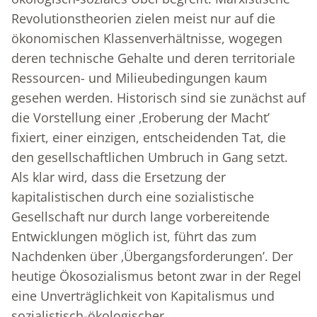
Revolutionstheorien zielen meist nur auf die
ökonomischen Klassenverhältnisse, wogegen
deren technische Gehalte und deren territoriale
Ressourcen- und Milieubedingungen kaum
gesehen werden. Historisch sind sie zunächst auf
die Vorstellung einer ‚Eroberung der Macht’
fixiert, einer einzigen, entscheidenden Tat, die
den gesellschaftlichen Umbruch in Gang setzt.
Als klar wird, dass die Ersetzung der
kapitalistischen durch eine sozialistische
Gesellschaft nur durch lange vorbereitende
Entwicklungen möglich ist, führt das zum
Nachdenken über ‚Übergangsforderungen’. Der
heutige Ökosozialismus betont zwar in der Regel
eine Unverträglichkeit von Kapitalismus und
sozialistisch-ökologischer