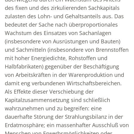
des fixen und des zirkulierenden Sachkapitals
zulasten des Lohn- und Gehaltsanteils aus. Das
bedeutet der Sache nach überproportionales
Wachstum des Einsatzes von Sachanlagen
(insbesondere von Ausrüstungen und Bauten)
und Sachmitteln (insbesondere von Brennstoffen
mit hoher Energiedichte, Rohstoffen und
Halbfabrikaten) gegenüber der Beschäftigung
von Arbeitskräften in der Warenproduktion und
damit eng verbundenen Wirtschaftsbereichen.
Als Effekte dieser Verschiebung der
Kapitalzusammensetzung sind schließlich
wahrzunehmen und zu begreifen: eine
dauerhafte Störung der Strahlungsbilanz in der
Erdatmosphäre; ein massenhafter Ausschluß von
Menschen von Erwerbsmöglichkeiten oder