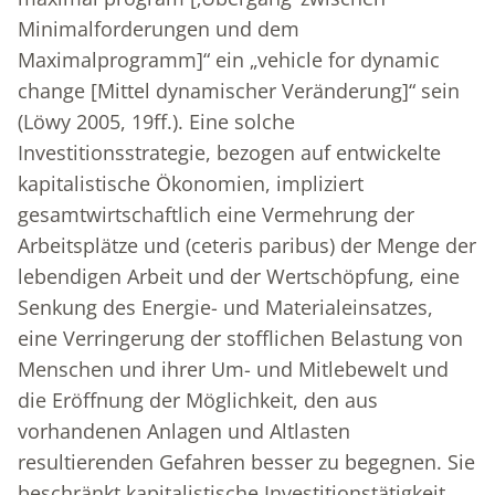
Minimalforderungen und dem
Maximalprogramm]“ ein „vehicle for dynamic
change [Mittel dynamischer Veränderung]“ sein
(Löwy 2005, 19ff.). Eine solche
Investitionsstrategie, bezogen auf entwickelte
kapitalistische Ökonomien, impliziert
gesamtwirtschaftlich eine Vermehrung der
Arbeitsplätze und (ceteris paribus) der Menge der
lebendigen Arbeit und der Wertschöpfung, eine
Senkung des Energie- und Materialeinsatzes,
eine Verringerung der stofflichen Belastung von
Menschen und ihrer Um- und Mitlebewelt und
die Eröffnung der Möglichkeit, den aus
vorhandenen Anlagen und Altlasten
resultierenden Gefahren besser zu begegnen. Sie
beschränkt kapitalistische Investitionstätigkeit