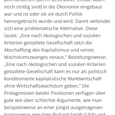
noch strittig sind) in die Ökonomie eingebaut
war und ist oder ob sie durch Politik
hervorgebracht wurde und wird. Damit verbindet
sich eine pro­blematische Alternative. Diese
lautet: „Eine nach ökologischen und sozialen
Kriterien gestaltete Gesellschaft setzt die
Abschaffung des Kapitalismus und seines
Wachstumszwanges voraus.“ Beziehungsweise:
„Eine nach ökologischen und sozialen Kriterien
gestaltete Gesellschaft kann es nur als politisch
konditionierte kapitalistische Marktwirtschaft
ohne Wirtschaftswachstum geben.“ Die
Protagonisten beider Positionen verfügen über
gute wie über schlechte Argumente, wie man
beispielsweise an einer jüngst ausgetragenen
Kontroverse zwischen Richard Smith (USA) und