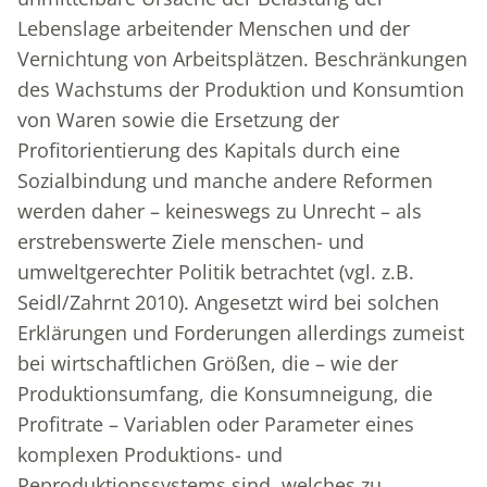
Lebenslage arbeitender Menschen und der
Vernichtung von Arbeitsplätzen. Beschränkungen
des Wachs­tums der Produktion und Konsumtion
von Waren sowie die Ersetzung der
Profitorientierung des Kapitals durch eine
Sozialbindung und manche andere Reformen
werden daher – keineswegs zu Unrecht – als
erstrebenswerte Ziele menschen- und
umweltgerechter Politik betrachtet (vgl. z.B.
Seidl/Zahrnt 2010). Angesetzt wird bei solchen
Erklärungen und Forderungen allerdings zumeist
bei wirtschaftlichen Größen, die – wie der
Produktionsumfang, die Konsumneigung, die
Profitrate – Variablen oder Parameter eines
komplexen Produktions- und
Reproduktionssystems sind, welches zu