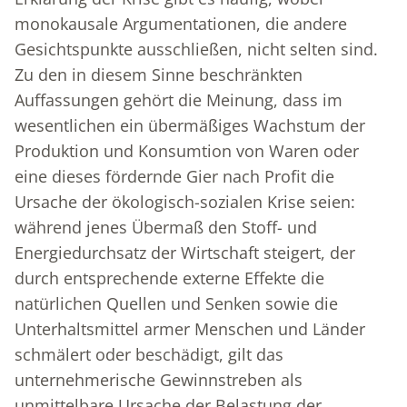
monokausale Argumentationen, die andere
Gesichtspunkte ausschließen, nicht selten sind.
Zu den in diesem Sinne beschränkten
Auffassungen gehört die Meinung, dass im
wesentlichen ein übermäßiges Wachstum der
Produktion und Konsumtion von Waren oder
eine dieses fördernde Gier nach Profit die
Ursache der ökologisch-sozialen Krise seien:
während jenes Übermaß den Stoff- und
Energiedurchsatz der Wirtschaft steigert, der
durch entsprechende externe Effekte die
natürlichen Quellen und Senken sowie die
Unterhaltsmittel armer Menschen und Länder
schmälert oder beschädigt, gilt das
unternehmerische Gewinnstreben als
unmittelbare Ursache der Belastung der