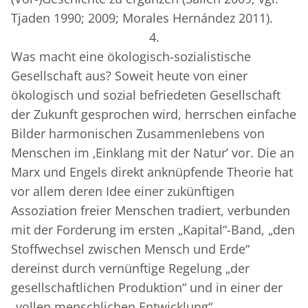
Tjaden 1990; 2009; Morales Hernández 2011).
4.
Was macht eine ökologisch-sozialistische
Gesellschaft aus? Soweit heute von einer
ökologisch und sozial befriedeten Gesellschaft
der Zukunft gesprochen wird, herrschen einfache
Bilder harmonischen Zusammenlebens von
Menschen im ‚Einklang mit der Natur’ vor. Die an
Marx und Engels direkt an­knüpfende Theorie hat
vor allem deren Idee einer zukünftigen
Assoziation freier Menschen tradiert, verbunden
mit der Forderung im ersten „Kapital“-Band, „den
Stoffwechsel zwischen Mensch und Erde“
dereinst durch vernünftige Regelung „der
gesellschaftlichen Produktion“ und in einer der
„vollen menschlichen Entwicklung“