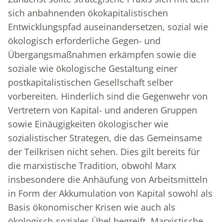
sich anbahnenden ökokapitalistischen
Entwicklungspfad auseinandersetzen, sozial wie
ökologisch erforderliche Gegen- und
Übergangsmaßnahmen erkämpfen sowie die
soziale wie ökologische Gestaltung einer
postkapitalistischen Gesellschaft selber
vorbereiten. Hinderlich sind die Gegenwehr von
Vertretern von Kapital- und anderen Gruppen
sowie Einäugigkeiten ökologischer wie
sozialistischer Strategen, die das Gemeinsame
der Teilkrisen nicht sehen. Dies gilt bereits für
die marxistische Tradition, obwohl Marx
insbesondere die Anhäufung von Arbeitsmitteln
in Form der Akkumulation von Kapital sowohl als
Basis ökonomischer Krisen wie auch als
ökologisch-soziales Übel begreift. Marxistische