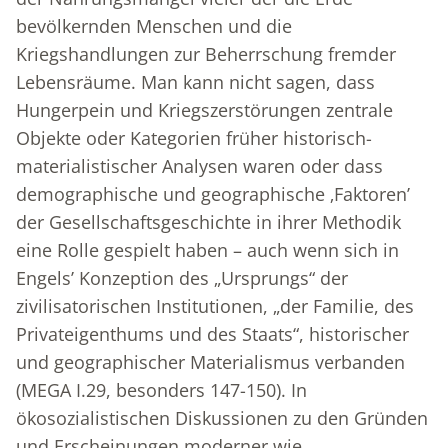
bevölkernden Menschen und die
Kriegshandlungen zur Beherrschung fremder
Lebensräume. Man kann nicht sagen, dass
Hungerpein und Kriegszerstörungen zentrale
Objekte oder Kategorien früher historisch-
materialistischer Analysen waren oder dass
demographische und geographische ‚Faktoren’
der Gesellschaftsgeschichte in ihrer Methodik
eine Rolle gespielt haben – auch wenn sich in
Engels’ Konzeption des „Ursprungs“ der
zivilisatorischen Institutionen, „der Familie, des
Privateigenthums und des Staats“, historischer
und geographischer Materialismus verbanden
(MEGA I.29, besonders 147-150). In
ökosozialistischen Diskussionen zu den Gründen
und Erscheinungen moderner wie