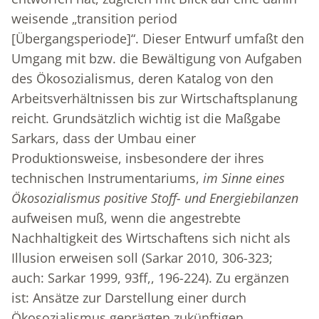
weisende „transition period
[Übergangsperiode]“. Dieser Entwurf umfaßt den
Umgang mit bzw. die Bewältigung von Aufgaben
des Ökosozialismus, deren Katalog von den
Arbeitsverhältnissen bis zur Wirtschaftsplanung
reicht. Grundsätzlich wichtig ist die Maßgabe
Sarkars, dass der Umbau einer
Produktionsweise, insbesondere der ihres
technischen Instrumentariums,
im Sinne eines
Ökosozialismus positive Stoff- und Energiebilanzen
aufweisen muß, wenn die angestrebte
Nachhaltigkeit des Wirtschaftens sich nicht als
Illusion erweisen soll (Sarkar 2010, 306-323;
auch: Sarkar 1999, 93ff,, 196-224). Zu ergänzen
ist: Ansätze zur Darstellung einer durch
Ökosozialismus geprägten zukünftigen