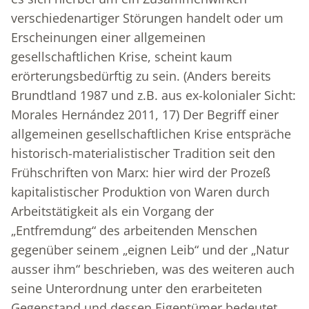
verschiedenartiger Störungen handelt oder um
Erscheinungen einer allgemeinen
gesellschaftlichen Krise, scheint kaum
erörterungsbedürftig zu sein. (Anders bereits
Brundtland 1987 und z.B. aus ex-kolonialer Sicht:
Morales Hernández 2011, 17) Der Begriff einer
allgemeinen gesellschaftlichen Krise entspräche
historisch-materialistischer Tradition seit den
Frühschriften von Marx: hier wird der Prozeß
kapitalistischer Produktion von Waren durch
Arbeitstätigkeit als ein Vorgang der
„Entfremdung“ des arbeitenden Menschen
gegenüber seinem „eignen Leib“ und der „Natur
ausser ihm“ beschrieben, was des weiteren auch
seine Unterordnung unter den erarbeiteten
Gegenstand und dessen Eigentümer bedeutet