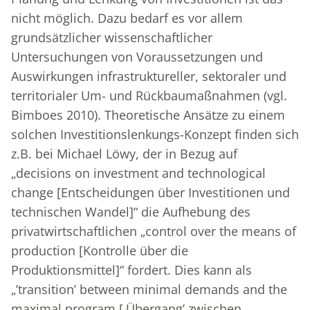
nicht möglich. Dazu bedarf es vor allem
grundsätzlicher wissenschaftlicher
Untersuchungen von Voraussetzungen und
Auswirkungen infrastruktureller, sektoraler und
territorialer Um- und Rückbaumaßnahmen (vgl.
Bimboes 2010). Theoretische Ansätze zu einem
solchen Investitionslenkungs-Konzept finden sich
z.B. bei Michael Löwy, der in Bezug auf
„decisions on investment and technological
change [Entscheidungen über Investitionen und
technischen Wandel]“ die Aufhebung des
privatwirtschaftlichen „control over the means of
production [Kontrolle über die
Produktionsmittel]“ fordert. Dies kann als
„’transition’ between minimal demands and the
maximal program [‚Übergang’ zwischen