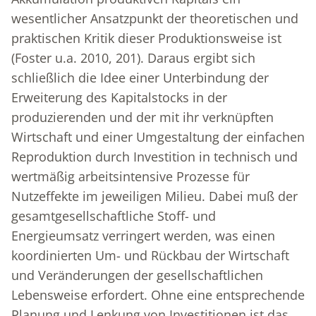
wesentlicher Ansatzpunkt der theoretischen und
praktischen Kritik dieser Produktionsweise ist
(Foster u.a. 2010, 201). Daraus ergibt sich
schließlich die Idee einer Unterbindung der
Erweiterung des Kapitalstocks in der
produzierenden und der mit ihr verknüpften
Wirtschaft und einer Umgestaltung der einfachen
Reproduktion durch Investition in technisch und
wertmäßig arbeitsintensive Prozesse für
Nutzeffekte im jeweiligen Milieu. Dabei muß der
gesamtgesellschaftliche Stoff- und
Energieumsatz verringert werden, was einen
koordinierten Um- und Rückbau der Wirtschaft
und Veränderungen der gesellschaftlichen
Lebensweise erfordert. Ohne eine entsprechende
Planung und Lenkung von Investitionen ist das