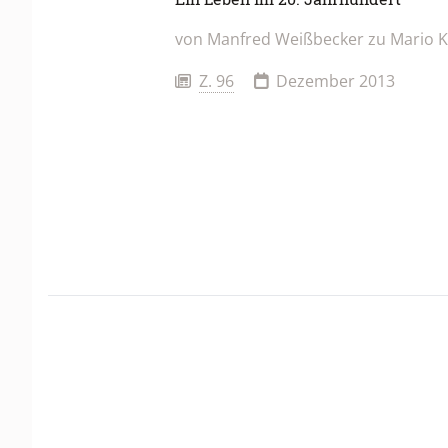
von Manfred Weißbecker zu Mario K
Z. 96
Dezember 2013