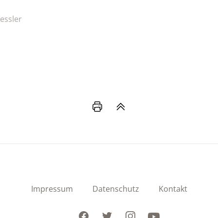
essler
Impressum
Datenschutz
Kontakt
Facebook
Twitter
Instagram
Youtube