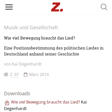
Searc
Musik und Gesellschaft
Wie viel Bewegung braucht das Lied?
Eine Positionsbestimmung des politischen Liedes in
Deutschland anhand seiner Geschichte
von Kai Degenhardt
Z. 97
März 2014
Downloads
Wie viel Bewegung braucht das Lied?
Kai
Degenhardt