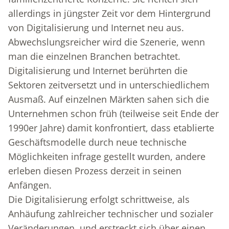
allerdings in jüngster Zeit vor dem Hintergrund
von Digitalisierung und Internet neu aus.
Abwechslungsreicher wird die Szenerie, wenn
man die einzelnen Branchen betrachtet.
Digitalisierung und Internet berührten die
Sektoren zeitversetzt und in unterschiedlichem
Ausmaß. Auf einzelnen Märkten sahen sich die
Unternehmen schon früh (teilweise seit Ende der
1990er Jahre) damit konfrontiert, dass etablierte
Geschäftsmodelle durch neue technische
Möglichkeiten infrage gestellt wurden, andere
erleben diesen Prozess derzeit in seinen
Anfängen.
Die Digitalisierung erfolgt schrittweise, als
Anhäufung zahlreicher technischer und sozialer
Veränderungen, und erstreckt sich über einen