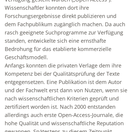
Wissenschaftler konnten dort ihre
Forschungsergebnisse direkt publizieren und
dem Fachpublikum zugänglich machen. Da auch
rasch geeignete Suchprogramme zur Verfügung
standen, entwickelte sich eine ernsthafte
Bedrohung für das etablierte kommerzielle
Geschäftsmodell.
Anfangs konnten die privaten Verlage dem ihre
Kompetenz bei der Qualitätsprüfung der Texte
entgegensetzen. Eine Publikation ist dem Autor
und der Fachwelt erst dann von Nutzen, wenn sie
nach wissenschaftlichen Kriterien geprüft und
zertifiziert worden ist. Nach 2000 entstanden
allerdings auch erste Open-Access-Journale, die
hohe Qualität und wissenschaftliche Reputation
gewannen. Spätestens zu diesem Zeitpunkt