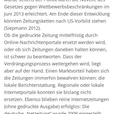
Gesetzes gegen Wettbewerbsbeschränkungen im
Juni 2013 erleichtert. Am Ende dieser Entwicklung
könnten Zeitungsketten nach US-Vorbild stehen
(Siepmann 2012).
Ob die gedruckte Zeitung mittelfristig durch
Online-Nachrichtenportale ersetzt werden wird,
oder ob sich Zeitungen daneben halten können,
ist schwer zu beantworten. Dass der
Verdrängungsprozess weitergehen wird, liegt
aber auf der Hand. Einen Marktvorteil haben sich
die Zeitungen immerhin bewahren können: die
lokale Berichterstattung. Regionale oder lokale
Internetportale konnten sie bislang nicht
ersetzen. Ebenso blieben reine Internetzeitungen
(ohne gedruckte Ausgabe) erfolglos: Die
deutsche „Netzeitung“ wurde 2009 eingestellt,