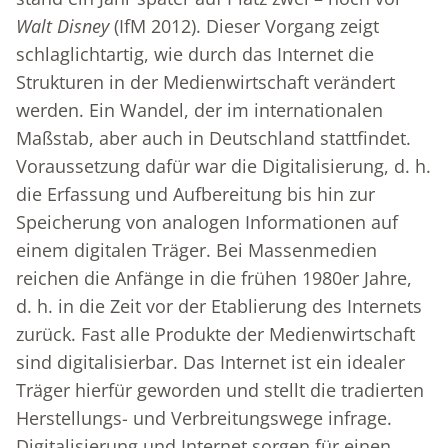
Walt
Disney
(IfM 2012). Dieser Vorgang zeigt
schlaglichtartig, wie durch das Internet die
Strukturen in der Medienwirtschaft verändert
werden. Ein Wandel, der im internationalen
Maßstab, aber auch in Deutschland stattfindet.
Voraussetzung dafür war die Digitalisierung, d. h.
die Erfassung und Aufbereitung bis hin zur
Speicherung von analogen Informationen auf
einem digitalen Träger. Bei Massenmedien
reichen die Anfänge in die frühen 1980er Jahre,
d. h. in die Zeit vor der Etablierung des Internets
zurück. Fast alle Produkte der Medienwirtschaft
sind digitalisierbar. Das Internet ist ein idealer
Träger hierfür geworden und stellt die tradierten
Herstellungs- und Verbreitungswege infrage.
Digitalisierung und Internet sorgen für einen