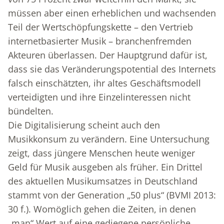
müssen aber einen erheblichen und wachsenden
Teil der Wertschöpfungskette – den Vertrieb
internetbasierter Musik – branchenfremden
Akteuren überlassen. Der Hauptgrund dafür ist,
dass sie das Veränderungspotential des Internets
falsch einschätzten, ihr altes Geschäftsmodell
verteidigten und ihre Einzelinteressen nicht
bündelten.
Die Digitalisierung scheint auch den
Musikkonsum zu verändern. Eine Untersuchung
zeigt, dass jüngere Menschen heute weniger
Geld für Musik ausgeben als früher. Ein Drittel
des aktuellen Musikumsatzes in Deutschland
stammt von der Generation „50 plus“ (BVMI 2013:
30 f.). Womöglich gehen die Zeiten, in denen
„man“ Wert auf eine gediegene persönliche