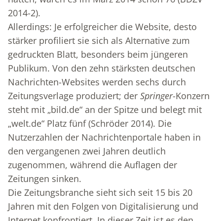
2014-2).
Allerdings: Je erfolgreicher die Website, desto
stärker profiliert sie sich als Alternative zum
gedruckten Blatt, besonders beim jüngeren
Publikum. Von den zehn stärksten deutschen
Nachrichten-Websites werden sechs durch
Zeitungsverlage produziert; der
Springer
-Konzern
steht mit „bild.de“ an der Spitze und belegt mit
„welt.de“ Platz fünf (Schröder 2014). Die
Nutzerzahlen der Nachrichtenportale haben in
den vergangenen zwei Jahren deutlich
zugenommen, während die Auflagen der
Zeitungen sinken.
Die Zeitungsbranche sieht sich seit 15 bis 20
Jahren mit den Folgen von Digitalisierung und
Internet konfrontiert. In dieser Zeit ist es den