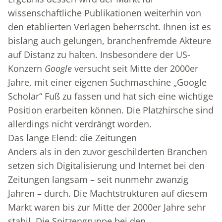
wissenschaftliche Publikationen weiterhin von
den etablierten Verlagen beherrscht. Ihnen ist es
bislang auch gelungen, branchenfremde Akteure
auf Distanz zu halten. Insbesondere der US-
Konzern
Google
versucht seit Mitte der 2000er
Jahre, mit einer eigenen Suchmaschine „Google
Scholar“ Fuß zu fassen und hat sich eine wichtige
Position erarbeiten können. Die Platzhirsche sind
allerdings nicht verdrängt worden.
Das lange Elend: die Zeitungen
Anders als in den zuvor geschilderten Branchen
setzen sich Digitalisierung und Internet bei den
Zeitungen langsam – seit nunmehr zwanzig
Jahren – durch. Die Machtstrukturen auf diesem
Markt waren bis zur Mitte der 2000er Jahre sehr
stabil. Die Spitzengruppe bei den