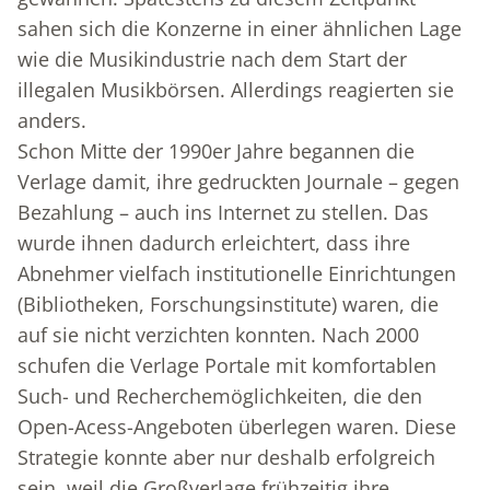
sahen sich die Konzerne in einer ähnlichen Lage
wie die Musikindustrie nach dem Start der
illegalen Musikbörsen. Allerdings reagierten sie
anders.
Schon Mitte der 1990er Jahre begannen die
Verlage damit, ihre gedruckten Journale – gegen
Bezahlung – auch ins Internet zu stellen. Das
wurde ihnen dadurch erleichtert, dass ihre
Abnehmer vielfach institutionelle Einrichtungen
(Bibliotheken, Forschungsinstitute) waren, die
auf sie nicht verzichten konnten. Nach 2000
schufen die Verlage Portale mit komfortablen
Such- und Recherchemöglichkeiten, die den
Open-Acess-Angeboten überlegen waren. Diese
Strategie konnte aber nur deshalb erfolgreich
sein, weil die Großverlage frühzeitig ihre