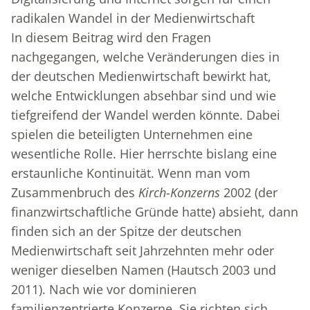
radikalen Wandel in der Medienwirtschaft
In diesem Beitrag wird den Fragen
nachgegangen, welche Veränderungen dies in
der deutschen Medienwirtschaft bewirkt hat,
welche Entwicklungen absehbar sind und wie
tiefgreifend der Wandel werden könnte. Dabei
spielen die beteiligten Unternehmen eine
wesentliche Rolle. Hier herrschte bislang eine
erstaunliche Kontinuität. Wenn man vom
Zusammenbruch des
Kirch-Konzerns
2002 (der
finanzwirtschaftliche Gründe hatte) absieht, dann
finden sich an der Spitze der deutschen
Medienwirtschaft seit Jahrzehnten mehr oder
weniger dieselben Namen (Hautsch 2003 und
2011). Nach wie vor dominieren
familienzentrierte Konzerne. Sie richten sich