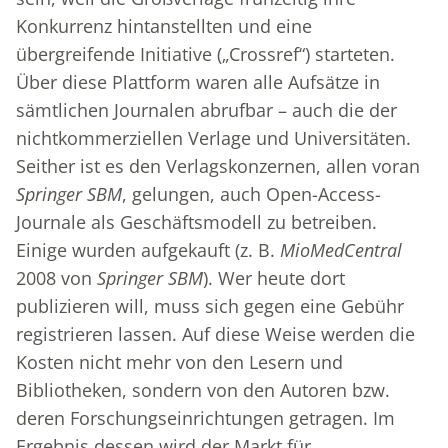
Konkurrenz hintanstellten und eine
übergreifende Initiative („Crossref“) starteten.
Über diese Plattform waren alle Aufsätze in
sämtlichen Journalen abrufbar – auch die der
nichtkommerziellen Verlage und Universitäten.
Seither ist es den Verlagskonzernen, allen voran
Springer SBM
, gelungen, auch Open-Access-
Journale als Geschäftsmodell zu betreiben.
Einige wurden aufgekauft (z. B.
MioMedCentral
2008 von
Springer SBM
). Wer heute dort
publizieren will, muss sich gegen eine Gebühr
registrieren lassen. Auf diese Weise werden die
Kosten nicht mehr von den Lesern und
Bibliotheken, sondern von den Autoren bzw.
deren Forschungseinrichtungen getragen. Im
Ergebnis dessen wird der Markt für