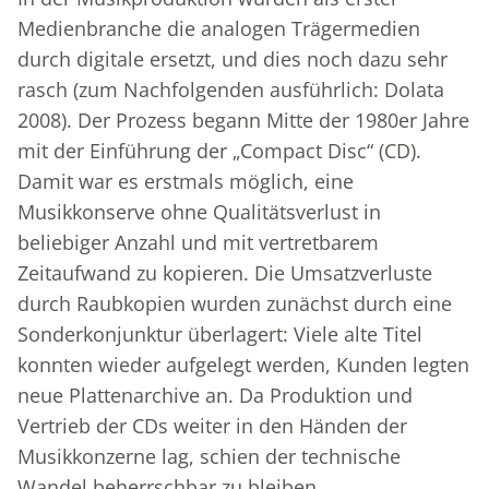
Medienbranche die analogen Trägermedien
durch digitale ersetzt, und dies noch dazu sehr
rasch (zum Nachfolgenden ausführlich: Dolata
2008). Der Prozess begann Mitte der 1980er Jahre
mit der Einführung der „Compact Disc“ (CD).
Damit war es erstmals möglich, eine
Musikkonserve ohne Qualitätsverlust in
beliebiger Anzahl und mit vertretbarem
Zeitaufwand zu kopieren. Die Umsatzverluste
durch Raubkopien wurden zunächst durch eine
Sonderkonjunktur überlagert: Viele alte Titel
konnten wieder aufgelegt werden, Kunden legten
neue Plattenarchive an. Da Produktion und
Vertrieb der CDs weiter in den Händen der
Musikkonzerne lag, schien der technische
Wandel beherrschbar zu bleiben.