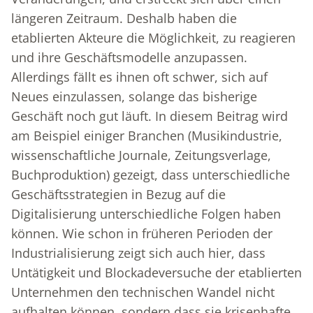
längeren Zeitraum. Deshalb haben die
etablierten Akteure die Möglichkeit, zu reagieren
und ihre Geschäftsmodelle anzupassen.
Allerdings fällt es ihnen oft schwer, sich auf
Neues einzulassen, solange das bisherige
Geschäft noch gut läuft. In diesem Beitrag wird
am Beispiel einiger Branchen (Musikindustrie,
wissenschaftliche Journale, Zeitungsverlage,
Buchproduktion) gezeigt, dass unterschiedliche
Geschäftsstrategien in Bezug auf die
Digitalisierung unterschiedliche Folgen haben
können. Wie schon in früheren Perioden der
Industrialisierung zeigt sich auch hier, dass
Untätigkeit und Blockadeversuche der etablierten
Unternehmen den technischen Wandel nicht
aufhalten können, sondern dass sie krisenhafte