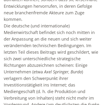
Entwicklungen hervorrufen, in deren Gefolge
neue branchenfremde Akteure zum Zuge
kommen.
Die deutsche (und internationale)
Medienwirtschaft befindet sich noch mitten in
der Anpassung an die neuen und sich weiter
verändernden technischen Bedingungen. Im
letzten Teil dieses Beitrags wird geschildert, wie
sich zwei unterschiedliche strategische
Richtungen abzuzeichnen scheinen: Einige
Unternehmen (etwa
Axel Springer, Burda
)
verlagern den Schwerpunkt ihrer
Investitionstätigkeit ins Internet; das
Mediengeschäft (d. h. die Produktion und
Verbreitung von Inhalten) steht nicht mehr im
Vordergrund. Andere (am deutlichsten die
Funke-