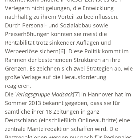
Verlegern nicht gelungen, die Entwicklung
nachhaltig zu ihrem Vorteil zu beeinflussen.
Durch Personal- und Sozialabbau sowie
Preiserhöhungen konnten sie meist die
Rentabilität trotz sinkender Auflagen und
Werbeerlöse sichern
[6]
. Diese Politik kommt im
Rahmen der bestehenden Strukturen an ihre
Grenzen. Es zeichnen sich zwei Strategien ab, wie
große Verlage auf die Herausforderung
reagieren.
Die
Verlagsgruppe Madsack
[7]
in Hannover hat im
Sommer 2013 bekannt gegeben, dass sie für
sämtliche ihrer 18 Zeitungen in ganz
Deutschland (einschließlich Onlineauftritte) eine
zentrale Mantelredaktion schaffen wird. Die
Restredaktionen werden nur noch für Regionales