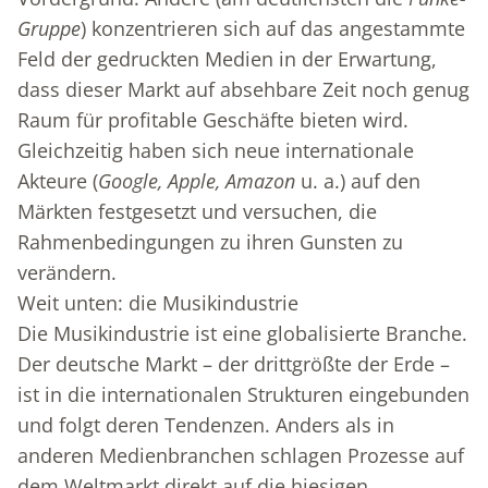
Gruppe
) konzentrieren sich auf das angestammte
Feld der gedruckten Medien in der Erwartung,
dass dieser Markt auf absehbare Zeit noch genug
Raum für profitable Geschäfte bieten wird.
Gleichzeitig haben sich neue internationale
Akteure (
Google, Apple, Amazon
u. a.) auf den
Märkten festgesetzt und versuchen, die
Rahmenbedingungen zu ihren Gunsten zu
verändern.
Weit unten: die Musikindustrie
Die Musikindustrie ist eine globalisierte Branche.
Der deutsche Markt – der drittgrößte der Erde –
ist in die internationalen Strukturen eingebunden
und folgt deren Tendenzen. Anders als in
anderen Medienbranchen schlagen Prozesse auf
dem Weltmarkt direkt auf die hiesigen