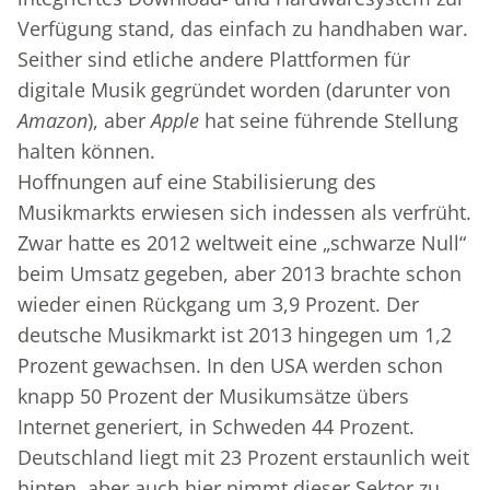
Verfügung stand, das einfach zu handhaben war.
Seither sind etliche andere Plattformen für
digitale Musik gegründet worden (darunter von
Amazon
), aber
Apple
hat seine führende Stellung
halten können.
Hoffnungen auf eine Stabilisierung des
Musikmarkts erwiesen sich indessen als verfrüht.
Zwar hatte es 2012 weltweit eine „schwarze Null“
beim Umsatz gegeben, aber 2013 brachte schon
wieder einen Rückgang um 3,9 Prozent. Der
deutsche Musikmarkt ist 2013 hingegen um 1,2
Prozent gewachsen. In den USA werden schon
knapp 50 Prozent der Musikumsätze übers
Internet generiert, in Schweden 44 Prozent.
Deutschland liegt mit 23 Prozent erstaunlich weit
hinten, aber auch hier nimmt dieser Sektor zu.