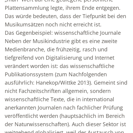
Plattensammlung legte, ihrem Ende entgegen.
Das würde bedeuten, dass der Tiefpunkt bei den
Musikumsätzen noch nicht erreicht ist.
Das Gegenbeispiel: wissenschaftliche Journale
Neben der Musikindustrie gibt es eine zweite
Medienbranche, die frühzeitig, rasch und
tiefgreifend von Digitalisierung und Internet
verändert worden ist: das wissenschaftliche
Publikationssystem (zum Nachfolgenden
ausführlich: Hanekop/Wittke 2013). Gemeint sind
nicht Fachzeitschriften allgemein, sondern
wissenschaftliche Texte, die in international
anerkannten Journalen nach fachlicher Prüfung
veröffentlicht werden (hauptsächlich im Bereich
der Naturwissenschaften). Auch dieser Sektor ist
weitgehend globalisiert, weil der Austausch von