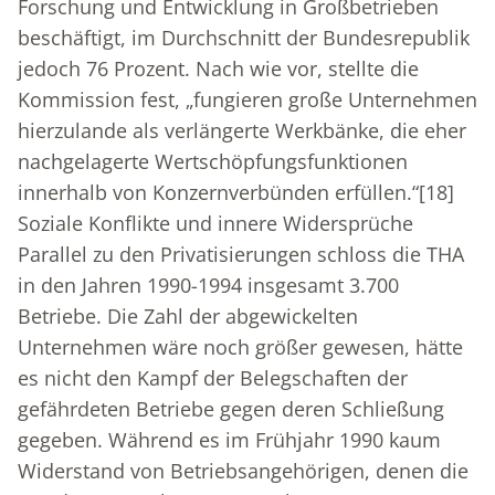
Forschung und Entwicklung in Großbetrieben
beschäftigt, im Durchschnitt der Bundesrepublik
jedoch 76 Prozent. Nach wie vor, stellte die
Kommission fest, „fungieren große Unternehmen
hierzulande als verlängerte Werkbänke, die eher
nachgelagerte Wertschöpfungsfunktionen
innerhalb von Konzernverbünden erfüllen.“
[18]
Soziale Konflikte und innere Widersprüche
Parallel zu den Privatisierungen schloss die THA
in den Jahren 1990-1994 insgesamt 3.700
Betriebe. Die Zahl der abgewickelten
Unternehmen wäre noch größer gewesen, hätte
es nicht den Kampf der Belegschaften der
gefährdeten Betriebe gegen deren Schließung
gegeben. Während es im Frühjahr 1990 kaum
Widerstand von Betriebsangehörigen, denen die