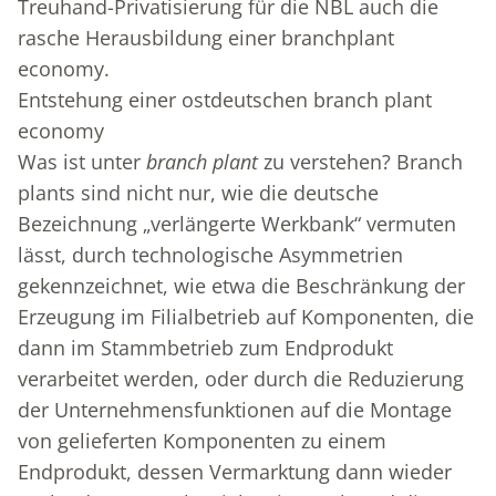
Treuhand-Privatisierung für die NBL auch die
rasche Herausbildung einer branchplant
economy.
Entstehung einer ostdeutschen branch plant
economy
Was ist unter
branch plant
zu verstehen? Branch
plants sind nicht nur, wie die deutsche
Bezeichnung „verlängerte Werkbank“ vermuten
lässt, durch technologische Asymmetrien
gekennzeichnet, wie etwa die Beschränkung der
Erzeugung im Filialbetrieb auf Komponenten, die
dann im Stammbetrieb zum Endprodukt
verarbeitet werden, oder durch die Reduzierung
der Unternehmensfunktionen auf die Montage
von gelieferten Komponenten zu einem
Endprodukt, dessen Vermarktung dann wieder