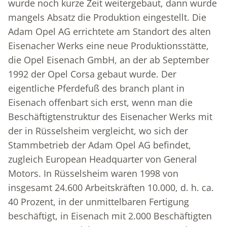
wurde noch kurze Zeit weitergebaut, dann wurde
mangels Absatz die Produktion eingestellt. Die
Adam Opel AG errichtete am Standort des alten
Eisenacher Werks eine neue Produktionsstätte,
die Opel Eisenach GmbH, an der ab September
1992 der Opel Corsa gebaut wurde. Der
eigentliche Pferdefuß des branch plant in
Eisenach offenbart sich erst, wenn man die
Beschäftigtenstruktur des Eisenacher Werks mit
der in Rüsselsheim vergleicht, wo sich der
Stammbetrieb der Adam Opel AG befindet,
zugleich European Headquarter von General
Motors. In Rüsselsheim waren 1998 von
insgesamt 24.600 Arbeitskräften 10.000, d. h. ca.
40 Prozent, in der unmittelbaren Fertigung
beschäftigt, in Eisenach mit 2.000 Beschäftigten