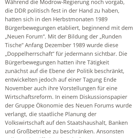
Während die Modrow-Regierung noch vorgab,
die DDR politisch fest in der Hand zu haben,
hatten sich in den Herbstmonaten 1989
Bürgerbewegungen etabliert, beginnend mit dem
„Neuen Forum“. Mit der Bildung der „Runden
Tische“ Anfang Dezember 1989 wurde diese
„Doppelherrschaft“ für jedermann sichtbar. Die
Bürgerbewegungen hatten ihre Tätigkeit
zunächst auf die Ebene der Politik beschränkt,
entwickelten jedoch auf einer Tagung Ende
November auch ihre Vorstellungen für eine
Wirtschaftsreform. In einem Diskussionspapier
der Gruppe Ökonomie des Neuen Forums wurde
verlangt, die staatliche Planung der
Volkswirtschaft auf den Staatshaushalt, Banken
und Großbetriebe zu beschränken. Ansonsten