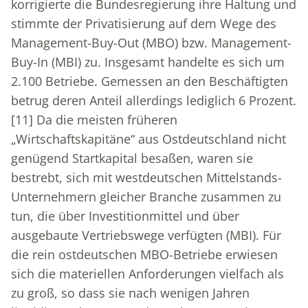
korrigierte die Bundesregierung ihre Haltung und
stimmte der Privatisierung auf dem Wege des
Management-Buy-Out (MBO) bzw. Management-
Buy-In (MBI) zu. Insgesamt handelte es sich um
2.100 Betriebe. Gemessen an den Beschäftigten
betrug deren Anteil allerdings lediglich 6 Prozent.
[11]
Da die meisten früheren
„Wirtschaftskapitäne“ aus Ostdeutschland nicht
genügend Startkapital besaßen, waren sie
bestrebt, sich mit westdeutschen Mittelstands-
Unternehmern gleicher Branche zusammen zu
tun, die über Investitionmittel und über
ausgebaute Vertriebswege verfügten (MBI). Für
die rein ostdeutschen MBO-Betriebe erwiesen
sich die materiellen Anforderungen vielfach als
zu groß, so dass sie nach wenigen Jahren