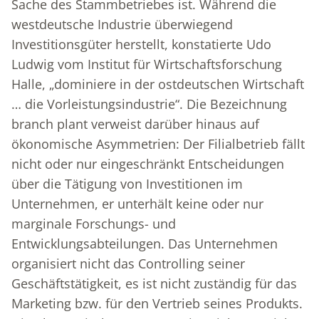
Sache des Stammbetriebes ist. Während die
westdeutsche Industrie überwiegend
Investitionsgüter herstellt, konstatierte Udo
Ludwig vom Institut für Wirtschaftsforschung
Halle, „dominiere in der ostdeutschen Wirtschaft
… die Vorleistungsindustrie“. Die Bezeichnung
branch plant verweist darüber hinaus auf
ökonomische Asymmetrien: Der Filialbetrieb fällt
nicht oder nur eingeschränkt Entscheidungen
über die Tätigung von Investitionen im
Unternehmen, er unterhält keine oder nur
marginale Forschungs- und
Entwicklungsabteilungen. Das Unternehmen
organisiert nicht das Controlling seiner
Geschäftstätigkeit, es ist nicht zuständig für das
Marketing bzw. für den Vertrieb seines Produkts.