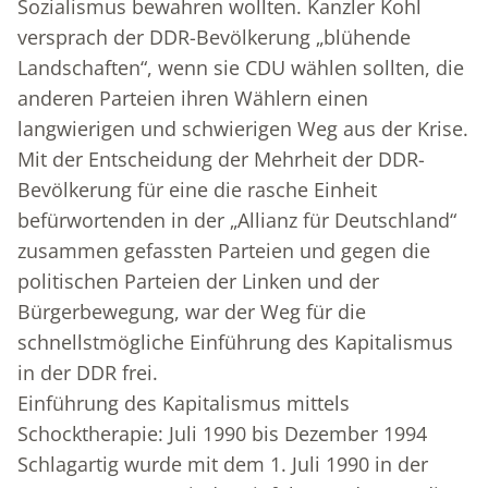
Sozialismus bewahren wollten. Kanzler Kohl
versprach der DDR-Bevölkerung „blühende
Landschaften“, wenn sie CDU wählen sollten, die
anderen Parteien ihren Wählern einen
langwierigen und schwierigen Weg aus der Krise.
Mit der Entscheidung der Mehrheit der DDR-
Bevölkerung für eine die rasche Einheit
befürwortenden in der „Allianz für Deutschland“
zusammen gefassten Parteien und gegen die
politischen Parteien der Linken und der
Bürgerbewegung, war der Weg für die
schnellstmögliche Einführung des Kapitalismus
in der DDR frei.
Einführung des Kapitalismus mittels
Schocktherapie: Juli 1990 bis Dezember 1994
Schlagartig wurde mit dem 1. Juli 1990 in der