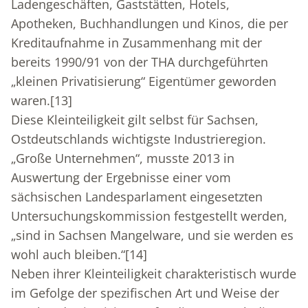
Ladengeschäften, Gaststätten, Hotels,
Apotheken, Buchhandlungen und Kinos, die per
Kreditaufnahme in Zusammenhang mit der
bereits 1990/91 von der THA durchgeführten
„kleinen Privatisierung“ Eigentümer geworden
waren.
[13]
Diese Kleinteiligkeit gilt selbst für Sachsen,
Ostdeutschlands wichtigste Industrieregion.
„Große Unternehmen“, musste 2013 in
Auswertung der Ergebnisse einer vom
sächsischen Landesparlament eingesetzten
Untersuchungskommission festgestellt werden,
„sind in Sachsen Mangelware, und sie werden es
wohl auch bleiben.“
[14]
Neben ihrer Kleinteiligkeit charakteristisch wurde
im Gefolge der spezifischen Art und Weise der