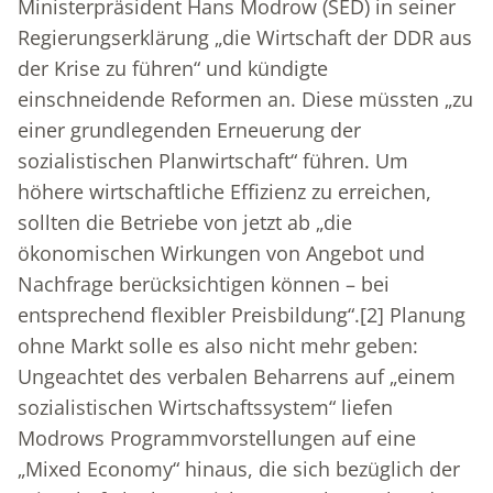
Ministerpräsident Hans Modrow (SED) in seiner
Regierungserklärung „die Wirtschaft der DDR aus
der Krise zu führen“ und kündigte
einschneidende Reformen an. Diese müssten „zu
einer grundlegenden Erneuerung der
sozialistischen Planwirtschaft“ führen. Um
höhere wirtschaftliche Effizienz zu erreichen,
sollten die Betriebe von jetzt ab „die
ökonomischen Wirkungen von Angebot und
Nachfrage berücksichtigen können – bei
entsprechend flexibler Preisbildung“.
[2]
Planung
ohne Markt solle es also nicht mehr geben:
Ungeachtet des verbalen Beharrens auf „einem
sozialistischen Wirtschaftssystem“ liefen
Modrows Programmvorstellungen auf eine
„Mixed Economy“ hinaus, die sich bezüglich der