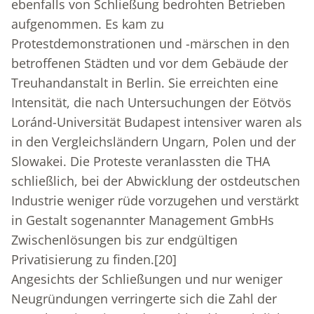
ebenfalls von Schließung bedrohten Betrieben
aufgenommen. Es kam zu
Protestdemonstrationen und -märschen in den
betroffenen Städten und vor dem Gebäude der
Treuhandanstalt in Berlin. Sie erreichten eine
Intensität, die nach Untersuchungen der Eötvös
Loránd-Universität Budapest intensiver waren als
in den Vergleichsländern Ungarn, Polen und der
Slowakei. Die Proteste veranlassten die THA
schließlich, bei der Abwicklung der ostdeutschen
Industrie weniger rüde vorzugehen und verstärkt
in Gestalt sogenannter Management GmbHs
Zwischenlösungen bis zur endgültigen
Privatisierung zu finden.
[20]
Angesichts der Schließungen und nur weniger
Neugründungen verringerte sich die Zahl der