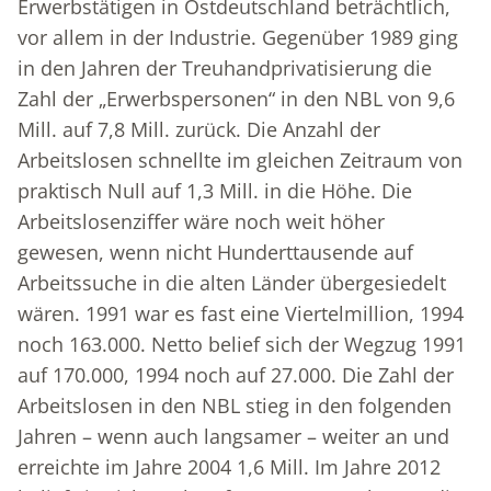
Erwerbstätigen in Ostdeutschland beträchtlich,
vor allem in der Industrie. Gegenüber 1989 ging
in den Jahren der Treuhandprivatisierung die
Zahl der „Erwerbspersonen“ in den NBL von 9,6
Mill. auf 7,8 Mill. zurück. Die Anzahl der
Arbeitslosen schnellte im gleichen Zeitraum von
praktisch Null auf 1,3 Mill. in die Höhe. Die
Arbeitslosenziffer wäre noch weit höher
gewesen, wenn nicht Hunderttausende auf
Arbeitssuche in die alten Länder übergesiedelt
wären. 1991 war es fast eine Viertelmillion, 1994
noch 163.000. Netto belief sich der Wegzug 1991
auf 170.000, 1994 noch auf 27.000. Die Zahl der
Arbeitslosen in den NBL stieg in den folgenden
Jahren – wenn auch langsamer – weiter an und
erreichte im Jahre 2004 1,6 Mill. Im Jahre 2012