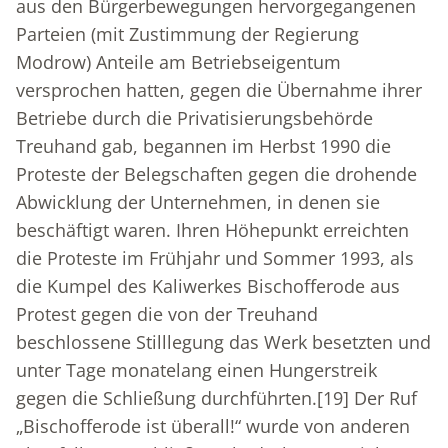
aus den Bürgerbewegungen hervorgegangenen
Parteien (mit Zustimmung der Regierung
Modrow) Anteile am Betriebseigentum
versprochen hatten, gegen die Übernahme ihrer
Betriebe durch die Privatisierungsbehörde
Treuhand gab, begannen im Herbst 1990 die
Proteste der Belegschaften gegen die drohende
Abwicklung der Unternehmen, in denen sie
beschäftigt waren. Ihren Höhepunkt erreichten
die Proteste im Frühjahr und Sommer 1993, als
die Kumpel des Kaliwerkes Bischofferode aus
Protest gegen die von der Treuhand
beschlossene Stilllegung das Werk besetzten und
unter Tage monatelang einen Hungerstreik
gegen die Schließung durchführten.
[19]
Der Ruf
„Bischofferode ist überall!“ wurde von anderen