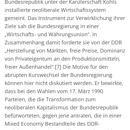
Bundesrepublik unter der Kanzlerschaft Kohls
installierte neoliberale Wirtschaftssystem
gemeint. Das Instrument zur Verwirklichung ihrer
Ziele sah die Bundesregierung in einer
„Wirtschafts- und Währungsunion“. In
Zusammenhang damit forderte sie von der DDR
„Herstellung von Märkten, freie Preise, Dominanz
von Privateigentum an den Produktionsmitteln,
freier Außenhandel“.
[7]
Die Motive für den
abrupten Kurswechsel der Bundesregierung
können hier nicht diskutiert werden. Er bewirkte,
dass bei den Wahlen vom 17. März 1990
Parteien, die die Transformation zum
neoliberalen Kapitalismus der Bundesrepublik
befürworteten, gegen jene antraten, die in einer
Mixed Economy Bestandteile des DDR-