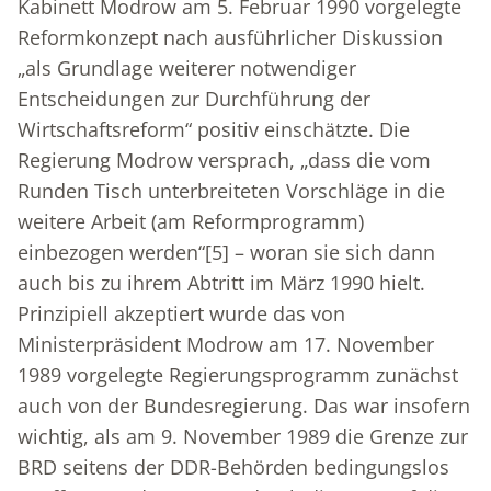
Kabinett Modrow am 5. Februar 1990 vorgelegte
Reformkonzept nach ausführlicher Diskussion
„als Grundlage weiterer notwendiger
Entscheidungen zur Durchführung der
Wirtschaftsreform“ positiv einschätzte. Die
Regierung Modrow versprach, „dass die vom
Runden Tisch unterbreiteten Vorschläge in die
weitere Arbeit (am Reformprogramm)
einbezogen werden“
[5]
– woran sie sich dann
auch bis zu ihrem Abtritt im März 1990 hielt.
Prinzipiell akzeptiert wurde das von
Ministerpräsident Modrow am 17. November
1989 vorgelegte Regierungsprogramm zunächst
auch von der Bundesregierung. Das war insofern
wichtig, als am 9. November 1989 die Grenze zur
BRD seitens der DDR-Behörden bedingungslos