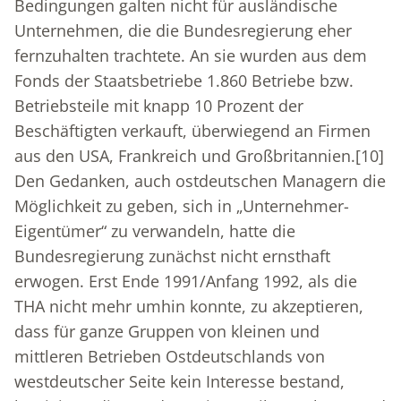
Bedingungen galten nicht für ausländische
Unternehmen, die die Bundesregierung eher
fernzuhalten trachtete. An sie wurden aus dem
Fonds der Staatsbetriebe 1.860 Betriebe bzw.
Betriebsteile mit knapp 10 Prozent der
Beschäftigten verkauft, überwiegend an Firmen
aus den USA, Frankreich und Großbritannien.
[10]
Den Gedanken, auch ostdeutschen Managern die
Möglichkeit zu geben, sich in „Unternehmer-
Eigentümer“ zu verwandeln, hatte die
Bundesregierung zunächst nicht ernsthaft
erwogen. Erst Ende 1991/Anfang 1992, als die
THA nicht mehr umhin konnte, zu akzeptieren,
dass für ganze Gruppen von kleinen und
mittleren Betrieben Ostdeutschlands von
westdeutscher Seite kein Interesse bestand,