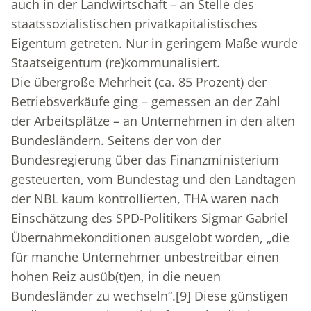
auch in der Landwirtschaft – an Stelle des
staatssozialistischen privatkapitalistisches
Eigentum getreten. Nur in geringem Maße wurde
Staatseigentum (re)kommunalisiert.
Die übergroße Mehrheit (ca. 85 Prozent) der
Betriebsverkäufe ging – gemessen an der Zahl
der Arbeitsplätze – an Unternehmen in den alten
Bundesländern. Seitens der von der
Bundesregierung über das Finanzministerium
gesteuerten, vom Bundestag und den Landtagen
der NBL kaum kontrollierten, THA waren nach
Einschätzung des SPD-Politikers Sigmar Gabriel
Übernahmekonditionen ausgelobt worden, „die
für manche Unternehmer unbestreitbar einen
hohen Reiz ausüb(t)en, in die neuen
Bundesländer zu wechseln“.
[9]
Diese günstigen