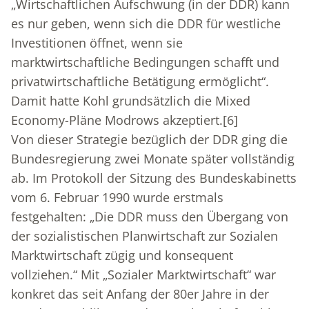
„Wirtschaftlichen Aufschwung (in der DDR) kann
es nur geben, wenn sich die DDR für westliche
Investitionen öffnet, wenn sie
marktwirtschaftliche Bedingungen schafft und
privatwirtschaftliche Betätigung ermöglicht“.
Damit hatte Kohl grundsätzlich die Mixed
Economy-Pläne Modrows akzeptiert.
[6]
Von dieser Strategie bezüglich der DDR ging die
Bundesregierung zwei Monate später vollständig
ab. Im Protokoll der Sitzung des Bundeskabinetts
vom 6. Februar 1990 wurde erstmals
festgehalten: „Die DDR muss den Übergang von
der sozialistischen Planwirtschaft zur Sozialen
Marktwirtschaft zügig und konsequent
vollziehen.“ Mit „Sozialer Marktwirtschaft“ war
konkret das seit Anfang der 80er Jahre in der