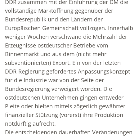
DDR zusammen mit der Einführung der DM die
vollständige Marktöffnung gegenüber der
Bundesrepublik und den Ländern der
Europäischen Gemeinschaft vollzogen. Innerhalb
weniger Wochen verschwand die Mehrzahl der
Erzeugnisse ostdeutscher Betriebe vom
Binnenmarkt und aus dem (nicht mehr
subventionierten) Export. Ein von der letzten
DDR-Regierung gefordertes Anpassungskonzept
für die Industrie war von der Seite der
Bundesregierung verweigert worden. Die
ostdeutschen Unternehmen gingen entweder
Pleite oder hielten mittels zögerlich gewährter
finanzieller Stützung (vorerst) ihre Produktion
notdürftig aufrecht.
Die entscheidenden dauerhaften Veränderungen