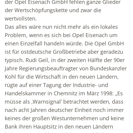
der Opel Eisenach GmbH fehlen ganze Glieder
der Wertschöpfungskette und zwar die
wertvollsten.
Das alles wäre nun nicht mehr als ein lokales
Problem, wenn es sich bei Opel Eisenach um
einen Einzelfall handeln würde. Die Opel GmbH
ist für ostdeutsche Großbetriebe aber geradezu
typisch. Rudi Geil, in der zweiten Hälfte der 90er
Jahre Regierungsbeauftragter von Bundeskanzler
Kohl für die Wirtschaft in den neuen Ländern,
rügte auf einer Tagung der Industrie- und
Handelskammer in Chemnitz im März 1998: „Es
müsse als ‚Warnsignal’ betrachtet werden, dass
nach acht Jahren deutscher Einheit noch immer
keines der großen Westunternehmen und keine
Bank ihren Hauptsitz in den neuen Ländern