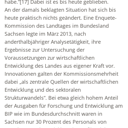
habe.“
[17]
Dabei ist es bis heute geblieben.
An der damals beklagten Situation hat sich bis
heute praktisch nichts geändert. Eine Enquete-
Kommission des Landtages im Bundesland
Sachsen legte im März 2013, nach
anderthalbjähriger Analysetätigkeit, ihre
Ergebnisse zur Untersuchung der
Voraussetzungen zur wirtschaftlichen
Entwicklung des Landes aus eigener Kraft vor.
Innovationen galten der Kommissionsmehrheit
dabei „als zentrale Quellen der wirtschaftlichen
Entwicklung und des sektoralen
Strukturwandels“. Bei etwa gleich hohem Anteil
der Ausgaben für Forschung und Entwicklung am
BIP wie im Bundesdurchschnitt waren in
Sachsen nur 30 Prozent des Personals von