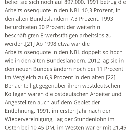
belief sie sich noch auf 897.000. 1991 betrug die
Arbeitslosenquote in den NBL 10,3 Prozent, in
den alten Bundesländern 7,3 Prozent. 1993
befürchteten 30 Prozent der weiterhin
beschäftigten Erwerbstätigen arbeitslos zu
werden.
[21]
Ab 1998 etwa war die
Arbeitslosenquote in den NBL doppelt so hoch
wie in den alten Bundesländern. 2012 lag sie in
den neuen Bundesländern noch bei 11 Prozent
im Vergleich zu 6,9 Prozent in den alten.
[22]
Benachteiligt gegenüber ihren westdeutschen
Kollegen waren die ostdeutschen Arbeiter und
Angestellten auch auf dem Gebiet der
Entlohnung. 1991, im ersten Jahr nach der
Wiedervereinigung, lag der Stundenlohn im
Osten bei 10,45 DM, im Westen war er mit 21,45