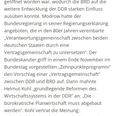
geöffnet worden war, wodurch die BRD auf die
weitere Entwicklung der DDR starken Einfluss
ausüben konnte. Modrow hatte der
Bundesregierung in seiner Regierungserklärung
angeboten, die in den 80er Jahren vereinbarte
„Verantwortungsgemeinschaft zwischen beiden
deutschen Staaten durch eine
Vertragsgemeinschaft zu untersetzen“. Der
Bundeskanzler griff in einem Ende November im
Bundestag vorgestellten „Zehnpunkteprogramm“
den Vorschlag einer „Vertragsgemeinschaft“
zwischen DDR und BRD auf. Darin mahnte
Helmut Kohl „grundlegende Reformen des
Wirtschaftssystems in der DDR“ an. „Die
bürokratische Planwirtschaft muss abgebaut
werden“. Kohl vertrat die Meinung: