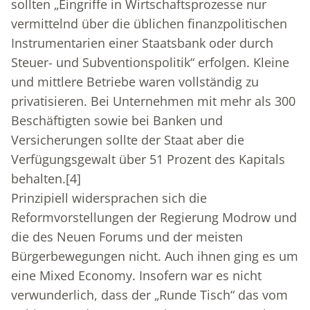
sollten „Eingriffe in Wirtschaftsprozesse nur
vermittelnd über die üblichen finanzpolitischen
Instrumentarien einer Staatsbank oder durch
Steuer- und Subventionspolitik“ erfolgen. Kleine
und mittlere Betriebe waren vollständig zu
privatisieren. Bei Unternehmen mit mehr als 300
Beschäftigten sowie bei Banken und
Versicherungen sollte der Staat aber die
Verfügungsgewalt über 51 Prozent des Kapitals
behalten.
[4]
Prinzipiell widersprachen sich die
Reformvorstellungen der Regierung Modrow und
die des Neuen Forums und der meisten
Bürgerbewegungen nicht. Auch ihnen ging es um
eine Mixed Economy. Insofern war es nicht
verwunderlich, dass der „Runde Tisch“ das vom