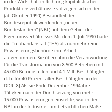
in der Wirtschaft in Richtung kapitalistischer
Produktionsverhältnisse vollzogen sich in den
(ab Oktober 1990) Bestandteil der
Bundesrepublik werdenden „neuen
Bundesländern“ (NBL) auf dem Gebiet der
Eigentumsverhältnisse. Mit dem 1. Juli 1990 hatte
die Treuhandanstalt (THA) als nunmehr reine
Privatisierungsbehörde ihre Arbeit
aufgenommen. Sie übernahm die Verantwortung
für die Transformation von 8.500 Betrieben mit
45.000 Betriebsteilen und 4,1 Mill. Beschäftigten,
d. h. für 40 Prozent aller Beschäftigten in der
DDR.
[8]
Als sie Ende Dezember 1994 ihre
Tätigkeit nach der Durchsetzung von mehr
15.000 Privatisierungen einstellte, war in den
NBL in der Industrie – im beträchtlichen Maße