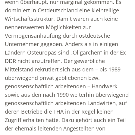
wenn überhaupt, nur marginal gekommen. Es
dominiert in Ostdeutschland eine kleinteilige
Wirtschaftsstruktur. Damit waren auch keine
nennenswerten Möglichkeiten zur
Vermögensanhäufung durch ostdeutsche
Unternehmer gegeben. Anders als in einigen
Ländern Osteuropas sind „Oligarchen“ in der Ex-
DDR nicht anzutreffen. Der gewerbliche
Mittelstand rekrutiert sich aus dem – bis 1989
überwiegend privat gebliebenen bzw.
genossenschaftlich arbeitenden – Handwerk
sowie aus den nach 1990 weiterhin überwiegend
genossenschaftlich arbeitenden Landwirten, auf
deren Betriebe die THA in der Regel keinen
Zugriff erhalten hatte. Dazu gehört auch ein Teil
der ehemals leitenden Angestellten von