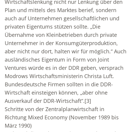
Wirtschaftslenkung nicht nur Lenkung über den
Plan und mittels des Marktes berief, sondern
auch auf Unternehmen gesellschaftlichen und
privaten Eigentums stützen sollte. „Die
Übernahme von Kleinbetrieben durch private
Unternehmer in der Konsumgüterproduktion,
aber nicht nur dort, halten wir für möglich.“ Auch
ausländisches Eigentum in Form von Joint
Ventures würde es in der DDR geben, versprach
Modrows Wirtschaftsministerin Christa Luft.
Bundesdeutsche Firmen sollten in die DDR-
Wirtschaft einsteigen können, „aber ohne
Ausverkauf der DDR-Wirtschaft“.
[3]
Schritte von der Zentralplanwirtschaft in
Richtung Mixed Economy (November 1989 bis
März 1990)