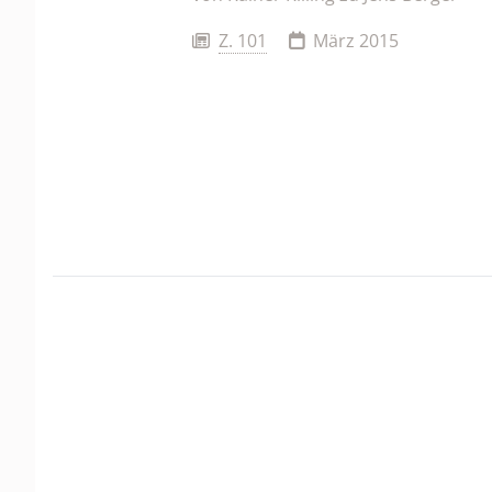
Z. 101
März 2015