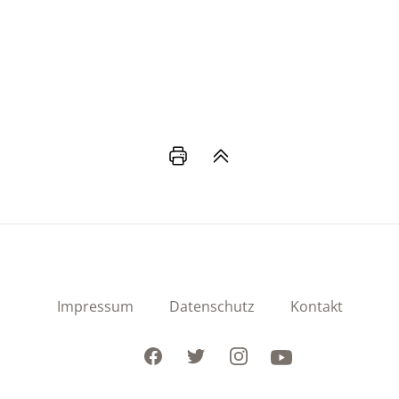
Impressum
Datenschutz
Kontakt
Facebook
Twitter
Instagram
Youtube