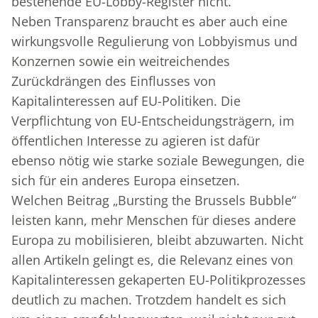
bestehende EU-Lobby-Register nicht.
Neben Transparenz braucht es aber auch eine
wirkungsvolle Regulierung von Lobbyismus und
Konzernen sowie ein weitreichendes
Zurückdrängen des Einflusses von
Kapitalinteressen auf EU-Politiken. Die
Verpflichtung von EU-Entscheidungsträgern, im
öffentlichen Interesse zu agieren ist dafür
ebenso nötig wie starke soziale Bewegungen, die
sich für ein anderes Europa einsetzen.
Welchen Beitrag „Bursting the Brussels Bubble“
leisten kann, mehr Menschen für dieses andere
Europa zu mobilisieren, bleibt abzuwarten. Nicht
allen Artikeln gelingt es, die Relevanz eines von
Kapitalinteressen gekaperten EU-Politikprozesses
deutlich zu machen. Trotzdem handelt es sich