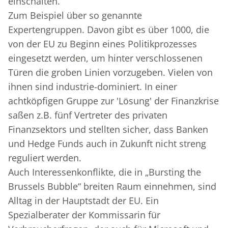
einschalten.
Zum Beispiel über so genannte
Expertengruppen. Davon gibt es über 1000, die
von der EU zu Beginn eines Politikprozesses
eingesetzt werden, um hinter verschlossenen
Türen die groben Linien vorzugeben. Vielen von
ihnen sind industrie-dominiert. In einer
achtköpfigen Gruppe zur 'Lösung' der Finanzkrise
saßen z.B. fünf Vertreter des privaten
Finanzsektors und stellten sicher, dass Banken
und Hedge Funds auch in Zukunft nicht streng
reguliert werden.
Auch Interessenkonflikte, die in „Bursting the
Brussels Bubble“ breiten Raum einnehmen, sind
Alltag in der Hauptstadt der EU. Ein
Spezialberater der Kommissarin für