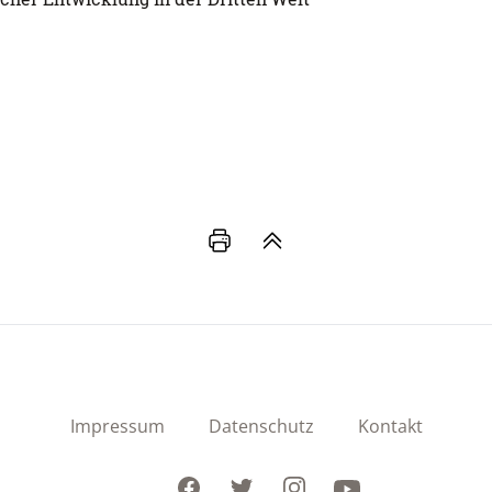
Impressum
Datenschutz
Kontakt
Facebook
Twitter
Instagram
Youtube