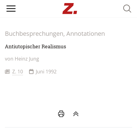
Searc
Buchbesprechungen, Annotationen
Antiutopischer Realismus
von
Heinz Jung
Z. 10
Juni 1992