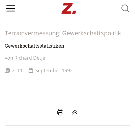
Searc
Terrainvermessung: Gewerkschaftspolitik
Gewerkschaftsstatistiken
von
Richard Detje
Z. 11
September 1992