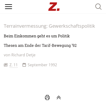
Searc
Terrainvermessung: Gewerkschaftspolitik
Beim Einkommen geht es um Politik
Thesen am Ende der Tarif-Bewegung ’92
von
Richard Detje
Z. 11
September 1992