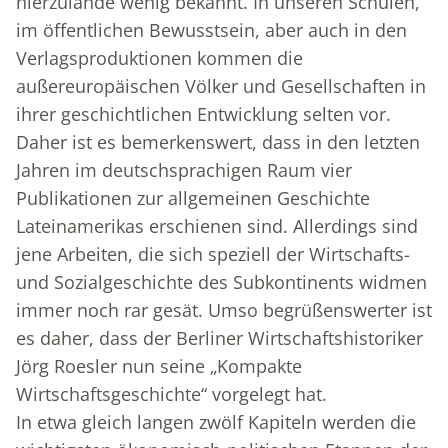
hierzulande wenig bekannt. In unseren Schulen,
im öffentlichen Bewusstsein, aber auch in den
Verlagsproduktionen kommen die
außereuropäischen Völker und Gesellschaften in
ihrer geschichtlichen Entwicklung selten vor.
Daher ist es bemerkenswert, dass in den letzten
Jahren im deutschsprachigen Raum vier
Publikationen zur allgemeinen Geschichte
Lateinamerikas erschienen sind. Allerdings sind
jene Arbeiten, die sich speziell der Wirtschafts-
und Sozialgeschichte des Subkontinents widmen
immer noch rar gesät. Umso begrüßenswerter ist
es daher, dass der Berliner Wirtschaftshistoriker
Jörg Roesler nun seine „Kompakte
Wirtschaftsgeschichte“ vorgelegt hat.
In etwa gleich langen zwölf Kapiteln werden die