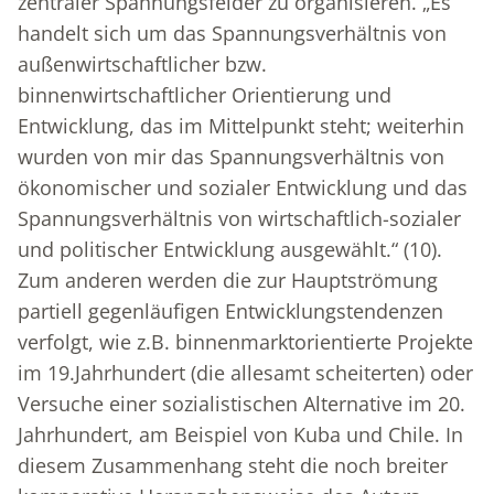
zentraler Spannungsfelder zu organisieren. „Es
handelt sich um das Spannungsverhältnis von
außenwirtschaftlicher bzw.
binnenwirtschaftlicher Orientierung und
Entwicklung, das im Mittelpunkt steht; weiterhin
wurden von mir das Spannungsverhältnis von
ökonomischer und sozialer Entwicklung und das
Spannungsverhältnis von wirtschaftlich-sozialer
und politischer Entwicklung ausgewählt.“ (10).
Zum anderen werden die zur Hauptströmung
partiell gegenläufigen Entwicklungstendenzen
verfolgt, wie z.B. binnenmarktorientierte Projekte
im 19.Jahrhundert (die allesamt scheiterten) oder
Versuche einer sozialistischen Alternative im 20.
Jahrhundert, am Beispiel von Kuba und Chile. In
diesem Zusammenhang steht die noch breiter