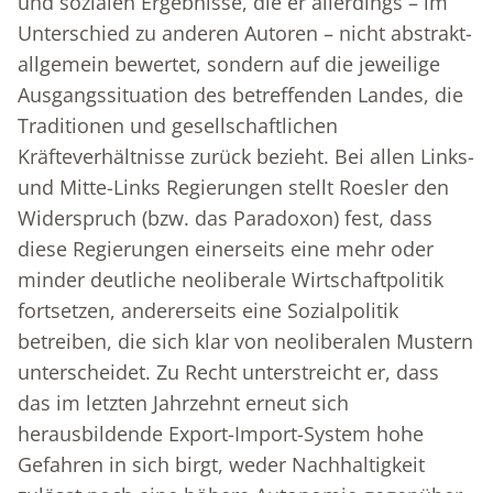
und sozialen Ergebnisse, die er allerdings – im
Unterschied zu anderen Autoren – nicht abstrakt-
allgemein bewertet, sondern auf die jeweilige
Ausgangssituation des betreffenden Landes, die
Traditionen und gesellschaftlichen
Kräfteverhältnisse zurück bezieht. Bei allen Links-
und Mitte-Links Regierungen stellt Roesler den
Widerspruch (bzw. das Paradoxon) fest, dass
diese Regierungen einerseits eine mehr oder
minder deutliche neoliberale Wirtschaftpolitik
fortsetzen, andererseits eine Sozialpolitik
betreiben, die sich klar von neoliberalen Mustern
unterscheidet. Zu Recht unterstreicht er, dass
das im letzten Jahrzehnt erneut sich
herausbildende Export-Import-System hohe
Gefahren in sich birgt, weder Nachhaltigkeit