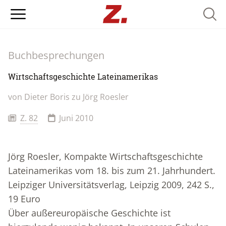
Searc
Buchbesprechungen
Wirtschaftsgeschichte Lateinamerikas
von Dieter Boris zu Jörg Roesler
Z. 82
Juni 2010
Jörg Roesler, Kompakte Wirtschaftsgeschichte
Lateinamerikas vom 18. bis zum 21. Jahrhundert.
Leipziger Universitätsverlag, Leipzig 2009, 242 S.,
19 Euro
Über außereuropäische Geschichte ist