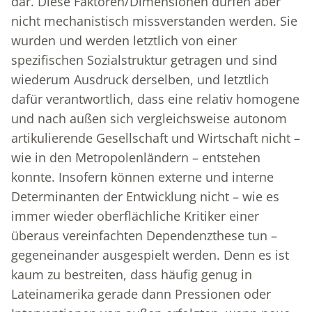
dar. Diese Faktoren/Dimensionen dürfen aber
nicht mechanistisch missverstanden werden. Sie
wurden und werden letztlich von einer
spezifischen Sozialstruktur getragen und sind
wiederum Ausdruck derselben, und letztlich
dafür verantwortlich, dass eine relativ homogene
und nach außen sich vergleichsweise autonom
artikulierende Gesellschaft und Wirtschaft nicht –
wie in den Metropolenländern – entstehen
konnte. Insofern können externe und interne
Determinanten der Entwicklung nicht – wie es
immer wieder oberflächliche Kritiker einer
überaus vereinfachten Dependenzthese tun –
gegeneinander ausgespielt werden. Denn es ist
kaum zu bestreiten, dass häufig genug in
Lateinamerika gerade dann Pressionen oder