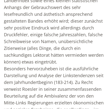
Länderindex sowie eines kleinen statistischen
Anhangs der Gebrauchswert des sehr
lesefreundlich und ästhetisch ansprechend
gestalteten Bandes erhöht wird; dieser zunächst
sehr positive Eindruck wird allerdings durch
Druckfehler, einige falsche Jahreszahlen, falsche
Schreibweise von Namen, unübersichtliche
Zitierweise (alles Dinge, die durch ein
sachkundiges Lektorat hätten vermieden werden
können) etwas eingetrübt.
Besonders hervorzuheben ist die ausführliche
Darstellung und Analyse der Linkstendenzen seit
dem Jahrhundertbeginn (183-214). Zu Recht
verweist Roesler in seiner zusammenfassenden
Beurteilung auf die Ambivalenz der von den
Mitte-Links Regierungen erzielten ökonomischen