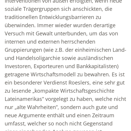
Interventionen von außen erfolgten, wenn neue
soziale Trägergruppen sich anschickten, die
traditionellen Entwicklungsbarrieren zu
überwinden. Immer wieder wurden derartige
Versuch mit Gewalt unterbunden, um das von
internen und externen herrschenden
Gruppierungen (wie z.B. der einheimischen Land-
und Handelsoligarchie sowie ausländischen
Investoren, Exporteuren und Bankkapitalisten)
getragene Wirtschaftsmodell zu bewahren. Es ist
ein besonderer Verdienst Roeslers, eine sehr gut
zu lesende „kompakte Wirtschaftsgeschichte
Lateinamerikas“ vorgelegt zu haben, welche nicht
nur „alte Wahrheiten“, sondern auch gute und
neue Argumente enthält und einen Zeitraum
umfasst, welcher so noch nicht Gegenstand