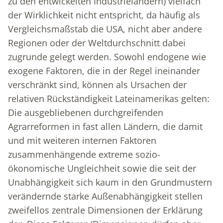
zu den entwickelten Industrieländern) vielfach
der Wirklichkeit nicht entspricht, da häufig als
Vergleichsmaßstab die USA, nicht aber andere
Regionen oder der Weltdurchschnitt dabei
zugrunde gelegt werden. Sowohl endogene wie
exogene Faktoren, die in der Regel ineinander
verschränkt sind, können als Ursachen der
relativen Rückständigkeit Lateinamerikas gelten:
Die ausgebliebenen durchgreifenden
Agrarreformen in fast allen Ländern, die damit
und mit weiteren internen Faktoren
zusammenhängende extreme sozio-
ökonomische Ungleichheit sowie die seit der
Unabhängigkeit sich kaum in den Grundmustern
verändernde starke Außenabhängigkeit stellen
zweifellos zentrale Dimensionen der Erklärung