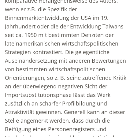
komparative Herangehensweise des Autors,
wenn er z.B. die Spezifik der
Binnenmarktentwicklung der USA im 19.
Jahrhundert oder die der Entwicklung Taiwans
seit ca. 1950 mit bestimmten Defiziten der
lateinamerikanischen wirtschaftspolitischen
Strategien kontrastiert. Die gelegentliche
Auseinandersetzung mit anderen Bewertungen
von bestimmten wirtschaftspolitischen
Orientierungen, so z. B. seine zutreffende Kritik
an der überwiegend negativen Sicht der
Importsubstitutionsphase lässt das Werk
zusätzlich an scharfer Profilbildung und
Attraktivität gewinnen. Generell kann an dieser
Stelle angemerkt werden, dass durch die
Beifügung eines Personenregisters und