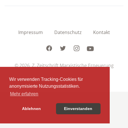
Impressum
Datenschutz
Kontakt
Facebook
Twitter
Instagram
Youtube
© 2026 Z. Zeitschrift Marxistische Erneuerung
Wir verwenden Tracking-Cookies für
anonymisierte Nutzungsstatistiken.
Mehr erfahren
Ablehnen
Einverstanden