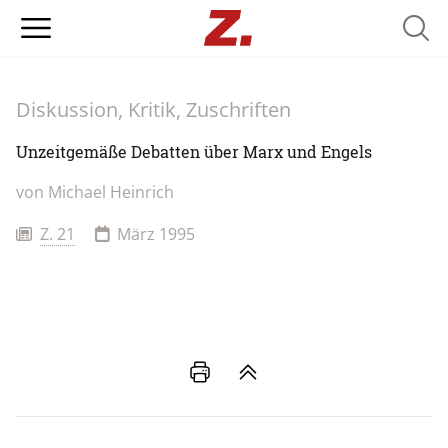
Searc
Diskussion, Kritik, Zuschriften
Unzeitgemäße Debatten über Marx und Engels
von
Michael Heinrich
Z. 21
März 1995