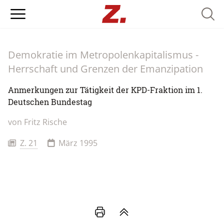
Searc
Demokratie im Metropolenkapitalismus -
Herrschaft und Grenzen der Emanzipation
Anmerkungen zur Tätigkeit der KPD-Fraktion im 1.
Deutschen Bundestag
von
Fritz Rische
Z. 21
März 1995