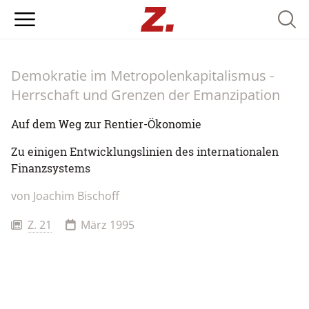
Searc
Demokratie im Metropolenkapitalismus -
Herrschaft und Grenzen der Emanzipation
Auf dem Weg zur Rentier-Ökonomie
Zu einigen Entwicklungslinien des internationalen
Finanzsystems
von
Joachim Bischoff
Z. 21
März 1995