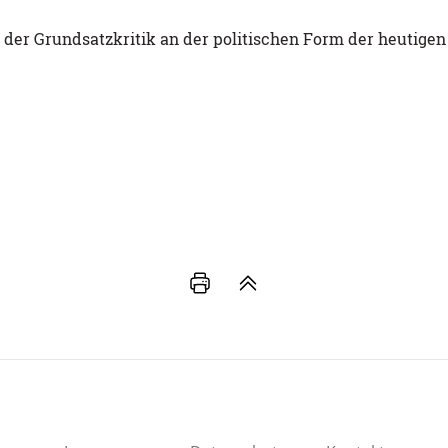
der Grundsatzkritik an der politischen Form der heutigen 