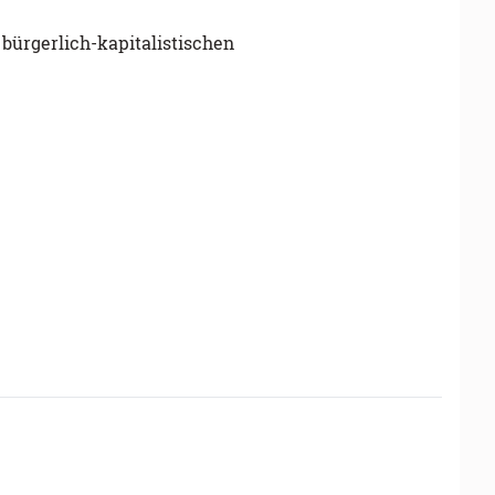
bürgerlich-kapitalistischen