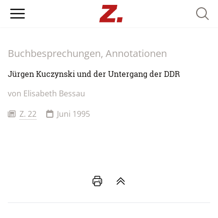
Searc
Buchbesprechungen, Annotationen
Jürgen Kuczynski und der Untergang der DDR
von
Elisabeth Bessau
Z. 22
Juni 1995