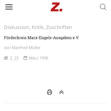
Searc
Diskussion, Kritik, Zuschriften
Förderkreis Marx-Engels-Ausgaben e.V.
von
Manfred Müller
Z. 25
März 1996