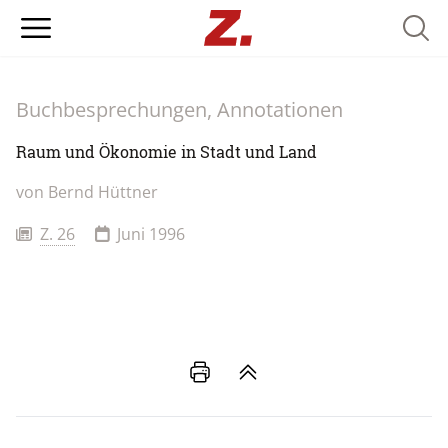
Searc
Buchbesprechungen, Annotationen
Raum und Ökonomie in Stadt und Land
von
Bernd Hüttner
Z. 26
Juni 1996