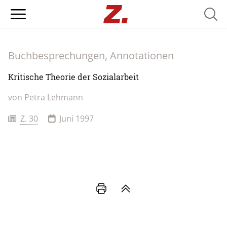
Searc
Buchbesprechungen, Annotationen
Kritische Theorie der Sozialarbeit
von
Petra Lehmann
Z. 30
Juni 1997