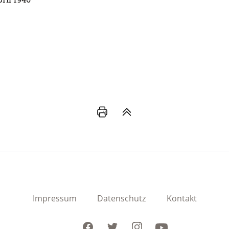
Impressum
Datenschutz
Kontakt
Facebook
Twitter
Instagram
Youtube