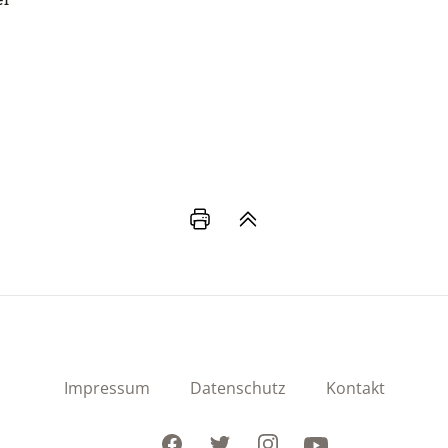
Impressum
Datenschutz
Kontakt
Facebook
Twitter
Instagram
Youtube