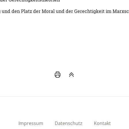
g und den Platz der Moral und der Gerechtigkeit im Marx
Impressum
Datenschutz
Kontakt