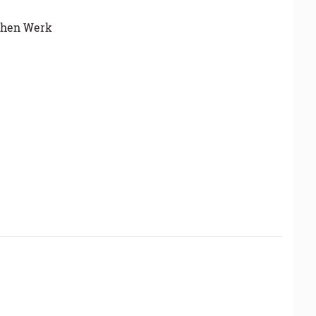
schen Werk