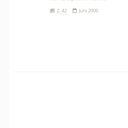
Z. 42
Juni 2000