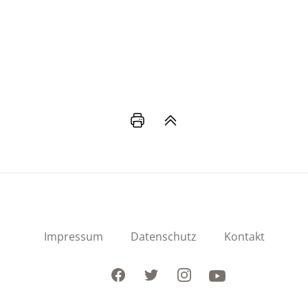
Impressum
Datenschutz
Kontakt
Facebook
Twitter
Instagram
Youtube