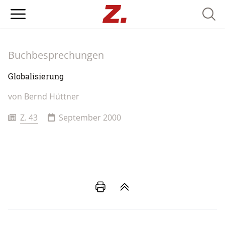
Searc
Buchbesprechungen
Globalisierung
von
Bernd Hüttner
Z. 43
September 2000