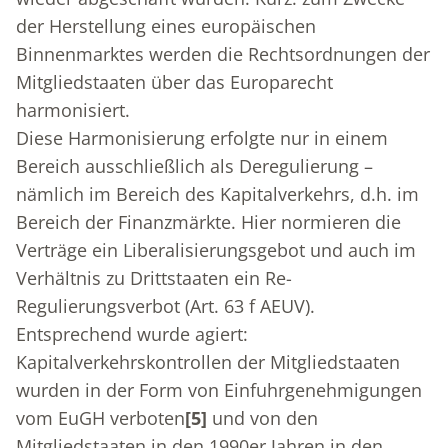
der Herstellung eines europäischen
Binnenmarktes werden die Rechtsordnungen der
Mitgliedstaaten über das Europarecht
harmonisiert.
Diese Harmonisierung erfolgte nur in einem
Bereich ausschließlich als Deregulierung –
nämlich im Bereich des Kapitalverkehrs, d.h. im
Bereich der Finanzmärkte. Hier normieren die
Verträge ein Liberalisierungsgebot und auch im
Verhältnis zu Drittstaaten ein Re-
Regulierungsverbot (Art. 63 f AEUV).
Entsprechend wurde agiert:
Kapitalverkehrskontrollen der Mitgliedstaaten
wurden in der Form von Einfuhrgenehmigungen
vom EuGH verboten
[5]
und von den
Mitgliedstaaten in den 1990er Jahren in den