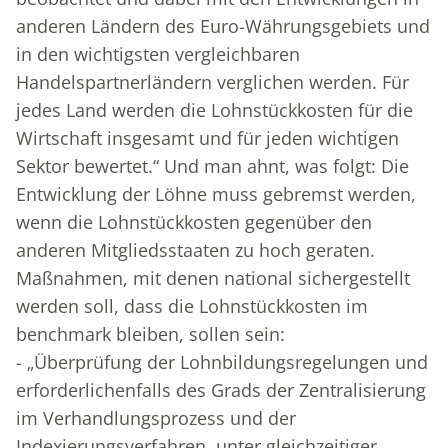
anderen Ländern des Euro-Währungsgebiets und
in den wichtigsten vergleichbaren
Handelspartnerländern verglichen werden. Für
jedes Land werden die Lohnstückkosten für die
Wirtschaft insgesamt und für jeden wichtigen
Sektor bewertet.“ Und man ahnt, was folgt: Die
Entwicklung der Löhne muss gebremst werden,
wenn die Lohnstückkosten gegenüber den
anderen Mitgliedsstaaten zu hoch geraten.
Maßnahmen, mit denen national sichergestellt
werden soll, dass die Lohnstückkosten im
benchmark bleiben, sollen sein:
- „Überprüfung der Lohnbildungsregelungen und
erforderlichenfalls des Grads der Zentralisierung
im Verhandlungsprozess und der
Indexierungsverfahren, unter gleichzeitiger