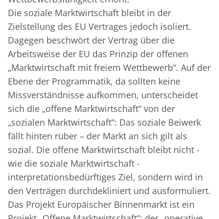
Die soziale Marktwirtschaft bleibt in der
Zielstellung des EU Vertrages jedoch isoliert.
Dagegen beschwört der Vertrag über die
Arbeitsweise der EU das Prinzip der offenen
„Marktwirtschaft mit freiem Wettbewerb“. Auf der
Ebene der Programmatik, da sollten keine
Missverständnisse aufkommen, unterscheidet
sich die „offene Marktwirtschaft“ von der
„sozialen Marktwirtschaft“: Das soziale Beiwerk
fällt hinten rüber – der Markt an sich gilt als
sozial. Die offene Marktwirtschaft bleibt nicht -
wie die soziale Marktwirtschaft -
interpretationsbedürftiges Ziel, sondern wird in
den Verträgen durchdekliniert und ausformuliert.
Das Projekt Europäischer Binnenmarkt ist ein
Projekt „Offene Marktwirtschaft“; der „operative