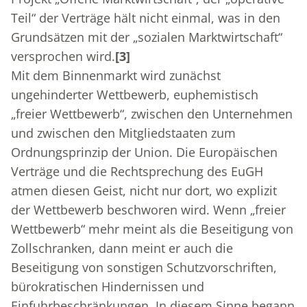
Teil“ der Verträge hält nicht einmal, was in den
Grundsätzen mit der „sozialen Marktwirtschaft“
versprochen wird.
[3]
Mit dem Binnenmarkt wird zunächst
ungehinderter Wettbewerb, euphemistisch
„freier Wettbewerb“, zwischen den Unternehmen
und zwischen den Mitgliedstaaten zum
Ordnungsprinzip der Union. Die Europäischen
Verträge und die Rechtsprechung des EuGH
atmen diesen Geist, nicht nur dort, wo explizit
der Wettbewerb beschworen wird. Wenn „freier
Wettbewerb“ mehr meint als die Beseitigung von
Zollschranken, dann meint er auch die
Beseitigung von sonstigen Schutzvorschriften,
bürokratischen Hindernissen und
Einfuhrbeschränkungen. In diesem Sinne begann