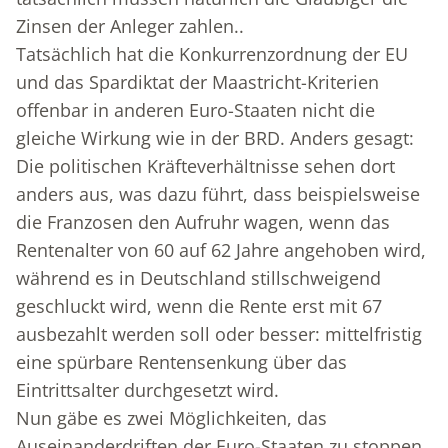
Zinsen der Anleger zahlen..
Tatsächlich hat die Konkurrenzordnung der EU
und das Spardiktat der Maastricht-Kriterien
offenbar in anderen Euro-Staaten nicht die
gleiche Wirkung wie in der BRD. Anders gesagt:
Die politischen Kräfteverhältnisse sehen dort
anders aus, was dazu führt, dass beispielsweise
die Franzosen den Aufruhr wagen, wenn das
Rentenalter von 60 auf 62 Jahre angehoben wird,
während es in Deutschland stillschweigend
geschluckt wird, wenn die Rente erst mit 67
ausbezahlt werden soll oder besser: mittelfristig
eine spürbare Rentensenkung über das
Eintrittsalter durchgesetzt wird.
Nun gäbe es zwei Möglichkeiten, das
Auseinanderdriften der Euro-Staaten zu stoppen.