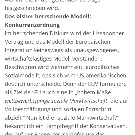
festgeschrieben wird.
Das bisher herrschende Modell:
Konkurrenzordnung
Im herrschenden Diskurs wird der Lissabonner
Vertrag und das Modell der Europäischen
Integration keineswegs als unausgewogenes,
wirtschaftslastiges Modell verstanden.
Beschworen wird vielmehr ein „europäisches
Sozialmodell“, das sich vom US-amerikanischen
deutlich unterscheide. Denn der EUV formuliere
als Ziel der EU auch eine in „hohem Maße
wettbewerbsfähige soziale Marktwirtschaft
, die auf
Vollbeschäftigung und sozialen Fortschritt
abzielt.“ Nun ist die „soziale Marktwirtschaft“
bekanntlich ein Kampfbegriff der Konservativen,
der auf der Ebene des Kampfes um das