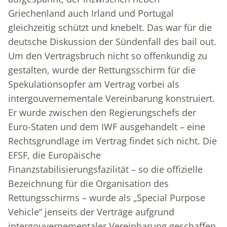
Griechenland auch Irland und Portugal
gleichzeitig schützt und knebelt. Das war für die
deutsche Diskussion der Sündenfall des bail out.
Um den Vertragsbruch nicht so offenkundig zu
gestalten, wurde der Rettungsschirm für die
Spekulationsopfer am Vertrag vorbei als
intergouvernementale Vereinbarung konstruiert.
Er wurde zwischen den Regierungschefs der
Euro-Staten und dem IWF ausgehandelt – eine
Rechtsgrundlage im Vertrag findet sich nicht. Die
EFSF, die Europäische
Finanzstabilisierungsfazilität – so die offizielle
Bezeichnung für die Organisation des
Rettungsschirms – wurde als „Special Purpose
Vehicle“ jenseits der Verträge aufgrund
intergouvernementaler Vereinbarung geschaffen.