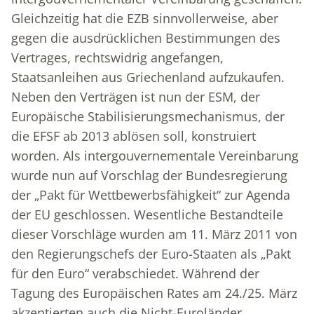
Gleichzeitig hat die EZB sinnvollerweise, aber
gegen die ausdrücklichen Bestimmungen des
Vertrages, rechtswidrig angefangen,
Staatsanleihen aus Griechenland aufzukaufen.
Neben den Verträgen ist nun der ESM, der
Europäische Stabilisierungsmechanismus, der
die EFSF ab 2013 ablösen soll, konstruiert
worden. Als intergouvernementale Vereinbarung
wurde nun auf Vorschlag der Bundesregierung
der „Pakt für Wettbewerbsfähigkeit“ zur Agenda
der EU geschlossen. Wesentliche Bestandteile
dieser Vorschläge wurden am 11. März 2011 von
den Regierungschefs der Euro-Staaten als „Pakt
für den Euro“ verabschiedet. Während der
Tagung des Europäischen Rates am 24./25. März
akzeptierten auch die Nicht-Euroländer