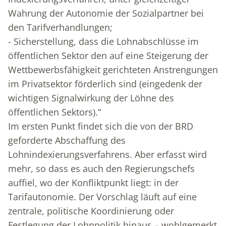
Wahrung der Autonomie der Sozialpartner bei
den Tarifverhandlungen;
- Sicherstellung, dass die Lohnabschlüsse im
öffentlichen Sektor den auf eine Steigerung der
Wettbewerbsfähigkeit gerichteten Anstrengungen
im Privatsektor förderlich sind (eingedenk der
wichtigen Signalwirkung der Löhne des
öffentlichen Sektors).“
Im ersten Punkt findet sich die von der BRD
geforderte Abschaffung des
Lohnindexierungsverfahrens. Aber erfasst wird
mehr, so dass es auch den Regierungschefs
auffiel, wo der Konfliktpunkt liegt: in der
Tarifautonomie. Der Vorschlag läuft auf eine
zentrale, politische Koordinierung oder
Festlegung der Lohnpolitik hinaus – wohlgemerkt