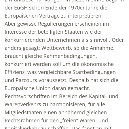
der EuGH schon Ende der 1970er Jahre die
Europäischen Verträge zu interpretieren.
Aber gewisse Regulierungen erscheinen im
Interesse der beteiligten Staaten wie der
konkurrierenden Unternehmen als sinnvoll. Oder
anders gesagt: Wettbewerb, so die Annahme,
braucht gleiche Rahmenbedingungen,
konkurriert werden soll um die ökonomische
Effizienz, was vergleichbare Startbedingungen
und Parcours voraussetzt. Deshalb hat sich die
Europäische Union daran gemacht,
Rechtsvorschriften im Bereich des Kapital- und
Warenverkehrs zu harmonisieren, für alle
Mitgliedstaaten einen annähernd gleichen
Rechtsrahmen für den „freien“ Waren- und
Kapitalverkehr zu schaffen. Das fängt an mit