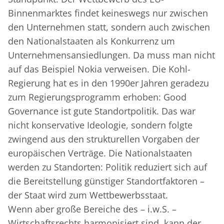
Binnenmarktes findet keineswegs nur zwischen
den Unternehmen statt, sondern auch zwischen
den Nationalstaaten als Konkurrenz um
Unternehmensansiedlungen. Da muss man nicht
auf das Beispiel Nokia verweisen. Die Kohl-
Regierung hat es in den 1990er Jahren geradezu
zum Regierungsprogramm erhoben: Good
Governance ist gute Standortpolitik. Das war
nicht konservative Ideologie, sondern folgte
zwingend aus den strukturellen Vorgaben der
europäischen Verträge. Die Nationalstaaten
werden zu Standorten: Politik reduziert sich auf
die Bereitstellung günstiger Standortfaktoren –
der Staat wird zum Wettbewerbsstaat.
Wenn aber große Bereiche des – i.w.S. –
Wirtschaftsrechts harmonisiert sind, kann der