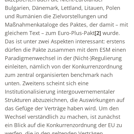
Bulgarien, Dänemark, Lettland, Litauen, Polen
und Rumänien die Zielvorstellungen und
Maßnahmenkataloge des Paktes, der damit – mit
gleichem Text – zum Euro-Plus-Pakt
[2]
wurde.
Das ist unter zwei Aspekten interessant: erstens
dürfen die Pakte zusammen mit dem ESM einen
Paradigmenwechsel in der (Nicht-)Regulierung
einleiten, nämlich von der Konkurrenzordnung
zum zentral organisierten benchmark nach
unten. Zweitens scheint sich eine
Institutionalisierung intergouvernementaler
Strukturen abzuzeichnen, die Auswirkungen auf
das Gefüge der Verträge haben wird. Um den
Wechsel verständlich zu machen, ist zunächst
ein Blick auf die Konkurrenzordnung der EU zu
werfen, die in den geltenden Verträgen