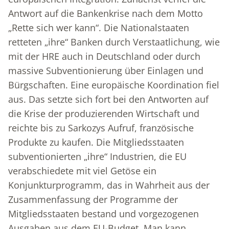
Antwort auf die Bankenkrise nach dem Motto
„Rette sich wer kann“. Die Nationalstaaten
retteten „ihre“ Banken durch Verstaatlichung, wie
mit der HRE auch in Deutschland oder durch
massive Subventionierung über Einlagen und
Bürgschaften. Eine europäische Koordination fiel
aus. Das setzte sich fort bei den Antworten auf
die Krise der produzierenden Wirtschaft und
reichte bis zu Sarkozys Aufruf, französische
Produkte zu kaufen. Die Mitgliedsstaaten
subventionierten „ihre“ Industrien, die EU
verabschiedete mit viel Getöse ein
Konjunkturprogramm, das in Wahrheit aus der
Zusammenfassung der Programme der
Mitgliedsstaaten bestand und vorgezogenen
Ausgaben aus dem EU-Budget. Man kann