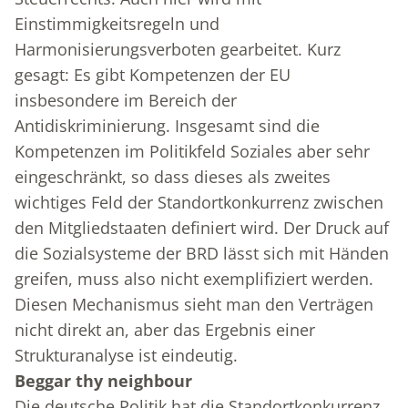
Einstimmigkeitsregeln und
Harmonisierungsverboten gearbeitet. Kurz
gesagt: Es gibt Kompetenzen der EU
insbesondere im Bereich der
Antidiskriminierung. Insgesamt sind die
Kompetenzen im Politikfeld Soziales aber sehr
eingeschränkt, so dass dieses als zweites
wichtiges Feld der Standortkonkurrenz zwischen
den Mitgliedstaaten definiert wird. Der Druck auf
die Sozialsysteme der BRD lässt sich mit Händen
greifen, muss also nicht exemplifiziert werden.
Diesen Mechanismus sieht man den Verträgen
nicht direkt an, aber das Ergebnis einer
Strukturanalyse ist eindeutig.
Beggar thy neighbour
Die deutsche Politik hat die Standortkonkurrenz