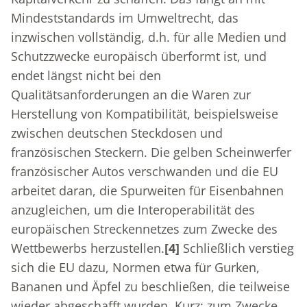
Mindeststandards im Umweltrecht, das
inzwischen vollständig, d.h. für alle Medien und
Schutzzwecke europäisch überformt ist, und
endet längst nicht bei den
Qualitätsanforderungen an die Waren zur
Herstellung von Kompatibilität, beispielsweise
zwischen deutschen Steckdosen und
französischen Steckern. Die gelben Scheinwerfer
französischer Autos verschwanden und die EU
arbeitet daran, die Spurweiten für Eisenbahnen
anzugleichen, um die Interoperabilität des
europäischen Streckennetzes zum Zwecke des
Wettbewerbs herzustellen.
[4]
Schließlich verstieg
sich die EU dazu, Normen etwa für Gurken,
Bananen und Äpfel zu beschließen, die teilweise
wieder abgeschafft wurden. Kurz: zum Zwecke