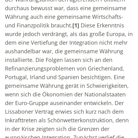
durchaus bewusst war, dass eine gemeinsame
Währung auch eine gemeinsame Wirtschafts-
und Finanzpolitik braucht.
[1]
Diese Erkenntnis
wurde jedoch verdrängt, als das große Europa, in
dem eine Vertiefung der Integration nicht mehr
aushandelbar war, die gemeinsame Währung
installierte. Die Folgen lassen sich an den
Refinanzierungsproblemen von Griechenland,
Portugal, Irland und Spanien besichtigen. Eine
gemeinsame Währung gerät in Schwierigkeiten,
wenn sich die Ökonomien der Nationalstaaten
der Euro-Gruppe auseinander entwickeln. Der
Lissaboner Vertrag erwies sich kurz nach dem
Inkrafttreten als Schönwetterkonstruktion, denn
in der Krise zeigten sich die Grenzen der
europäischen Integration. Zunächst verlief die