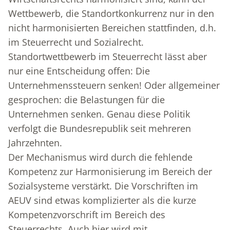
Wettbewerb, die Standortkonkurrenz nur in den
nicht harmonisierten Bereichen stattfinden, d.h.
im Steuerrecht und Sozialrecht.
Standortwettbewerb im Steuerrecht lässt aber
nur eine Entscheidung offen: Die
Unternehmenssteuern senken! Oder allgemeiner
gesprochen: die Belastungen für die
Unternehmen senken. Genau diese Politik
verfolgt die Bundesrepublik seit mehreren
Jahrzehnten.
Der Mechanismus wird durch die fehlende
Kompetenz zur Harmonisierung im Bereich der
Sozialsysteme verstärkt. Die Vorschriften im
AEUV sind etwas komplizierter als die kurze
Kompetenzvorschrift im Bereich des
Steuerrechts. Auch hier wird mit