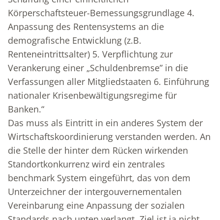
Körperschaftsteuer-Bemessungsgrundlage 4.
Anpassung des Rentensystems an die
demografische Entwicklung (z.B.
Renteneintrittsalter) 5. Verpflichtung zur
Verankerung einer „Schuldenbremse” in die
Verfassungen aller Mitgliedstaaten 6. Einführung
nationaler Krisenbewältigungsregime für
Banken.“
Das muss als Eintritt in ein anderes System der
Wirtschaftskoordinierung verstanden werden. An
die Stelle der hinter dem Rücken wirkenden
Standortkonkurrenz wird ein zentrales
benchmark System eingeführt, das von dem
Unterzeichner der intergouvernementalen
Vereinbarung eine Anpassung der sozialen
Standards nach unten verlangt. Ziel ist ja nicht,