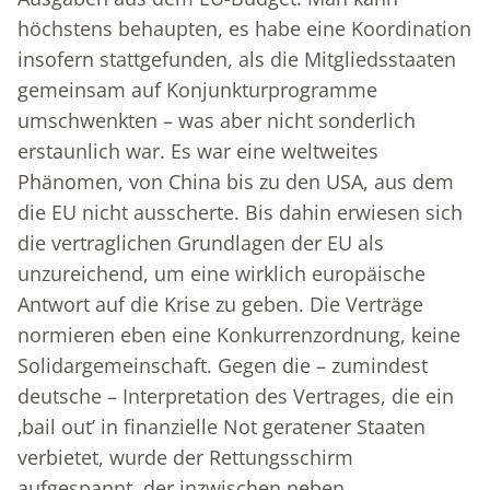
höchstens behaupten, es habe eine Koordination
insofern stattgefunden, als die Mitgliedsstaaten
gemeinsam auf Konjunkturprogramme
umschwenkten – was aber nicht sonderlich
erstaunlich war. Es war eine weltweites
Phänomen, von China bis zu den USA, aus dem
die EU nicht ausscherte. Bis dahin erwiesen sich
die vertraglichen Grundlagen der EU als
unzureichend, um eine wirklich europäische
Antwort auf die Krise zu geben. Die Verträge
normieren eben eine Konkurrenzordnung, keine
Solidargemeinschaft. Gegen die – zumindest
deutsche – Interpretation des Vertrages, die ein
‚bail out’ in finanzielle Not geratener Staaten
verbietet, wurde der Rettungsschirm
aufgespannt, der inzwischen neben