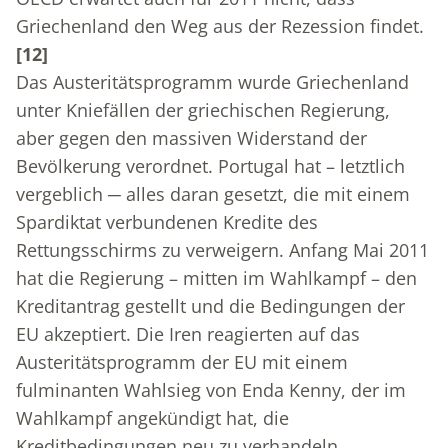
Griechenland den Weg aus der Rezession findet.
[12]
Das Austeritätsprogramm wurde Griechenland
unter Kniefällen der griechischen Regierung,
aber gegen den massiven Widerstand der
Bevölkerung verordnet. Portugal hat – letztlich
vergeblich ─ alles daran gesetzt, die mit einem
Spardiktat verbundenen Kredite des
Rettungsschirms zu verweigern. Anfang Mai 2011
hat die Regierung – mitten im Wahlkampf – den
Kreditantrag gestellt und die Bedingungen der
EU akzeptiert. Die Iren reagierten auf das
Austeritätsprogramm der EU mit einem
fulminanten Wahlsieg von Enda Kenny, der im
Wahlkampf angekündigt hat, die
Kreditbedingungen neu zu verhandeln.