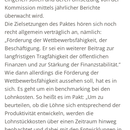
Kommission mittels jährlicher Berichte
überwacht wird.
Die Zielsetzungen des Paktes hören sich noch
recht allgemein verträglich an, nämlich:
„Förderung der Wettbewerbsfähigkeit, der
Beschäftigung. Er sei ein weiterer Beitrag zur
langfristigen Tragfähigkeit der öffentlichen
Finanzen und zur Stärkung der Finanzstabilität.“
Wie dann allerdings die Förderung der
Wettbewerbsfähigkeit aussehen soll, hat es in
sich. Es geht um ein benchmarking bei den
Lohnkosten. So heißt es im Pakt: „Um zu
beurteilen, ob die Löhne sich entsprechend der
Produktivität entwickeln, werden die
Lohnstückkosten über einen Zeitraum hinweg
beobachtet und dabei mit den Entwicklungen in