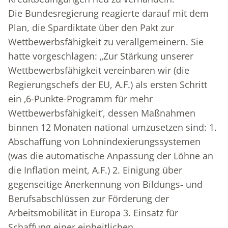
Die Bundesregierung reagierte darauf mit dem
Plan, die Spardiktate über den Pakt zur
Wettbewerbsfähigkeit zu verallgemeinern. Sie
hatte vorgeschlagen: „Zur Stärkung unserer
Wettbewerbsfähigkeit vereinbaren wir (die
Regierungschefs der EU, A.F.) als ersten Schritt
ein ‚6-Punkte-Programm für mehr
Wettbewerbsfähigkeit’, dessen Maßnahmen
binnen 12 Monaten national umzusetzen sind: 1.
Abschaffung von Lohnindexierungssystemen
(was die automatische Anpassung der Löhne an
die Inflation meint, A.F.) 2. Einigung über
gegenseitige Anerkennung von Bildungs- und
Berufsabschlüssen zur Förderung der
Arbeitsmobilität in Europa 3. Einsatz für
Schaffung einer einheitlichen