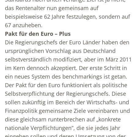
das Rentenalter nun gemeinsam auf
beispielsweise 62 Jahre festzulegen, sondern auf
67 anzuheben.
Pakt für den Euro – Plus
Die Regierungschefs der Euro Länder haben den
ursprünglichen Vorschlag aus Deutschland
selbstverständlich modifiziert, aber im März 2011
im Kern dennoch akzeptiert. Der erste Schritt in
ein neues System des benchmarkings ist getan.
Der Pakt für den Euro funktioniert als politische
Selbstverpflichtung der Regierungschefs. Diese
sollen zukünftig im Bereich der Wirtschafts- und
Finanzpolitik gemeinsame Ziele vereinbaren und
diese gleichsam runterbrechen auf „konkrete
nationale Verpflichtungen“, die sie jedes Jahr
eingehen sollen und deren Umsetzung von der