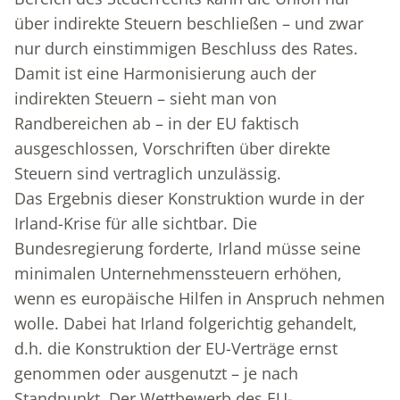
über indirekte Steuern beschließen – und zwar
nur durch einstimmigen Beschluss des Rates.
Damit ist eine Harmonisierung auch der
indirekten Steuern – sieht man von
Randbereichen ab – in der EU faktisch
ausgeschlossen, Vorschriften über direkte
Steuern sind vertraglich unzulässig.
Das Ergebnis dieser Konstruktion wurde in der
Irland-Krise für alle sichtbar. Die
Bundesregierung forderte, Irland müsse seine
minimalen Unternehmenssteuern erhöhen,
wenn es europäische Hilfen in Anspruch nehmen
wolle. Dabei hat Irland folgerichtig gehandelt,
d.h. die Konstruktion der EU-Verträge ernst
genommen oder ausgenutzt – je nach
Standpunkt. Der Wettbewerb des EU-