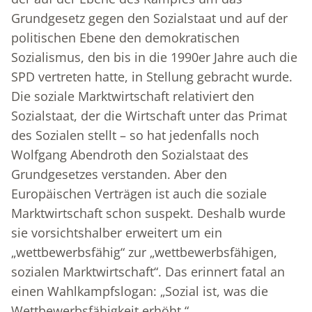
Grundgesetz gegen den Sozialstaat und auf der
politischen Ebene den demokratischen
Sozialismus, den bis in die 1990er Jahre auch die
SPD vertreten hatte, in Stellung gebracht wurde.
Die soziale Marktwirtschaft relativiert den
Sozialstaat, der die Wirtschaft unter das Primat
des Sozialen stellt – so hat jedenfalls noch
Wolfgang Abendroth den Sozialstaat des
Grundgesetzes verstanden. Aber den
Europäischen Verträgen ist auch die soziale
Marktwirtschaft schon suspekt. Deshalb wurde
sie vorsichtshalber erweitert um ein
„wettbewerbsfähig“ zur „wettbewerbsfähigen,
sozialen Marktwirtschaft“. Das erinnert fatal an
einen Wahlkampfslogan: „Sozial ist, was die
Wettbewerbsfähigkeit erhöht.“