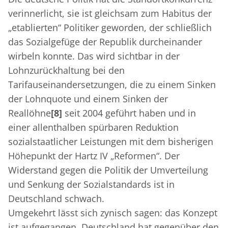
verinnerlicht, sie ist gleichsam zum Habitus der
„etablierten“ Politiker geworden, der schließlich
das Sozialgefüge der Republik durcheinander
wirbeln konnte. Das wird sichtbar in der
Lohnzurückhaltung bei den
Tarifauseinandersetzungen, die zu einem Sinken
der Lohnquote und einem Sinken der
Reallöhne
[8]
seit 2004 geführt haben und in
einer allenthalben spürbaren Reduktion
sozialstaatlicher Leistungen mit dem bisherigen
Höhepunkt der Hartz IV „Reformen“. Der
Widerstand gegen die Politik der Umverteilung
und Senkung der Sozialstandards ist in
Deutschland schwach.
Umgekehrt lässt sich zynisch sagen: das Konzept
ist aufgegangen. Deutschland hat gegenüber den