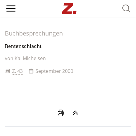
Searc
Buchbesprechungen
Rentenschlacht
von
Kai Michelsen
Z. 43
September 2000