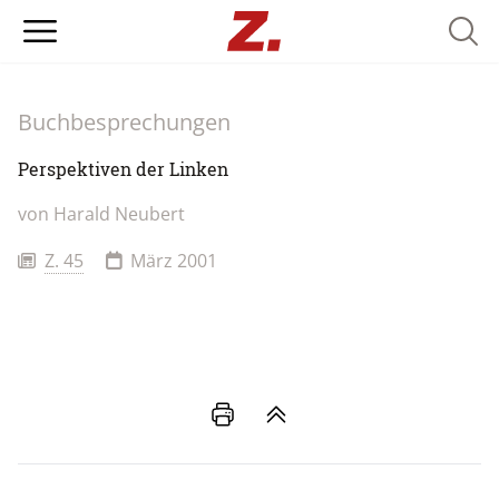
Searc
Buchbesprechungen
Perspektiven der Linken
von
Harald Neubert
Z. 45
März 2001