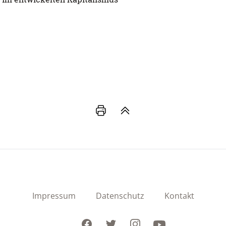
Impressum
Datenschutz
Kontakt
Facebook
Twitter
Instagram
Youtube