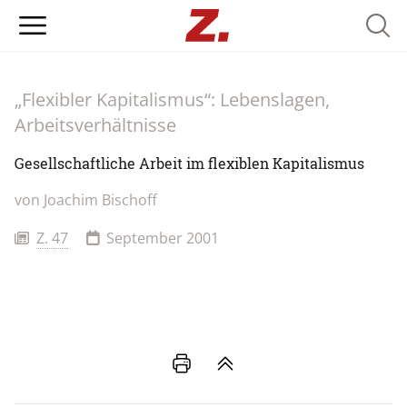
Searc
„Flexibler Kapitalismus“: Lebenslagen,
Arbeitsverhältnisse
Gesellschaftliche Arbeit im flexiblen Kapitalismus
von
Joachim Bischoff
Z. 47
September 2001