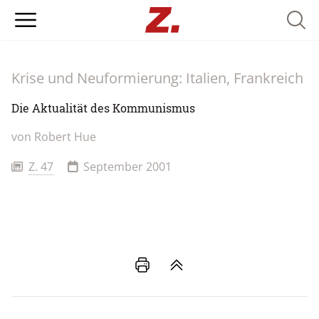
Searc
Krise und Neuformierung: Italien, Frankreich
Die Aktualität des Kommunismus
von
Robert Hue
Z. 47
September 2001