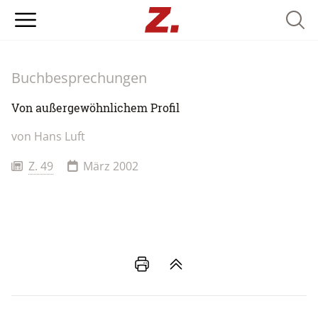
Searc
Buchbesprechungen
Von außergewöhnlichem Profil
von
Hans Luft
Z. 49
März 2002