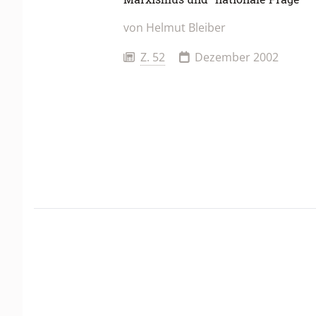
von
Helmut Bleiber
Z. 52
Dezember 2002