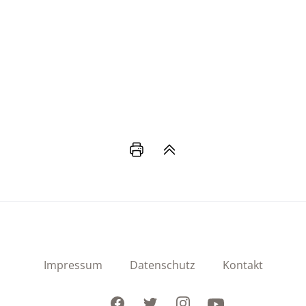
Impressum
Datenschutz
Kontakt
Facebook
Twitter
Instagram
Youtube