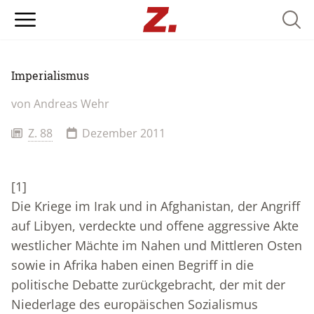
Searc
Imperialismus
von
Andreas Wehr
Z. 88
Dezember 2011
[1]
Die Kriege im Irak und in Afghanistan, der Angriff
auf Libyen, verdeckte und offene aggressive Akte
westlicher Mächte im Nahen und Mittleren Osten
sowie in Afrika haben einen Begriff in die
politische Debatte zurückgebracht, der mit der
Niederlage des europäischen Sozialismus