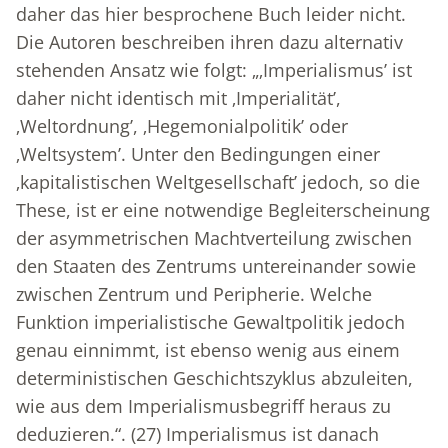
daher das hier besprochene Buch leider nicht.
Die Autoren beschreiben ihren dazu alternativ
stehenden Ansatz wie folgt: „‚Imperialismus’ ist
daher nicht identisch mit ‚Imperialität’,
‚Weltordnung’, ‚Hegemonialpolitik’ oder
‚Weltsystem’. Unter den Bedingungen einer
‚kapitalistischen Weltgesellschaft’ jedoch, so die
These, ist er eine notwendige Begleiterscheinung
der asymmetrischen Machtverteilung zwischen
den Staaten des Zentrums untereinander sowie
zwischen Zentrum und Peripherie. Welche
Funktion imperialistische Gewaltpolitik jedoch
genau einnimmt, ist ebenso wenig aus einem
deterministischen Geschichtszyklus abzuleiten,
wie aus dem Imperialismusbegriff heraus zu
deduzieren.“. (27) Imperialismus ist danach