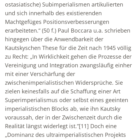
ostasiatische) Subimperialismen artikulierten
und sich innerhalb des existierenden
Machtgefüges Positionsverbesserungen
erarbeiteten.“ (50 f.) Paul Boccara u.a. schrieben
hingegen über die Anwendbarkeit der
Kautskyschen These für die Zeit nach 1945 völlig
zu Recht: „In Wirklichkeit gehen die Prozesse der
Vereinigung und Integration zwangsläufig einher
mit einer Verschärfung der
zwischenimperialistischen Widersprüche. Sie
zielen keinesfalls auf die Schaffung einer Art
Superimperialismus oder selbst eines geeinten
imperialistischen Blocks ab, wie ihn Kautsky
voraussah, der in der Zwischenzeit durch die
Realität längst widerlegt ist.“
[11]
Doch eine
„Dominanz des ultraimperialistischen Projekts