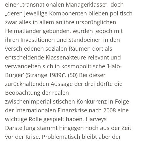
einer „transnationalen Managerklasse“, doch
„deren jeweilige Komponenten blieben politisch
zwar alles in allem an ihre ursprünglichen
Heimatländer gebunden, wurden jedoch mit
ihren Investitionen und Standbeinen in den
verschiedenen sozialen Räumen dort als
entscheidende Klassenakteure relevant und
verwandelten sich in kosmopolitische ‘Halb-
Bürger’ (Strange 1989)“. (50) Bei dieser
zurückhaltenden Aussage der drei dürfte die
Beobachtung der realen
zwischenimperialistischen Konkurrenz in Folge
der internationalen Finanzkrise nach 2008 eine
wichtige Rolle gespielt haben. Harveys
Darstellung stammt hingegen noch aus der Zeit
vor der Krise. Problematisch bleibt aber der