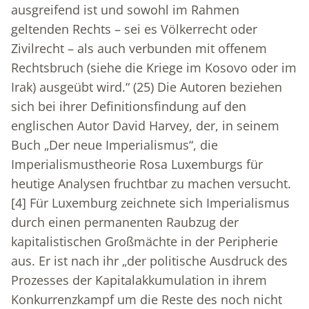
ausgreifend ist und sowohl im Rahmen
geltenden Rechts – sei es Völkerrecht oder
Zivilrecht – als auch verbunden mit offenem
Rechtsbruch (siehe die Kriege im Kosovo oder im
Irak) ausgeübt wird.“ (25) Die Autoren beziehen
sich bei ihrer Definitionsfindung auf den
englischen Autor David Harvey, der, in seinem
Buch „Der neue Imperialismus“, die
Imperialismustheorie Rosa Luxemburgs für
heutige Analysen fruchtbar zu machen versucht.
[4]
Für Luxemburg zeichnete sich Imperialismus
durch einen permanenten Raubzug der
kapitalistischen Großmächte in der Peripherie
aus. Er ist nach ihr „der politische Ausdruck des
Prozesses der Kapitalakkumulation in ihrem
Konkurrenzkampf um die Reste des noch nicht