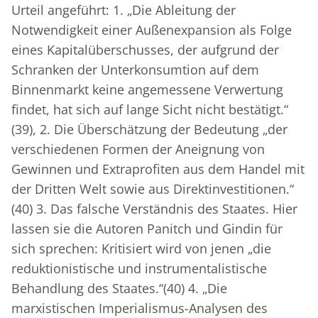
Urteil angeführt: 1. „Die Ableitung der
Notwendigkeit einer Außenexpansion als Folge
eines Kapitalüberschusses, der aufgrund der
Schranken der Unterkonsumtion auf dem
Binnenmarkt keine angemessene Verwertung
findet, hat sich auf lange Sicht nicht bestätigt.“
(39), 2. Die Überschätzung der Bedeutung „der
verschiedenen Formen der Aneignung von
Gewinnen und Extraprofiten aus dem Handel mit
der Dritten Welt sowie aus Direktinvestitionen.“
(40) 3. Das falsche Verständnis des Staates. Hier
lassen sie die Autoren Panitch und Gindin für
sich sprechen: Kritisiert wird von jenen „die
reduktionistische und instrumentalistische
Behandlung des Staates.“(40) 4. „Die
marxistischen Imperialismus-Analysen des