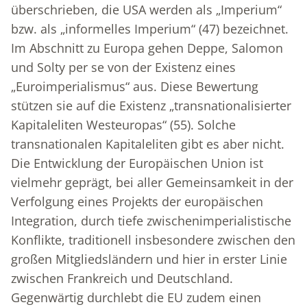
überschrieben, die USA werden als „Imperium“
bzw. als „informelles Imperium“ (47) bezeichnet.
Im Abschnitt zu Europa gehen Deppe, Salomon
und Solty per se von der Existenz eines
„Euroimperialismus“ aus. Diese Bewertung
stützen sie auf die Existenz „transnationalisierter
Kapitaleliten Westeuropas“ (55). Solche
transnationalen Kapitaleliten gibt es aber nicht.
Die Entwicklung der Europäischen Union ist
vielmehr geprägt, bei aller Gemeinsamkeit in der
Verfolgung eines Projekts der europäischen
Integration, durch tiefe zwischenimperialistische
Konflikte, traditionell insbesondere zwischen den
großen Mitgliedsländern und hier in erster Linie
zwischen Frankreich und Deutschland.
Gegenwärtig durchlebt die EU zudem einen