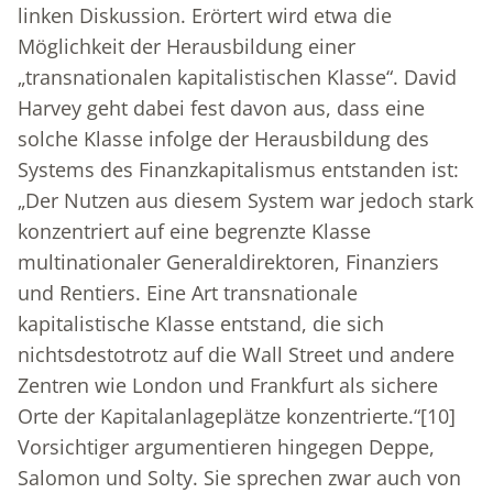
linken Diskussion. Erörtert wird etwa die
Möglichkeit der Herausbildung einer
„transnationalen kapitalistischen Klasse“. David
Harvey geht dabei fest davon aus, dass eine
solche Klasse infolge der Herausbildung des
Systems des Finanzkapitalismus entstanden ist:
„Der Nutzen aus diesem System war jedoch stark
konzentriert auf eine begrenzte Klasse
multinationaler Generaldirektoren, Finanziers
und Rentiers. Eine Art transnationale
kapitalistische Klasse entstand, die sich
nichtsdestotrotz auf die Wall Street und andere
Zentren wie London und Frankfurt als sichere
Orte der Kapitalanlageplätze konzentrierte.“
[10]
Vorsichtiger argumentieren hingegen Deppe,
Salomon und Solty. Sie sprechen zwar auch von