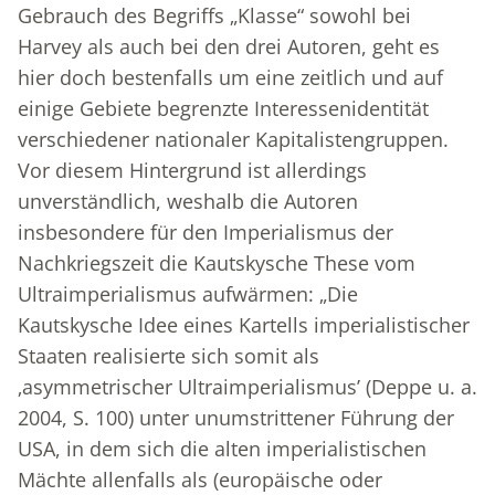
Gebrauch des Begriffs „Klasse“ sowohl bei
Harvey als auch bei den drei Autoren, geht es
hier doch bestenfalls um eine zeitlich und auf
einige Gebiete begrenzte Interessenidentität
verschiedener nationaler Kapitalistengruppen.
Vor diesem Hintergrund ist allerdings
unverständlich, weshalb die Autoren
insbesondere für den Imperialismus der
Nachkriegszeit die Kautskysche These vom
Ultraimperialismus aufwärmen: „Die
Kautskysche Idee eines Kartells imperialistischer
Staaten realisierte sich somit als
‚asymmetrischer Ultraimperialismus’ (Deppe u. a.
2004, S. 100) unter unumstrittener Führung der
USA, in dem sich die alten imperialistischen
Mächte allenfalls als (europäische oder