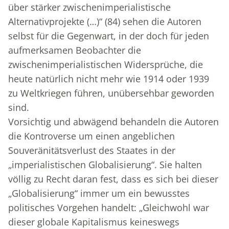
über stärker zwischenimperialistische
Alternativprojekte (…)“ (84) sehen die Autoren
selbst für die Gegenwart, in der doch für jeden
aufmerksamen Beobachter die
zwischenimperialistischen Widersprüche, die
heute natürlich nicht mehr wie 1914 oder 1939
zu Weltkriegen führen, unübersehbar geworden
sind.
Vorsichtig und abwägend behandeln die Autoren
die Kontroverse um einen angeblichen
Souveränitätsverlust des Staates in der
„imperialistischen Globalisierung“. Sie halten
völlig zu Recht daran fest, dass es sich bei dieser
„Globalisierung“ immer um ein bewusstes
politisches Vorgehen handelt: „Gleichwohl war
dieser globale Kapitalismus keineswegs