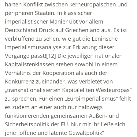
harten Konflikt zwischen kerneuropäischen und
peripheren Staaten. In klassischer
imperialistischer Manier übt vor allem
Deutschland Druck auf Griechenland aus. Es ist
verblüffend zu sehen, wie gut die Leninsche
Imperialismusanalyse zur Erklärung dieser
Vorgänge passt!
[12]
Die jeweiligen nationalen
Kapitalistenklassen stehen sowohl in einem
Verhältnis der Kooperation als auch der
Konkurrenz zueinander, was verbietet von
„transnationalisierten Kapitaleliten Westeuropas“
zu sprechen. Für einen „Euroimperialismus“ fehlt
es zudem an einer auch nur halbwegs
funktionierenden gemeinsamen Außen- und
Sicherheitspolitik der EU. Nur mit ihr ließe sich
jene „offene und latente Gewaltpolitik“