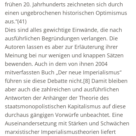
frühen 20. Jahrhunderts zeichneten sich durch
einen ungebrochenen historischen Optimismus
aus.“(41)
Dies sind alles gewichtige Einwände, die nach
ausführlichen Begründungen verlangen. Die
Autoren lassen es aber zur Erläuterung ihrer
Meinung bei nur wenigen und knappen Sätzen
bewenden. Auch in dem von ihnen 2004
mitverfassten Buch „Der neue Imperialismus“
führen sie diese Debatte nicht.
[8]
Damit bleiben
aber auch die zahlreichen und ausführlichen
Antworten der Anhänger der Theorie des
staatsmonopolistischen Kapitalismus auf diese
durchaus gängigen Vorwürfe unbeachtet. Eine
Auseinandersetzung mit Stärken und Schwächen
marxistischer Imperialismustheorien liefert