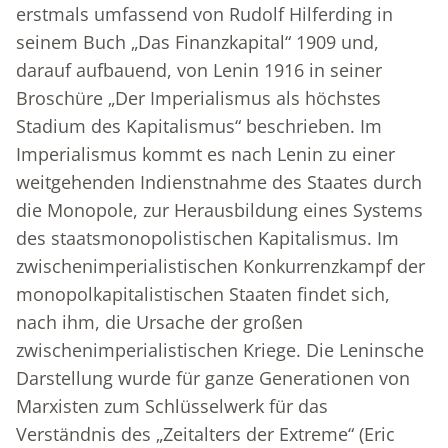
erstmals umfassend von Rudolf Hilferding in
seinem Buch „Das Finanzkapital“ 1909 und,
darauf aufbauend, von Lenin 1916 in seiner
Broschüre „Der Imperialismus als höchstes
Stadium des Kapitalismus“ beschrieben. Im
Imperialismus kommt es nach Lenin zu einer
weitgehenden Indienstnahme des Staates durch
die Monopole, zur Herausbildung eines Systems
des staatsmonopolistischen Kapitalismus. Im
zwischenimperialistischen Konkurrenzkampf der
monopolkapitalistischen Staaten findet sich,
nach ihm, die Ursache der großen
zwischenimperialistischen Kriege. Die Leninsche
Darstellung wurde für ganze Generationen von
Marxisten zum Schlüsselwerk für das
Verständnis des „Zeitalters der Extreme“ (Eric