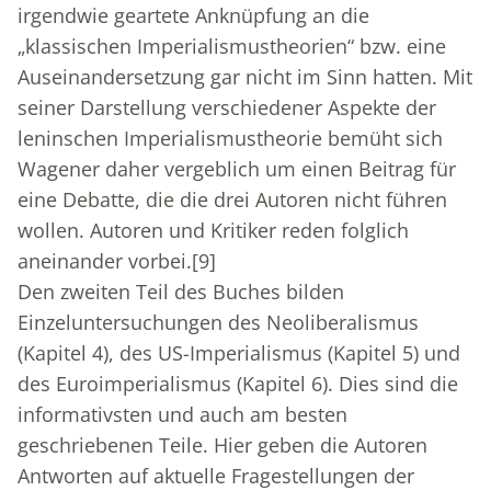
irgendwie geartete Anknüpfung an die
„klassischen Imperialismustheorien“ bzw. eine
Auseinandersetzung gar nicht im Sinn hatten. Mit
seiner Darstellung verschiedener Aspekte der
leninschen Imperialismustheorie bemüht sich
Wagener daher vergeblich um einen Beitrag für
eine Debatte, die die drei Autoren nicht führen
wollen. Autoren und Kritiker reden folglich
aneinander vorbei.
[9]
Den zweiten Teil des Buches bilden
Einzeluntersuchungen des Neoliberalismus
(Kapitel 4), des US-Imperialismus (Kapitel 5) und
des Euroimperialismus (Kapitel 6). Dies sind die
informativsten und auch am besten
geschriebenen Teile. Hier geben die Autoren
Antworten auf aktuelle Fragestellungen der