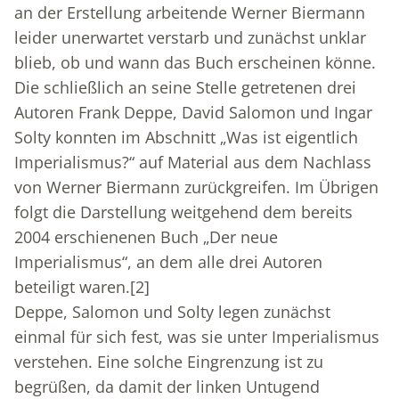
an der Erstellung arbeitende Werner Biermann
leider unerwartet verstarb und zunächst unklar
blieb, ob und wann das Buch erscheinen könne.
Die schließlich an seine Stelle getretenen drei
Autoren Frank Deppe, David Salomon und Ingar
Solty konnten im Abschnitt „Was ist eigentlich
Imperialismus?“ auf Material aus dem Nachlass
von Werner Biermann zurückgreifen. Im Übrigen
folgt die Darstellung weitgehend dem bereits
2004 erschienenen Buch „Der neue
Imperialismus“, an dem alle drei Autoren
beteiligt waren.
[2]
Deppe, Salomon und Solty legen zunächst
einmal für sich fest, was sie unter Imperialismus
verstehen. Eine solche Eingrenzung ist zu
begrüßen, da damit der linken Untugend