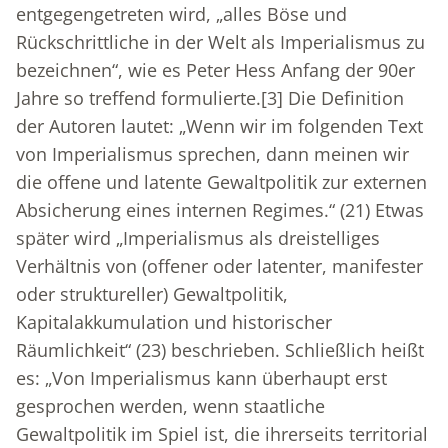
entgegengetreten wird, „alles Böse und
Rückschrittliche in der Welt als Imperialismus zu
bezeichnen“, wie es Peter Hess Anfang der 90er
Jahre so treffend formulierte.
[3]
Die Definition
der Autoren lautet: „Wenn wir im folgenden Text
von Imperialismus sprechen, dann meinen wir
die offene und latente Gewaltpolitik zur externen
Absicherung eines internen Regimes.“ (21) Etwas
später wird „Imperialismus als dreistelliges
Verhältnis von (offener oder latenter, manifester
oder struktureller) Gewaltpolitik,
Kapitalakkumulation und historischer
Räumlichkeit“ (23) beschrieben. Schließlich heißt
es: „Von Imperialismus kann überhaupt erst
gesprochen werden, wenn staatliche
Gewaltpolitik im Spiel ist, die ihrerseits territorial