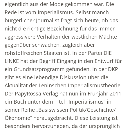
eigentlich aus der Mode gekommen war. Die
Rede ist vom Imperialismus. Selbst manch
bürgerlicher Journalist fragt sich heute, ob das
nicht die richtige Bezeichnung für das immer
aggressivere Verhalten der westlichen Mächte
gegenüber schwachen, zugleich aber
rohstoffreichen Staaten ist. In der Partei DIE
LINKE hat der Begriff Eingang in den Entwurf für
ein Grundsatzprogramm gefunden. In der DKP
gibt es eine lebendige Diskussion über die
Aktualität der Leninschen Imperialismustheorie.
Der PapyRossa Verlag hat nun im Frühjahr 2011
ein Buch unter dem Titel „Imperialismus“ in
seiner Reihe „Basiswissen Politik/Geschichte/
Ökonomie“ herausgebracht. Diese Leistung ist
besonders hervorzuheben, da der ursprünglich