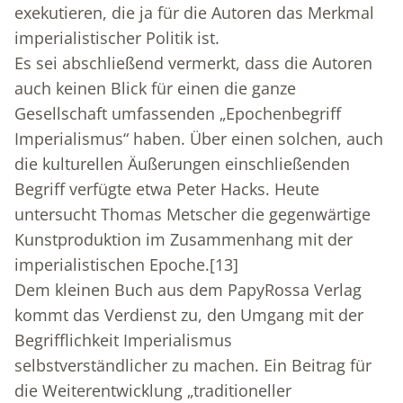
exekutieren, die ja für die Autoren das Merkmal
imperialistischer Politik ist.
Es sei abschließend vermerkt, dass die Autoren
auch keinen Blick für einen die ganze
Gesellschaft umfassenden „Epochenbegriff
Imperialismus“ haben. Über einen solchen, auch
die kulturellen Äußerungen einschließenden
Begriff verfügte etwa Peter Hacks. Heute
untersucht Thomas Metscher die gegenwärtige
Kunstproduktion im Zusammenhang mit der
imperialistischen Epoche.
[13]
Dem kleinen Buch aus dem PapyRossa Verlag
kommt das Verdienst zu, den Umgang mit der
Begrifflichkeit Imperialismus
selbstverständlicher zu machen. Ein Beitrag für
die Weiterentwicklung „traditioneller