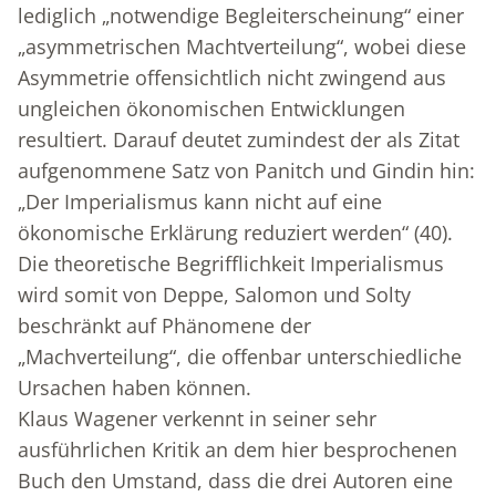
lediglich „notwendige Begleiterscheinung“ einer
„asymmetrischen Machtverteilung“, wobei diese
Asymmetrie offensichtlich nicht zwingend aus
ungleichen ökonomischen Entwicklungen
resultiert. Darauf deutet zumindest der als Zitat
aufgenommene Satz von Panitch und Gindin hin:
„Der Imperialismus kann nicht auf eine
ökonomische Erklärung reduziert werden“ (40).
Die theoretische Begrifflichkeit Imperialismus
wird somit von Deppe, Salomon und Solty
beschränkt auf Phänomene der
„Machverteilung“, die offenbar unterschiedliche
Ursachen haben können.
Klaus Wagener verkennt in seiner sehr
ausführlichen Kritik an dem hier besprochenen
Buch den Umstand, dass die drei Autoren eine