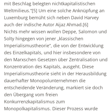
mit Beschlag belegten nichtkapitalistischen
Weltmilieus.“
[5]
Um eine solche Anknüpfung an
Luxemburg bemüht sich neben David Harvey
auch der indische Autor Aijaz Ahmad.
[6]
Nichts mehr wissen wollen Deppe, Salomon und
Solty hingegen von jener „klassischen
Imperialismustheorie“, die von der Entwicklung
des Einzelkapitals, und hier insbesondere von
den Marxschen Gesetzen über Zentralisation und
Konzentration des Kapitals, ausgeht. Diese
Imperialismustheorie sieht in der Herausbildung
dauerhafter Monopolunternehmen die
entscheidende Veränderung, markiert sie doch
den Übergang vom freien
Konkurrenzkapitalismus zum
Monopolkapitalismus. Dieser Prozess wurde