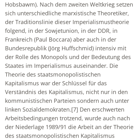
Hobsbawm). Nach dem zweiten Weltkrieg setzen
sich unterschiedliche marxistische Theoretiker,
der Traditionslinie dieser Imperialismustheorie
folgend, in der Sowjetunion, in der DDR, in
Frankreich (Paul Boccara) aber auch in der
Bundesrepublik (Jörg Huffschmid) intensiv mit
der Rolle des Monopols und der Bedeutung des
Staates im Imperialismus auseinander. Die
Theorie des staatsmonopolistischen
Kapitalismus war der Schlüssel für das
Verständnis des Kapitalismus, nicht nur in den
kommunistischen Parteien sondern auch unter
linken Sozialdemokraten.
[7]
Den erschwerten
Arbeitsbedingungen trotzend, wurde auch nach
der Niederlage 1989/91 die Arbeit an der Theorie
des staatsmonopolistischen Kapitalismus