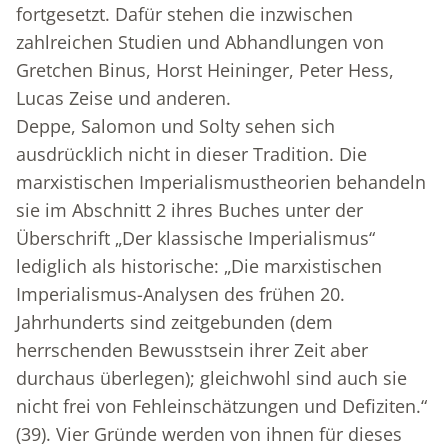
fortgesetzt. Dafür stehen die inzwischen
zahlreichen Studien und Abhandlungen von
Gretchen Binus, Horst Heininger, Peter Hess,
Lucas Zeise und anderen.
Deppe, Salomon und Solty sehen sich
ausdrücklich nicht in dieser Tradition. Die
marxistischen Imperialismustheorien behandeln
sie im Abschnitt 2 ihres Buches unter der
Überschrift „Der klassische Imperialismus“
lediglich als historische: „Die marxistischen
Imperialismus-Analysen des frühen 20.
Jahrhunderts sind zeitgebunden (dem
herrschenden Bewusstsein ihrer Zeit aber
durchaus überlegen); gleichwohl sind auch sie
nicht frei von Fehleinschätzungen und Defiziten.“
(39). Vier Gründe werden von ihnen für dieses