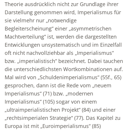
Theorie ausdrücklich nicht zur Grundlage ihrer
Darstellung genommen wird, Imperialismus für
sie vielmehr nur „notwendige
Begleiterscheinung“ einer „asymmetrischen
Machtverteilung“ ist, werden die dargestellten
Entwicklungen unsystematisch und im Einzelfall
oft nicht nachvollziehbar als „Imperialismus“
bzw. „imperialistisch“ bezeichnet. Dabei tauchen
die unterschiedlichsten Wortkombinationen auf.
Mal wird von „Schuldenimperialismus“ (55f., 65)
gesprochen, dann ist die Rede vom „neuem
Imperialismus“ (71) bzw. „modernen
Imperialismus“ (105) sogar von einem
„ultraimperialistischen Projekt“ (84) und einer
„rechtsimperialen Strategie“ (77). Das Kapitel zu
Europa ist mit „Euroimperialismus“ (85)