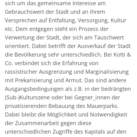
sich um das gemeinsame Interesse am
Gebrauchswert der Stadt und an ihrem
Versprechen auf Entfaltung, Versorgung, Kultur
etc. Dem entgegen steht ein Prozess der
Verwertung der Stadt, der sich am Tauschwert
orientiert. Dabei betrifft der Ausverkauf der Stadt
die Bevölkerung sehr unterschiedlich. Bei Kotti &
Co. verbindet sich die Erfahrung von
rassistischer Ausgrenzung und Marginalisierung
mit Prekarisierung und Armut. Das sind andere
Ausgangsbedingungen als z.B. in der bedrängten
(Sub-)Kulturszene oder bei Gegner_innen der
privatisierenden Bebauung des Mauerparks.
Dabei bleibt die Möglichkeit und Notwendigkeit
der Zusammenarbeit gegen diese
unterschiedlichen Zugriffe des Kapitals auf den