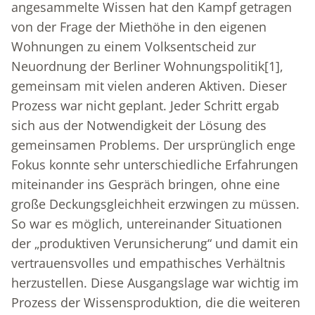
angesammelte Wissen hat den Kampf getragen
von der Frage der Miethöhe in den eigenen
Wohnungen zu einem Volksentscheid zur
Neuordnung der Berliner Wohnungspolitik
[1]
,
gemeinsam mit vielen anderen Aktiven. Dieser
Prozess war nicht geplant. Jeder Schritt ergab
sich aus der Notwendigkeit der Lösung des
gemeinsamen Problems. Der ursprünglich enge
Fokus konnte sehr unterschiedliche Erfahrungen
miteinander ins Gespräch bringen, ohne eine
große Deckungsgleichheit erzwingen zu müssen.
So war es möglich, untereinander Situationen
der „produktiven Verunsicherung“ und damit ein
vertrauensvolles und empathisches Verhältnis
herzustellen. Diese Ausgangslage war wichtig im
Prozess der Wissensproduktion, die die weiteren