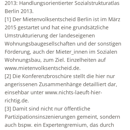
2013: Handlungsorientierter Sozialstrukturatlas
Berlin 2013.
[1]
Der Mietenvolksentscheid Berlin ist im März
2015 gestartet und hat eine grundsätzliche
Umstrukturierung der landeseigenen
Wohnungsbaugesellschaften und der sonstigen
Förderung, auch der Mieter_innen im Sozialen
Wohnungsbau, zum Ziel. Einzelheiten auf
www.mietenvolksentscheid.de.
[2]
Die Konferenzbroschüre stellt die hier nur
angerissenen Zusammenhänge detailliert dar,
einsehbar unter www.nichts-laeuft-hier-
richtig.de.
[3]
Damit sind nicht nur öffentliche
Partizipationsinszenierungen gemeint, sondern
auch bspw. ein Expertengremium, das durch