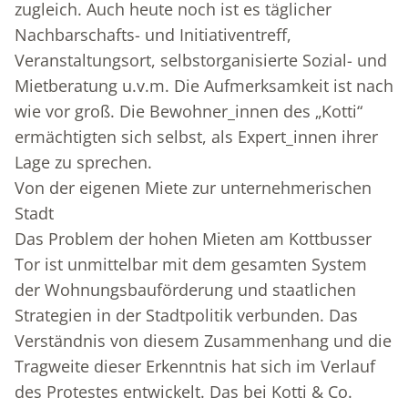
zugleich. Auch heute noch ist es täglicher
Nachbarschafts- und Initiativentreff,
Veranstaltungsort, selbstorganisierte Sozial- und
Mietberatung u.v.m. Die Aufmerksamkeit ist nach
wie vor groß. Die Bewohner_innen des „Kotti“
ermächtigten sich selbst, als Expert_innen ihrer
Lage zu sprechen.
Von der eigenen Miete zur unternehmerischen
Stadt
Das Problem der hohen Mieten am Kottbusser
Tor ist unmittelbar mit dem gesamten System
der Wohnungsbauförderung und staatlichen
Strategien in der Stadtpolitik verbunden. Das
Verständnis von diesem Zusammenhang und die
Tragweite dieser Erkenntnis hat sich im Verlauf
des Protestes entwickelt. Das bei Kotti & Co.