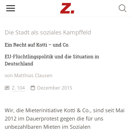
Searc
Die Stadt als soziales Kampffeld
Ein Recht auf Kotti – und Co.
EU-Flüchtlingspolitik und die Situation in
Deutschland
von Matthias Clausen
Z. 104
Dezember 2015
Wir, die Mieterinitiative Kotti & Co., sind seit Mai
2012 im Dauerprotest gegen die für uns
unbezahlbaren Mieten im Sozialen