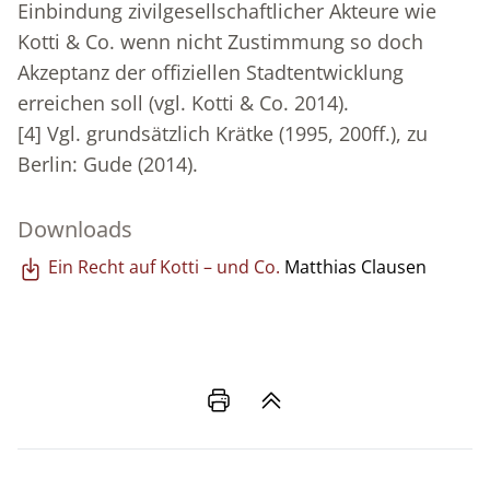
Einbindung zivilgesellschaftlicher Akteure wie
Kotti & Co. wenn nicht Zustimmung so doch
Akzeptanz der offiziellen Stadtentwicklung
erreichen soll (vgl. Kotti & Co. 2014).
[4]
Vgl. grundsätzlich Krätke (1995, 200ff.), zu
Berlin: Gude (2014).
Downloads
Ein Recht auf Kotti – und Co.
Matthias Clausen