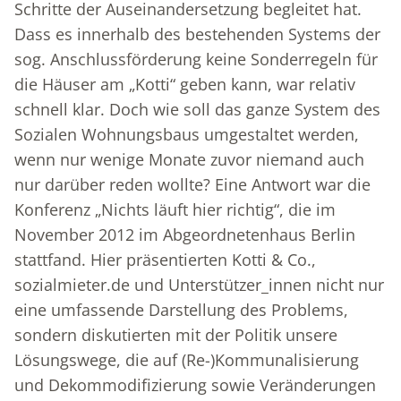
Schritte der Auseinandersetzung begleitet hat.
Dass es innerhalb des bestehenden Systems der
sog. Anschlussförderung keine Sonderregeln für
die Häuser am „Kotti“ geben kann, war relativ
schnell klar. Doch wie soll das ganze System des
Sozialen Wohnungsbaus umgestaltet werden,
wenn nur wenige Monate zuvor niemand auch
nur darüber reden wollte? Eine Antwort war die
Konferenz „Nichts läuft hier richtig“, die im
November 2012 im Abgeordnetenhaus Berlin
stattfand. Hier präsentierten Kotti & Co.,
sozialmieter.de und Unterstützer_innen nicht nur
eine umfassende Darstellung des Problems,
sondern diskutierten mit der Politik unsere
Lösungswege, die auf (Re-)Kommunalisierung
und Dekommodifizierung sowie Veränderungen