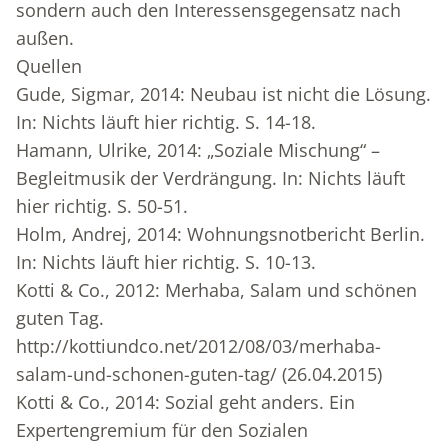
sondern auch den Interessensgegensatz nach
außen.
Quellen
Gude, Sigmar, 2014: Neubau ist nicht die Lösung.
In: Nichts läuft hier richtig. S. 14-18.
Hamann, Ulrike, 2014: „Soziale Mischung“ –
Begleitmusik der Verdrängung. In: Nichts läuft
hier richtig. S. 50-51.
Holm, Andrej, 2014: Wohnungsnotbericht Berlin.
In: Nichts läuft hier richtig. S. 10-13.
Kotti & Co., 2012: Merhaba, Salam und schönen
guten Tag.
http://kottiundco.net/2012/08/03/merhaba-
salam-und-schonen-guten-tag/ (26.04.2015)
Kotti & Co., 2014: Sozial geht anders. Ein
Expertengremium für den Sozialen