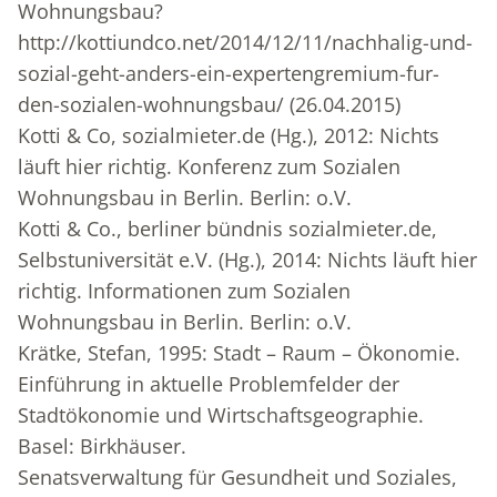
Wohnungsbau?
http://kottiundco.net/2014/12/11/nachhalig-und-
sozial-geht-anders-ein-expertengremium-fur-
den-sozialen-wohnungsbau/ (26.04.2015)
Kotti & Co, sozialmieter.de (Hg.), 2012: Nichts
läuft hier richtig. Konferenz zum Sozialen
Wohnungsbau in Berlin. Berlin: o.V.
Kotti & Co., berliner bündnis sozialmieter.de,
Selbstuniversität e.V. (Hg.), 2014: Nichts läuft hier
richtig. Informationen zum Sozialen
Wohnungsbau in Berlin. Berlin: o.V.
Krätke, Stefan, 1995: Stadt – Raum – Ökonomie.
Einführung in aktuelle Problemfelder der
Stadtökonomie und Wirtschaftsgeographie.
Basel: Birkhäuser.
Senatsverwaltung für Gesundheit und Soziales,