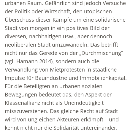
urbanen Raum. Gefährlich sind jedoch Versuche
der Politik oder Wirtschaft, den utopischen
Überschuss dieser Kämpfe um eine solidarische
Stadt von morgen in ein positives Bild der
diversen, nachhaltigen usw., aber dennoch
neoliberalen Stadt umzuwandeln. Das betrifft
nicht nur das Gerede von der „Durchmischung“
(vgl. Hamann 2014), sondern auch die
Verwandlung von Mietprotesten in staatliche
Impulse für Bauindustrie und Immobilienkapital.
Für die Beteiligten an urbanen sozialen
Bewegungen bedeutet das, den Aspekt der
Klassenallianz nicht als Uneindeutigkeit
misszuverstehen. Das gleiche Recht auf Stadt
wird von ungleichen Akteuren erkämpft – und
kennt nicht nur die Solidarität untereinander,