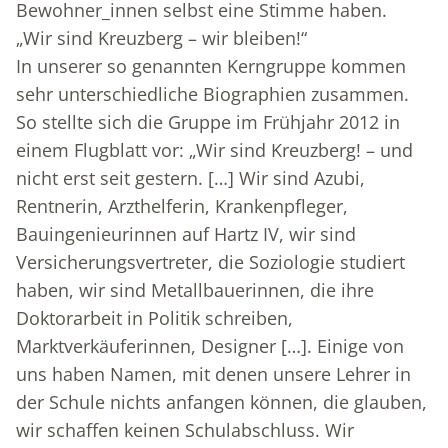
Bewohner_innen selbst eine Stimme haben.
„Wir sind Kreuzberg – wir bleiben!“
In unserer so genannten Kerngruppe kommen
sehr unterschiedliche Biographien zusammen.
So stellte sich die Gruppe im Frühjahr 2012 in
einem Flugblatt vor: „Wir sind Kreuzberg! – und
nicht erst seit gestern. […] Wir sind Azubi,
Rentnerin, Arzthelferin, Krankenpfleger,
Bauingenieurinnen auf Hartz IV, wir sind
Versicherungsvertreter, die Soziologie studiert
haben, wir sind Metallbauerinnen, die ihre
Doktorarbeit in Politik schreiben,
Marktverkäuferinnen, Designer […]. Einige von
uns haben Namen, mit denen unsere Lehrer in
der Schule nichts anfangen können, die glauben,
wir schaffen keinen Schulabschluss. Wir