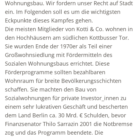
Wohnungsbau. Wir fordern unser Recht auf Stadt
ein. Im Folgenden soll es um die wichtigsten
Eckpunkte dieses Kampfes gehen.
Die meisten Mitglieder von Kotti & Co. wohnen in
den Hochhäusern am südlichen Kottbusser Tor.
Sie wurden Ende der 1970er als Teil einer
Großwohnsiedlung mit Fördermitteln des
Sozialen Wohnungsbaus errichtet. Diese
Förderprogramme sollten bezahlbaren
Wohnraum für breite Bevölkerungsschichten
schaffen. Sie machten den Bau von
Sozialwohnungen für private Investor_innen zu
einem sehr lukrativen Geschäft und bescherten
dem Land Berlin ca. 30 Mrd. € Schulden, bevor
Finanzsenator Thilo Sarrazin 2001 die Notbremse
zog und das Programm beendete. Die