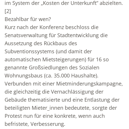
im System der „Kosten der Unterkunft“ abzielten.
[2]
Bezahlbar für wen?
Kurz nach der Konferenz beschloss die
Senatsverwaltung für Stadtentwicklung die
Aussetzung des Rückbaus des
Subventionssystems (und damit der
automatischen Mietsteigerungen) für 16 so
genannte Großsiedlungen des Sozialen
Wohnungsbaus (ca. 35.000 Haushalte).
Verbunden mit einer Mietminderungskampagne,
die gleichzeitig die Vernachlässigung der
Gebäude thematisierte und eine Entlastung der
beteiligten Mieter_innen bedeutete, sorgte der
Protest nun für eine konkrete, wenn auch
befristete, Verbesserung.