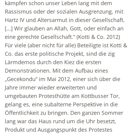
kämpfen schon unser Leben lang mit dem
Rassismus oder der sozialen Ausgrenzung, mit
Hartz IV und Altersarmut in dieser Gesellschaft.
[…] Wir glauben an Allah, Gott, oder einfach an
eine gerechte Gesellschaft.“ (Kotti & Co. 2012)
Für viele (aber nicht für alle) Beteiligte ist Kotti &
Co. das erste politische Projekt, sind die zig
Lärmdemos durch den Kiez die ersten
Demonstrationen. Mit dem Aufbau eines
„Gecekondu“ im Mai 2012, einer sich über die
Jahre immer wieder erweiterten und
umgebauten Protesthütte am Kottbusser Tor,
gelang es, eine subalterne Perspektive in die
Öffentlichkeit zu bringen. Den ganzen Sommer
lang war das Haus rund um die Uhr besetzt,
Produkt und Ausgangspunkt des Protestes