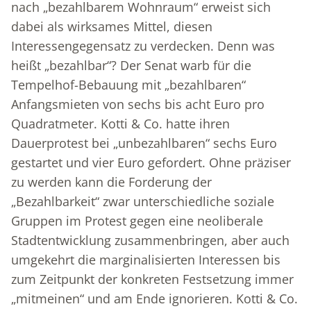
nach „bezahlbarem Wohnraum“ erweist sich
dabei als wirksames Mittel, diesen
Interessengegensatz zu verdecken. Denn was
heißt „bezahlbar“? Der Senat warb für die
Tempelhof-Bebauung mit „bezahlbaren“
Anfangsmieten von sechs bis acht Euro pro
Quadratmeter. Kotti & Co. hatte ihren
Dauerprotest bei „unbezahlbaren“ sechs Euro
gestartet und vier Euro gefordert. Ohne präziser
zu werden kann die Forderung der
„Bezahlbarkeit“ zwar unterschiedliche soziale
Gruppen im Protest gegen eine neoliberale
Stadtentwicklung zusammenbringen, aber auch
umgekehrt die marginalisierten Interessen bis
zum Zeitpunkt der konkreten Festsetzung immer
„mitmeinen“ und am Ende ignorieren. Kotti & Co.