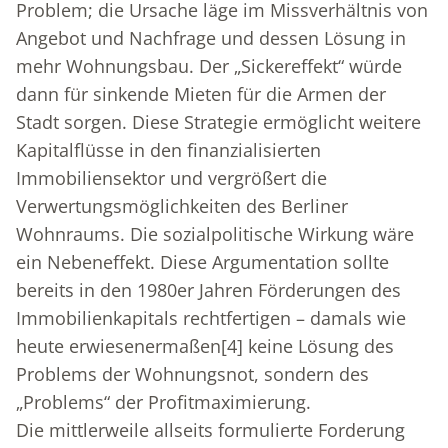
Problem; die Ursache läge im Missverhältnis von
Angebot und Nachfrage und dessen Lösung in
mehr Wohnungsbau. Der „Sickereffekt“ würde
dann für sinkende Mieten für die Armen der
Stadt sorgen. Diese Strategie ermöglicht weitere
Kapitalflüsse in den finanzialisierten
Immobiliensektor und vergrößert die
Verwertungsmöglichkeiten des Berliner
Wohnraums. Die sozialpolitische Wirkung wäre
ein Nebeneffekt. Diese Argumentation sollte
bereits in den 1980er Jahren Förderungen des
Immobilienkapitals rechtfertigen – damals wie
heute erwiesenermaßen
[4]
keine Lösung des
Problems der Wohnungsnot, sondern des
„Problems“ der Profitmaximierung.
Die mittlerweile allseits formulierte Forderung