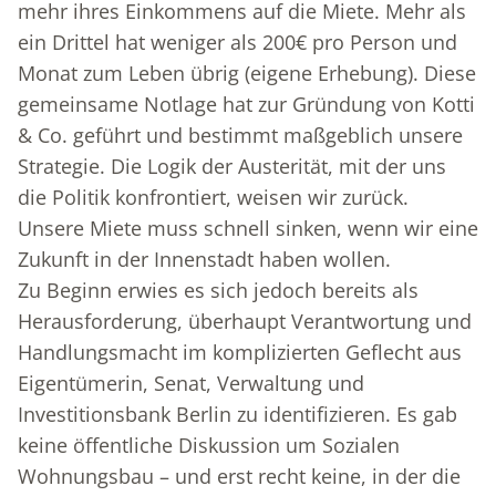
mehr ihres Einkommens auf die Miete. Mehr als
ein Drittel hat weniger als 200€ pro Person und
Monat zum Leben übrig (eigene Erhebung). Diese
gemeinsame Notlage hat zur Gründung von Kotti
& Co. geführt und bestimmt maßgeblich unsere
Strategie. Die Logik der Austerität, mit der uns
die Politik konfrontiert, weisen wir zurück.
Unsere Miete muss schnell sinken, wenn wir eine
Zukunft in der Innenstadt haben wollen.
Zu Beginn erwies es sich jedoch bereits als
Herausforderung, überhaupt Verantwortung und
Handlungsmacht im komplizierten Geflecht aus
Eigentümerin, Senat, Verwaltung und
Investitionsbank Berlin zu identifizieren. Es gab
keine öffentliche Diskussion um Sozialen
Wohnungsbau – und erst recht keine, in der die