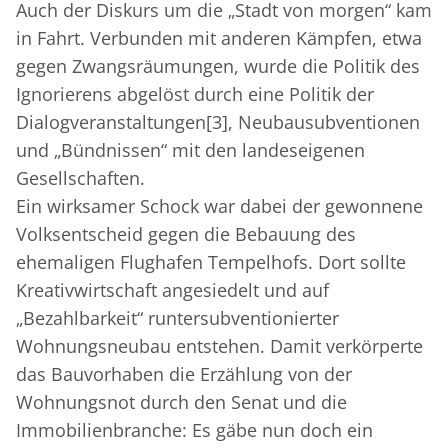
Auch der Diskurs um die „Stadt von morgen“ kam
in Fahrt. Verbunden mit anderen Kämpfen, etwa
gegen Zwangsräumungen, wurde die Politik des
Ignorierens abgelöst durch eine Politik der
Dialogveranstaltungen
[3]
, Neubausubventionen
und „Bündnissen“ mit den landeseigenen
Gesellschaften.
Ein wirksamer Schock war dabei der gewonnene
Volksentscheid gegen die Bebauung des
ehemaligen Flughafen Tempelhofs. Dort sollte
Kreativwirtschaft angesiedelt und auf
„Bezahlbarkeit“ runtersubventionierter
Wohnungsneubau entstehen. Damit verkörperte
das Bauvorhaben die Erzählung von der
Wohnungsnot durch den Senat und die
Immobilienbranche: Es gäbe nun doch ein