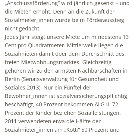
„Anschlussförderung“ wird jährlich gesenkt – und
die Mieten erhöht. Denn an die Zukunft der
Sozialmieter_innen wurde beim Förderausstieg
nicht gedacht.
Jedes Jahr steigt unsere Miete um mindestens 13
Cent pro Quadratmeter. Mittlerweile liegen die
Sozialmieten damit über dem Durchschnitt des
freien Mietwohnungsmarktes. Gleichzeitig
gehören wir zu den ärmsten Nachbarschaften in
Berlin (Senatsverwaltung für Gesundheit und
Soziales 2013). Nur ein Fünftel der
Bewohner_innen ist sozialversicherungspflichtig
beschäftigt, 40 Prozent bekommen ALG II. 72
Prozent der Kinder beziehen Sozialleistungen.
2011 verwendeten etwa die Hälfte der
Sozialmieter_innen am „Kotti“ 50 Prozent und