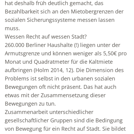
hat deshalb früh deutlich gemacht, das
Bezahlbarkeit sich an den Mietobergrenzen der
sozialen Sicherungssysteme messen lassen
muss.
Wessen Recht auf wessen Stadt?
260.000 Berliner Haushalte (!) liegen unter der
Armutsgrenze und können weniger als 5,50€ pro
Monat und Quadratmeter für die Kaltmiete
aufbringen (Holm 2014, 12). Die Dimension des
Problems ist selbst in den urbanen sozialen
Bewegungen oft nicht präsent. Das hat auch
etwas mit der Zusammensetzung dieser
Bewegungen zu tun.
Zusammenarbeit unterschiedlicher
gesellschaftlicher Gruppen sind die Bedingung
von Bewegung für ein Recht auf Stadt. Sie bildet