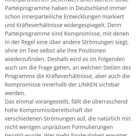
Parteiprogramme haben in Deutschland immer
schon innerparteiliche Entwicklungen markiert
und Kräfteverhältnisse widergespiegelt. Denn
Parteiprogramme sind Kompromisse, mit denen
in der Regel eine über andere Strömungen siegt,
ohne im Text selbst alle ihre Positionen
wiederzufinden. Deshalb wird es im Folgenden
auch um die Frage gehen, an welchen Stellen des
Programms die Kräfteverhältnisse, aber auch die
Kompromisse innerhalb der LINKEN sichtbar
werden.
Das einmal vorangestellt, fällt die überraschend
hohe Kompromissbereitschaft der
verschiedenen Strömungen auf, die natürlich mit
nicht wenigen unpräzisen Formulierungen
bezahlt wurde. Wer mehr Eindeutigkeit erwartet