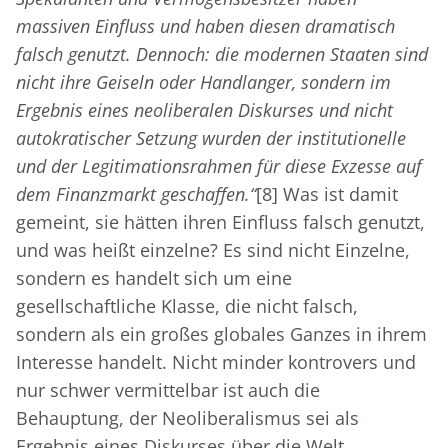
massiven Einfluss und haben diesen dramatisch
falsch genutzt. Dennoch: die modernen Staaten sind
nicht ihre Geiseln oder Handlanger, sondern im
Ergebnis eines neoliberalen Diskurses und nicht
autokratischer Setzung wurden der institutionelle
und der Legitimationsrahmen für diese Exzesse auf
dem Finanzmarkt geschaffen.“
[8]
Was ist damit
gemeint, sie hätten ihren Einfluss falsch genutzt,
und was heißt einzelne? Es sind nicht Einzelne,
sondern es handelt sich um eine
gesellschaftliche Klasse, die nicht falsch,
sondern als ein großes globales Ganzes in ihrem
Interesse handelt. Nicht minder kontrovers und
nur schwer vermittelbar ist auch die
Behauptung, der Neoliberalismus sei als
Ergebnis eines Diskurses über die Welt