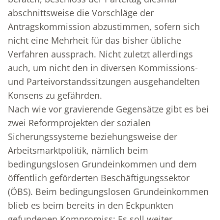
abschnittsweise die Vorschläge der
Antragskommission abzustimmen, sofern sich
nicht eine Mehrheit für das bisher übliche
Verfahren aussprach. Nicht zuletzt allerdings
auch, um nicht den in diversen Kommissions-
und Parteivorstandssitzungen ausgehandelten
Konsens zu gefährden.
Nach wie vor gravierende Gegensätze gibt es bei
zwei Reformprojekten der sozialen
Sicherungssysteme beziehungsweise der
Arbeitsmarktpolitik, nämlich beim
bedingungslosen Grundeinkommen und dem
öffentlich geförderten Beschäftigungssektor
(ÖBS). Beim bedingungslosen Grundeinkommen
blieb es beim bereits in den Eckpunkten
gefundenen Kompromiss: Es soll weiter