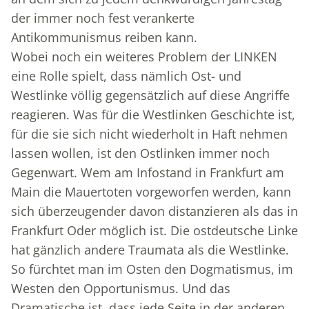
der immer noch fest verankerte
Antikommunismus reiben kann.
Wobei noch ein weiteres Problem der LINKEN
eine Rolle spielt, dass nämlich Ost- und
Westlinke völlig gegensätzlich auf diese Angriffe
reagieren. Was für die Westlinken Geschichte ist,
für die sie sich nicht wiederholt in Haft nehmen
lassen wollen, ist den Ostlinken immer noch
Gegenwart. Wem am Infostand in Frankfurt am
Main die Mauertoten vorgeworfen werden, kann
sich überzeugender davon distanzieren als das in
Frankfurt Oder möglich ist. Die ostdeutsche Linke
hat gänzlich andere Traumata als die Westlinke.
So fürchtet man im Osten den Dogmatismus, im
Westen den Opportunismus. Und das
Dramatische ist, dass jede Seite in der anderen