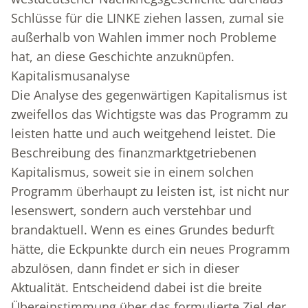
Schlüsse für die LINKE ziehen lassen, zumal sie
außerhalb von Wahlen immer noch Probleme
hat, an diese Geschichte anzuknüpfen.
Kapitalismusanalyse
Die Analyse des gegenwärtigen Kapitalismus ist
zweifellos das Wichtigste was das Programm zu
leisten hatte und auch weitgehend leistet. Die
Beschreibung des finanzmarktgetriebenen
Kapitalismus, soweit sie in einem solchen
Programm überhaupt zu leisten ist, ist nicht nur
lesenswert, sondern auch verstehbar und
brandaktuell. Wenn es eines Grundes bedurft
hätte, die Eckpunkte durch ein neues Programm
abzulösen, dann findet er sich in dieser
Aktualität. Entscheidend dabei ist die breite
Übereinstimmung über das formulierte Ziel der