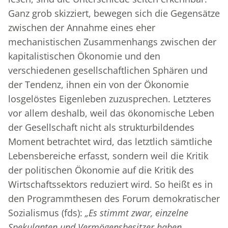
Ganz grob skizziert, bewegen sich die Gegensätze
zwischen der Annahme eines eher
mechanistischen Zusammenhangs zwischen der
kapitalistischen Ökonomie und den
verschiedenen gesellschaftlichen Sphären und
der Tendenz, ihnen ein von der Ökonomie
losgelöstes Eigenleben zuzusprechen. Letzteres
vor allem deshalb, weil das ökonomische Leben
der Gesellschaft nicht als strukturbildendes
Moment betrachtet wird, das letztlich sämtliche
Lebensbereiche erfasst, sondern weil die Kritik
der politischen Ökonomie auf die Kritik des
Wirtschaftssektors reduziert wird. So heißt es in
den Programmthesen des Forum demokratischer
Sozialismus (fds):
„Es stimmt zwar, einzelne
Spekulanten und Vermögensbesitzer haben