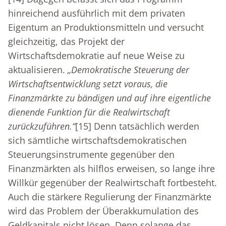
hinreichend ausführlich mit dem privaten
Eigentum an Produktionsmitteln und versucht
gleichzeitig, das Projekt der
Wirtschaftsdemokratie auf neue Weise zu
aktualisieren.
„Demokratische Steuerung der
Wirtschaftsentwicklung setzt voraus, die
Finanzmärkte zu bändigen und auf ihre eigentliche
dienende Funktion für die Realwirtschaft
zurückzuführen.“
[15]
Denn tatsächlich werden
sich sämtliche wirtschaftsdemokratischen
Steuerungsinstrumente gegenüber den
Finanzmärkten als hilflos erweisen, so lange ihre
Willkür gegenüber der Realwirtschaft fortbesteht.
Auch die stärkere Regulierung der Finanzmärkte
wird das Problem der Überakkumulation des
Geldkapitals nicht lösen. Denn solange das