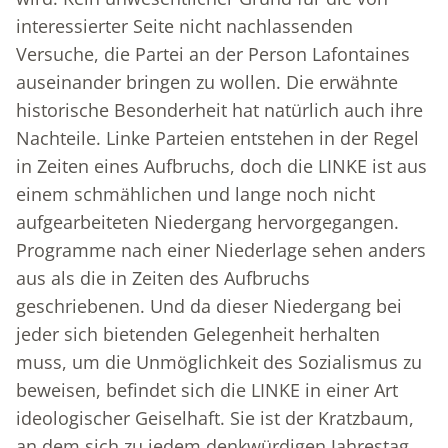
interessierter Seite nicht nachlassenden
Versuche, die Partei an der Person Lafontaines
auseinander bringen zu wollen. Die erwähnte
historische Besonderheit hat natürlich auch ihre
Nachteile. Linke Parteien entstehen in der Regel
in Zeiten eines Aufbruchs, doch die LINKE ist aus
einem schmählichen und lange noch nicht
aufgearbeiteten Niedergang hervorgegangen.
Programme nach einer Niederlage sehen anders
aus als die in Zeiten des Aufbruchs
geschriebenen. Und da dieser Niedergang bei
jeder sich bietenden Gelegenheit herhalten
muss, um die Unmöglichkeit des Sozialismus zu
beweisen, befindet sich die LINKE in einer Art
ideologischer Geiselhaft. Sie ist der Kratzbaum,
an dem sich zu jedem denkwürdigen Jahrestag