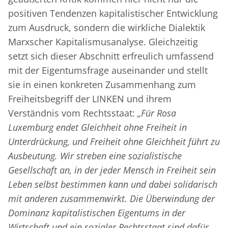
positiven Tendenzen kapitalistischer Entwicklung
zum Ausdruck, sondern die wirkliche Dialektik
Marxscher Kapitalismusanalyse. Gleichzeitig
setzt sich dieser Abschnitt erfreulich umfassend
mit der Eigentumsfrage auseinander und stellt
sie in einen konkreten Zusammenhang zum
Freiheitsbegriff der LINKEN und ihrem
Verständnis vom Rechtsstaat:
„Für Rosa
Luxemburg endet Gleichheit ohne Freiheit in
Unterdrückung, und Freiheit ohne Gleichheit führt zu
Ausbeutung. Wir streben eine sozialistische
Gesellschaft an, in der jeder Mensch in Freiheit sein
Leben selbst bestimmen kann und dabei solidarisch
mit anderen zusammenwirkt. Die Überwindung der
Dominanz kapitalistischen Eigentums in der
Wirtschaft und ein sozialer Rechtsstaat sind dafür