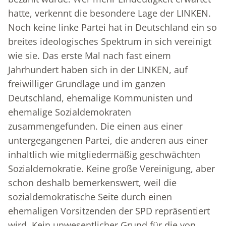
hatte, verkennt die besondere Lage der LINKEN.
Noch keine linke Partei hat in Deutschland ein so
breites ideologisches Spektrum in sich vereinigt
wie sie. Das erste Mal nach fast einem
Jahrhundert haben sich in der LINKEN, auf
freiwilliger Grundlage und im ganzen
Deutschland, ehemalige Kommunisten und
ehemalige Sozialdemokraten
zusammengefunden. Die einen aus einer
untergegangenen Partei, die anderen aus einer
inhaltlich wie mitgliedermäßig geschwächten
Sozialdemokratie. Keine große Vereinigung, aber
schon deshalb bemerkenswert, weil die
sozialdemokratische Seite durch einen
ehemaligen Vorsitzenden der SPD repräsentiert
wird. Kein unwesentlicher Grund für die von