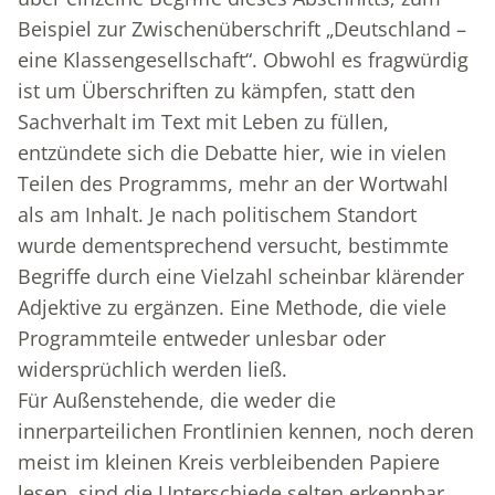
Beispiel zur Zwischenüberschrift „Deutschland –
eine Klassengesellschaft“. Obwohl es fragwürdig
ist um Überschriften zu kämpfen, statt den
Sachverhalt im Text mit Leben zu füllen,
entzündete sich die Debatte hier, wie in vielen
Teilen des Programms, mehr an der Wortwahl
als am Inhalt. Je nach politischem Standort
wurde dementsprechend versucht, bestimmte
Begriffe durch eine Vielzahl scheinbar klärender
Adjektive zu ergänzen. Eine Methode, die viele
Programmteile entweder unlesbar oder
widersprüchlich werden ließ.
Für Außenstehende, die weder die
innerparteilichen Frontlinien kennen, noch deren
meist im kleinen Kreis verbleibenden Papiere
lesen, sind die Unterschiede selten erkennbar.