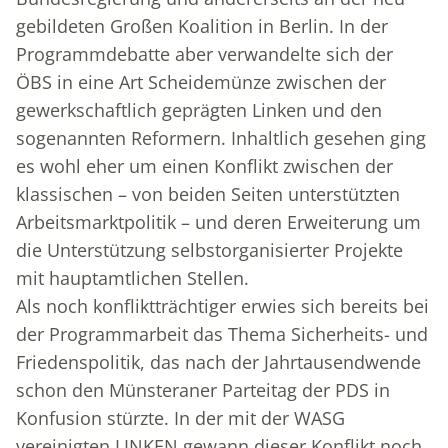
gebildeten Großen Koalition in Berlin. In der
Programmdebatte aber verwandelte sich der
ÖBS in eine Art Scheidemünze zwischen der
gewerkschaftlich geprägten Linken und den
sogenannten Reformern. Inhaltlich gesehen ging
es wohl eher um einen Konflikt zwischen der
klassischen – von beiden Seiten unterstützten
Arbeitsmarktpolitik – und deren Erweiterung um
die Unterstützung selbstorganisierter Projekte
mit hauptamtlichen Stellen.
Als noch konfliktträchtiger erwies sich bereits bei
der Programmarbeit das Thema Sicherheits- und
Friedenspolitik, das nach der Jahrtausendwende
schon den Münsteraner Parteitag der PDS in
Konfusion stürzte. In der mit der WASG
vereinigten LINKEN gewann dieser Konflikt noch