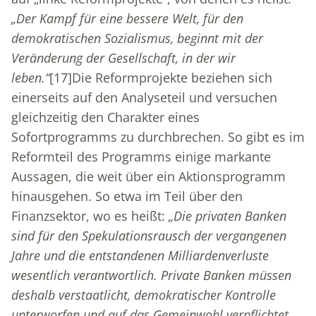
„Der Kampf für eine bessere Welt, für den
demokratischen Sozialismus, beginnt mit der
Veränderung der Gesellschaft, in der wir
leben.“
[17]
Die Reformprojekte beziehen sich
einerseits auf den Analyseteil und versuchen
gleichzeitig den Charakter eines
Sofortprogramms zu durchbrechen. So gibt es im
Reformteil des Programms einige markante
Aussagen, die weit über ein Aktionsprogramm
hinausgehen. So etwa im Teil über den
Finanzsektor, wo es heißt:
„Die privaten Banken
sind für den Spekulationsrausch der vergangenen
Jahre und die entstandenen Milliardenverluste
wesentlich verantwortlich. Private Banken müssen
deshalb verstaatlicht, demokratischer Kontrolle
unterworfen und auf das Gemeinwohl verpflichtet