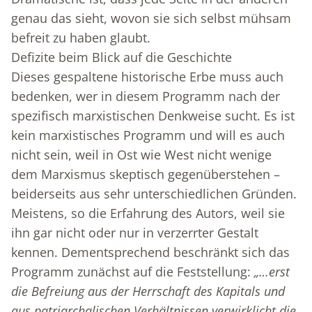
genau das sieht, wovon sie sich selbst mühsam
befreit zu haben glaubt.
Defizite beim Blick auf die Geschichte
Dieses gespaltene historische Erbe muss auch
bedenken, wer in diesem Programm nach der
spezifisch marxistischen Denkweise sucht. Es ist
kein marxistisches Programm und will es auch
nicht sein, weil in Ost wie West nicht wenige
dem Marxismus skeptisch gegenüberstehen –
beiderseits aus sehr unterschiedlichen Gründen.
Meistens, so die Erfahrung des Autors, weil sie
ihn gar nicht oder nur in verzerrter Gestalt
kennen. Dementsprechend beschränkt sich das
Programm zunächst auf die Feststellung:
„…erst
die Befreiung aus der Herrschaft des Kapitals und
aus patriarchalischen Verhältnissen verwirklicht die