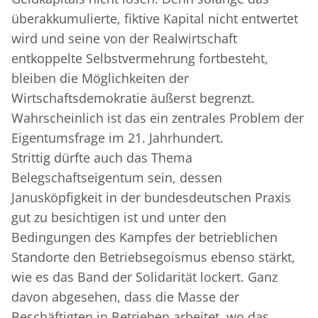
überakkumulierte, fiktive Kapital nicht entwertet
wird und seine von der Realwirtschaft
entkoppelte Selbstvermehrung fortbesteht,
bleiben die Möglichkeiten der
Wirtschaftsdemokratie äußerst begrenzt.
Wahrscheinlich ist das ein zentrales Problem der
Eigentumsfrage im 21. Jahrhundert.
Strittig dürfte auch das Thema
Belegschaftseigentum sein, dessen
Janusköpfigkeit in der bundesdeutschen Praxis
gut zu besichtigen ist und unter den
Bedingungen des Kampfes der betrieblichen
Standorte den Betriebsegoismus ebenso stärkt,
wie es das Band der Solidarität lockert. Ganz
davon abgesehen, dass die Masse der
Beschäftigten in Betrieben arbeitet, wo das