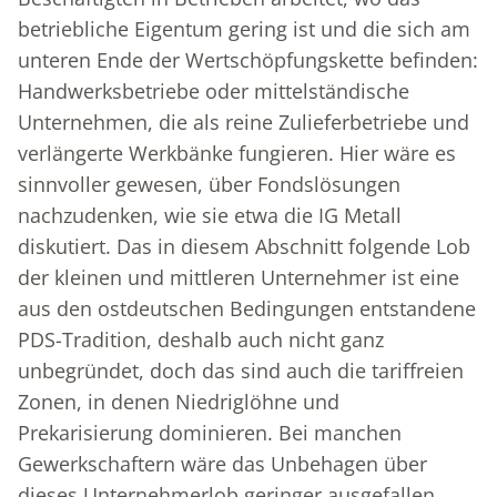
betriebliche Eigentum gering ist und die sich am
unteren Ende der Wertschöpfungskette befinden:
Handwerksbetriebe oder mittelständische
Unternehmen, die als reine Zulieferbetriebe und
verlängerte Werkbänke fungieren. Hier wäre es
sinnvoller gewesen, über Fondslösungen
nachzudenken, wie sie etwa die IG Metall
diskutiert. Das in diesem Abschnitt folgende Lob
der kleinen und mittleren Unternehmer ist eine
aus den ostdeutschen Bedingungen entstandene
PDS-Tradition, deshalb auch nicht ganz
unbegründet, doch das sind auch die tariffreien
Zonen, in denen Niedriglöhne und
Prekarisierung dominieren. Bei manchen
Gewerkschaftern wäre das Unbehagen über
dieses Unternehmerlob geringer ausgefallen,