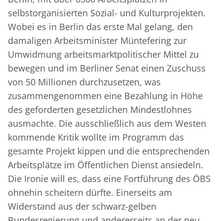
selbstorganisierten Sozial- und Kulturprojekten.
Wobei es in Berlin das erste Mal gelang, den
damaligen Arbeitsminister Müntefering zur
Umwidmung arbeitsmarktpolitischer Mittel zu
bewegen und im Berliner Senat einen Zuschuss
von 50 Millionen durchzusetzen, was
zusammengenommen eine Bezahlung in Höhe
des geforderten gesetzlichen Mindestlohnes
ausmachte. Die ausschließlich aus dem Westen
kommende Kritik wollte im Programm das
gesamte Projekt kippen und die entsprechenden
Arbeitsplätze im Öffentlichen Dienst ansiedeln.
Die Ironie will es, dass eine Fortführung des ÖBS
ohnehin scheitern dürfte. Einerseits am
Widerstand aus der schwarz-gelben
Bundesregierung und andererseits an der neu