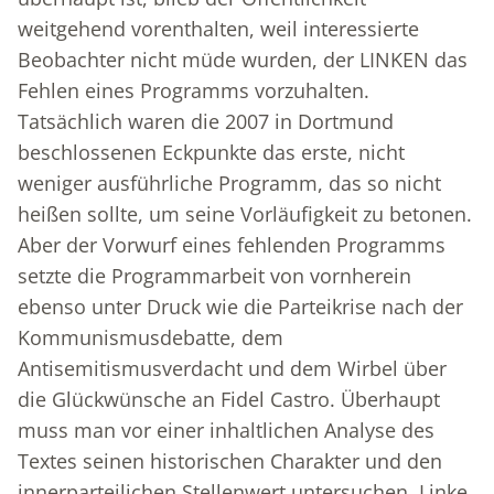
weitgehend vorenthalten, weil interessierte
Beobachter nicht müde wurden, der LINKEN das
Fehlen eines Programms vorzuhalten.
Tatsächlich waren die 2007 in Dortmund
beschlossenen Eckpunkte das erste, nicht
weniger ausführliche Programm, das so nicht
heißen sollte, um seine Vorläufigkeit zu betonen.
Aber der Vorwurf eines fehlenden Programms
setzte die Programmarbeit von vornherein
ebenso unter Druck wie die Parteikrise nach der
Kommunismusdebatte, dem
Antisemitismusverdacht und dem Wirbel über
die Glückwünsche an Fidel Castro. Überhaupt
muss man vor einer inhaltlichen Analyse des
Textes seinen historischen Charakter und den
innerparteilichen Stellenwert untersuchen. Linke