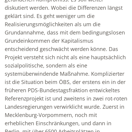
diskutiert werden. Wobei die Differenzen längst
geklärt sind. Es geht weniger um die
Realisierungsmöglichkeiten als um die
Grundannahme, dass mit dem bedingungslosen
Grundeinkommen der Kapitalismus
entscheidend geschwächt werden könne. Das
Projekt versteht sich nicht als eine hauptsächlich
sozialpolitische, sondern als eine
systemüberwindende Maßnahme. Komplizierter
ist die Situation beim ÖBS, der erstens ein in der
früheren PDS-Bundestagsfraktion entwickeltes
Referenzprojekt ist und zweitens in zwei rot-roten
Landesregierungen verwirklicht wurde. Zuerst in
Mecklenburg-Vorpommern, noch mit
erheblichen Einschränkungen, und dann in
Berlin, mit über 6500 Arbeitsplätzen in