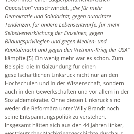
Opposition“
verschwindet,
„die für mehr
Demokratie und Solidarität, gegen autoritäre
Tendenzen, für andere Lebensentwürfe, für mehr
Selbstverwirklichung der Einzelnen, gegen
Bildungsprivilegien und gegen Medien- und
Kapitalmacht und gegen den Vietnam-Krieg der USA“
kämpfte.
[5]
Ein wenig mehr war es schon. Zum
Beispiel die Initialzündung für einen
gesellschaftlichen Linksruck nicht nur an den
Hochschulen und in der Wissenschaft, sondern
auch in den Gewerkschaften und vor allem in der
Sozialdemokratie. Ohne diesen Linksruck sind
weder die Reformära unter Willy Brandt noch
seine Entspannungspolitik zu verstehen.
Insgesamt hätten sich aus den 44 Jahren linker,
westdeutscher Nachkriegsgeschichte durchaus