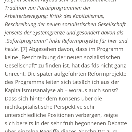
Tradition von Parteiprogrammen der
Arbeiterbewegung: Kritik des Kapitalismus,
Beschreibung der neuen sozialistischen Gesellschaft
jenseits der Systemgrenze und gesondert davon als
„Sofortprogramm“ linke Reformprojekte für hier und
heute.“
[7]
Abgesehen davon, dass im Programm
keine „Beschreibung der neuen sozialistischen
Gesellschaft“ zu finden ist, hat das fds nicht ganz
Unrecht: Die später aufgeführten Reformprojekte
des Programms leiten sich tatsächlich aus der
Kapitalismusanalyse ab – woraus auch sonst?
Dass sich hinter dem Konsens über die
nichtkapitalistische Perspektive sehr
unterschiedliche Positionen verbergen, zeigte
sich bereits in der sehr früh begonnenen Debatte
über einzelne Begriffe dieses Abschnitts; zum