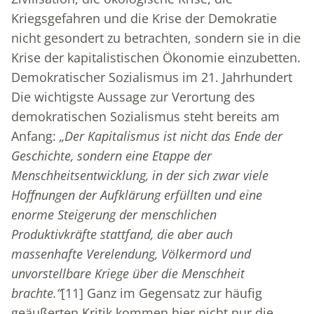
Kriegsgefahren und die Krise der Demokratie
nicht gesondert zu betrachten, sondern sie in die
Krise der kapitalistischen Ökonomie einzubetten.
Demokratischer Sozialismus im 21. Jahrhundert
Die wichtigste Aussage zur Verortung des
demokratischen Sozialismus steht bereits am
Anfang:
„Der Kapitalismus ist nicht das Ende der
Geschichte, sondern eine Etappe der
Menschheitsentwicklung, in der sich zwar viele
Hoffnungen der Aufklärung erfüllten und eine
enorme Steigerung der menschlichen
Produktivkräfte stattfand, die aber auch
massenhafte Verelendung, Völkermord und
unvorstellbare Kriege über die Menschheit
brachte.“
[11]
Ganz im Gegensatz zur häufig
geäußerten Kritik kommen hier nicht nur die