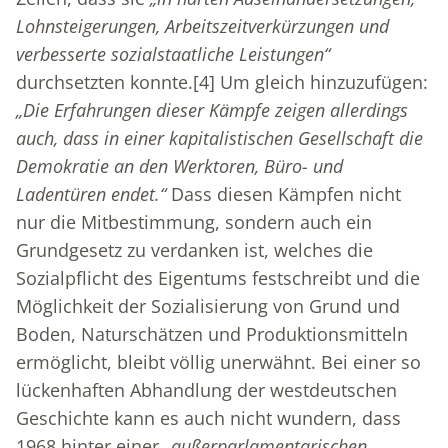
Lohnsteigerungen, Arbeitszeitverkürzungen und
verbesserte sozialstaatliche Leistungen“
durchsetzten konnte.
[4]
Um gleich hinzuzufügen:
„Die Erfahrungen dieser Kämpfe zeigen allerdings
auch, dass in einer kapitalistischen Gesellschaft die
Demokratie an den Werktoren, Büro- und
Ladentüren endet.“
Dass diesen Kämpfen nicht
nur die Mitbestimmung, sondern auch ein
Grundgesetz zu verdanken ist, welches die
Sozialpflicht des Eigentums festschreibt und die
Möglichkeit der Sozialisierung von Grund und
Boden, Naturschätzen und Produktionsmitteln
ermöglicht, bleibt völlig unerwähnt. Bei einer so
lückenhaften Abhandlung der westdeutschen
Geschichte kann es auch nicht wundern, dass
1968 hinter einer
„außerparlamentarischen