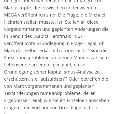
den geplanten Bänden II und III umfangreiche
Manuskripte, die inzwischen in der zweiten
MEGA veröffentlich sind. Die Frage, die Michael
Heinrich stellen müsste, ist: Stellen all diese
vorgenommenen und geplanten Änderungen die
in Band I des „Kapital“ erstmals 1867
veröffentlichte Grundlegung in Frage – egal, ob
Marx das selber erkannt hat oder nicht? Sind die
Forschungsprobleme, an denen Marx bis an sein
Lebensende arbeitete, geeignet, diese
Grundlegung seiner Kapitalismus-Analyse zu
erschüttern, sie „aufzulösen“? Oder betreffen die
von Marx vorgenommenen und geplanten
Textänderungen nur Randprobleme, deren
Ergebnisse – egal, wie sie im Einzelnen aussehen
mögen – die vorhandene Grundlage nicht in