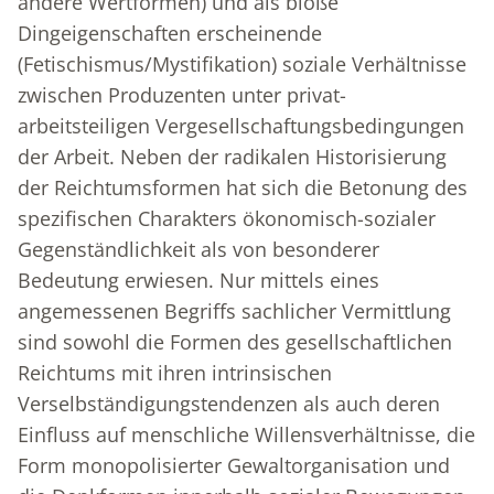
andere Wertformen) und als bloße
Dingeigenschaften erscheinende
(Fetischismus/Mystifikation) soziale Verhältnisse
zwischen Produzenten unter privat-
arbeitsteiligen Vergesellschaftungsbedingungen
der Arbeit. Neben der radikalen Historisierung
der Reichtumsformen hat sich die Betonung des
spezifischen Charakters ökonomisch-sozialer
Gegenständlichkeit als von besonderer
Bedeutung erwiesen. Nur mittels eines
angemessenen Begriffs sachlicher Vermittlung
sind sowohl die Formen des gesellschaftlichen
Reichtums mit ihren intrinsischen
Verselbständigungstendenzen als auch deren
Einfluss auf menschliche Willensverhältnisse, die
Form monopolisierter Gewaltorganisation und