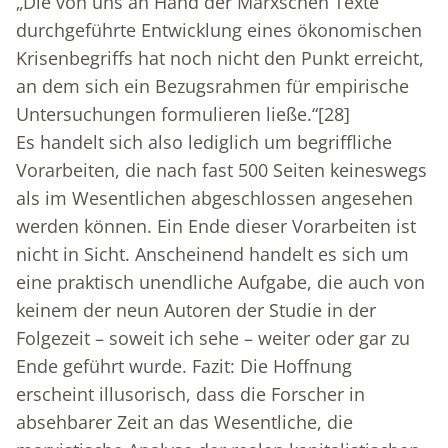
„Die von uns an Hand der Marxschen Texte
durchgeführte Entwicklung eines ökonomischen
Krisenbegriffs hat noch nicht den Punkt erreicht,
an dem sich ein Bezugsrahmen für empirische
Untersuchungen formulieren ließe.“
[28]
Es handelt sich also lediglich um begriffliche
Vorarbeiten, die nach fast 500 Seiten keineswegs
als im Wesentlichen abgeschlossen angesehen
werden können. Ein Ende dieser Vorarbeiten ist
nicht in Sicht. Anscheinend handelt es sich um
eine praktisch unendliche Aufgabe, die auch von
keinem der neun Autoren der Studie in der
Folgezeit – soweit ich sehe – weiter oder gar zu
Ende geführt wurde. Fazit: Die Hoffnung
erscheint illusorisch, dass die Forscher in
absehbarer Zeit an das Wesentliche, die