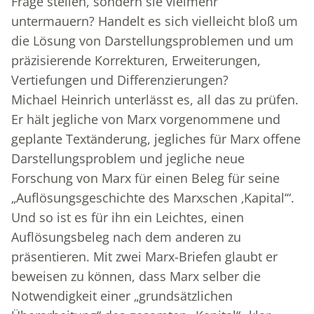
Frage stellen, sondern sie vielmehr
untermauern? Handelt es sich vielleicht bloß um
die Lösung von Darstellungsproblemen und um
präzisierende Korrekturen, Erweiterungen,
Vertiefungen und Differenzierungen?
Michael Heinrich unterlässt es, all das zu prüfen.
Er hält jegliche von Marx vorgenommene und
geplante Textänderung, jegliches für Marx offene
Darstellungsproblem und jegliche neue
Forschung von Marx für einen Beleg für seine
„Auflösungsgeschichte des Marxschen ‚Kapital‘“.
Und so ist es für ihn ein Leichtes, einen
Auflösungsbeleg nach dem anderen zu
präsentieren. Mit zwei Marx-Briefen glaubt er
beweisen zu können, dass Marx selber die
Notwendigkeit einer „grundsätzlichen