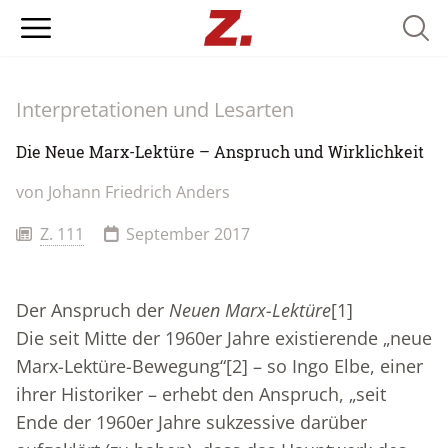
Searc
Interpretationen und Lesarten
Die Neue Marx-Lektüre – Anspruch und Wirklichkeit
von Johann Friedrich Anders
Z. 111
September 2017
Der Anspruch der
Neuen Marx-Lektüre
[1]
Die seit Mitte der 1960er Jahre existierende „neue
Marx-Lektüre-Bewegung“
[2]
– so Ingo Elbe, einer
ihrer Historiker – erhebt den Anspruch, „seit
Ende der 1960er Jahre sukzessive darüber