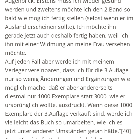
Augenblick. Erstens muss ich wieder gesund
werden und zweitens möchte ich den 2.Band so
bald wie möglich fertig stellen (selbst wenn er im
Ausland erscheinen sollte). Ich möchte ihn
gerade jetzt auch deshalb fertig haben, weil ich
ihn mit einer Widmung an meine Frau versehen
möchte.
Auf jeden Fall aber werde ich mit meinem
Verleger vereinbaren, dass ich für die 3.Auflage
nur so wenig Änderungen und Ergänzungen wie
möglich mache, daß er aber andererseits
diesmal nur 1000 Exemplare statt 3000, wie er
ursprünglich wollte, ausdruckt. Wenn diese 1000
Exemplare der 3.Auflage verkauft sind, werde ich
vielleicht das Buch so umarbeiten, wie ich es
jetzt unter anderen Umständen getan hätte.“
[40]