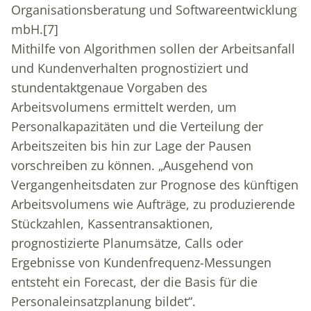
Organisationsberatung und Softwareentwicklung
mbH.
[7]
Mithilfe von Algorithmen sollen der Arbeitsanfall
und Kundenverhalten prognostiziert und
stundentaktgenaue Vorgaben des
Arbeitsvolumens ermittelt werden, um
Personalkapazitäten und die Verteilung der
Arbeitszeiten bis hin zur Lage der Pausen
vorschreiben zu können. „Ausgehend von
Vergangenheitsdaten zur Prognose des künftigen
Arbeitsvolumens wie Aufträge, zu produzierende
Stückzahlen, Kassentransaktionen,
prognostizierte Planumsätze, Calls oder
Ergebnisse von Kundenfrequenz-Messungen
entsteht ein Forecast, der die Basis für die
Personaleinsatzplanung bildet“.