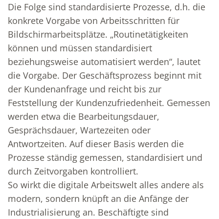
Die Folge sind standardisierte Prozesse, d.h. die
konkrete Vorgabe von Arbeitsschritten für
Bildschirmarbeitsplätze. „Routinetätigkeiten
können und müssen standardisiert
beziehungsweise automatisiert werden“, lautet
die Vorgabe. Der Geschäftsprozess beginnt mit
der Kundenanfrage und reicht bis zur
Feststellung der Kundenzufriedenheit. Gemessen
werden etwa die Bearbeitungsdauer,
Gesprächsdauer, Wartezeiten oder
Antwortzeiten. Auf dieser Basis werden die
Prozesse ständig gemessen, standardisiert und
durch Zeitvorgaben kontrolliert.
So wirkt die digitale Arbeitswelt alles andere als
modern, sondern knüpft an die Anfänge der
Industrialisierung an. Beschäftigte sind