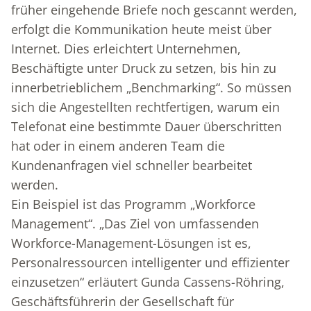
früher eingehende Briefe noch gescannt werden,
erfolgt die Kommunikation heute meist über
Internet. Dies erleichtert Unternehmen,
Beschäftigte unter Druck zu setzen, bis hin zu
innerbetrieblichem „Benchmarking“. So müssen
sich die Angestellten rechtfertigen, warum ein
Telefonat eine bestimmte Dauer überschritten
hat oder in einem anderen Team die
Kundenanfragen viel schneller bearbeitet
werden.
Ein Beispiel ist das Programm „Workforce
Management“. „Das Ziel von umfassenden
Workforce-Management-Lösungen ist es,
Personalressourcen intelligenter und effizienter
einzusetzen“ erläutert Gunda Cassens-Röhring,
Geschäftsführerin der Gesellschaft für