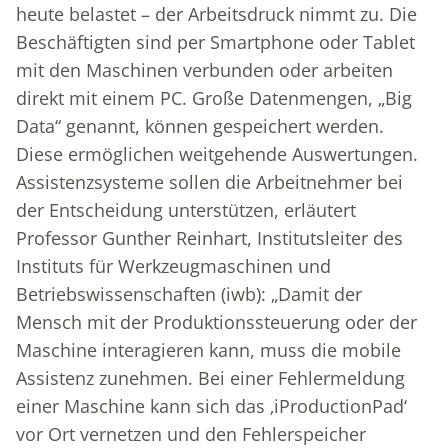
heute belastet – der Arbeitsdruck nimmt zu. Die
Beschäftigten sind per Smartphone oder Tablet
mit den Maschinen verbunden oder arbeiten
direkt mit einem PC. Große Datenmengen, „Big
Data“ genannt, können gespeichert werden.
Diese ermöglichen weitgehende Auswertungen.
Assistenzsysteme sollen die Arbeitnehmer bei
der Entscheidung unterstützen, erläutert
Professor Gunther Reinhart, Institutsleiter des
Instituts für Werkzeugmaschinen und
Betriebswissenschaften (iwb): „Damit der
Mensch mit der Produktionssteuerung oder der
Maschine interagieren kann, muss die mobile
Assistenz zunehmen. Bei einer Fehlermeldung
einer Maschine kann sich das ‚iProductionPad‘
vor Ort vernetzen und den Fehlerspeicher