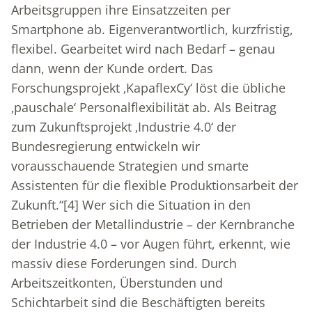
Arbeitsgruppen ihre Einsatzzeiten per
Smartphone ab. Eigenverantwortlich, kurzfristig,
flexibel. Gearbeitet wird nach Bedarf – genau
dann, wenn der Kunde ordert. Das
Forschungsprojekt ‚KapaflexCy‘ löst die übliche
‚pauschale‘ Personalflexibilität ab. Als Beitrag
zum Zukunftsprojekt ‚Industrie 4.0‘ der
Bundesregierung entwickeln wir
vorausschauende Strategien und smarte
Assistenten für die flexible Produktionsarbeit der
Zukunft.“
[4]
Wer sich die Situation in den
Betrieben der Metallindustrie – der Kernbranche
der Industrie 4.0 – vor Augen führt, erkennt, wie
massiv diese Forderungen sind. Durch
Arbeitszeitkonten, Überstunden und
Schichtarbeit sind die Beschäftigten bereits