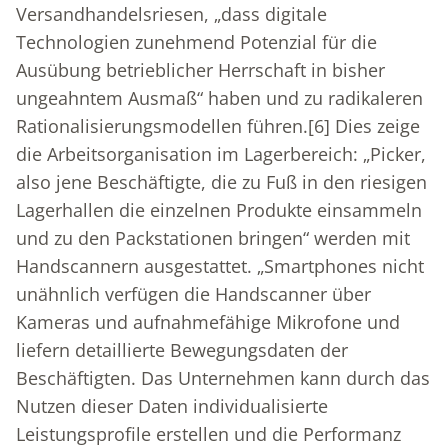
Versandhandelsriesen, „dass digitale
Technologien zunehmend Potenzial für die
Ausübung betrieblicher Herrschaft in bisher
ungeahntem Ausmaß“ haben und zu radikaleren
Rationalisierungsmodellen führen.
[6]
Dies zeige
die Arbeitsorganisation im Lagerbereich: „Picker,
also jene Beschäftigte, die zu Fuß in den riesigen
Lagerhallen die einzelnen Produkte einsammeln
und zu den Packstationen bringen“ werden mit
Handscannern ausgestattet. „Smartphones nicht
unähnlich verfügen die Handscanner über
Kameras und aufnahmefähige Mikrofone und
liefern detaillierte Bewegungsdaten der
Beschäftigten. Das Unternehmen kann durch das
Nutzen dieser Daten individualisierte
Leistungsprofile erstellen und die Performanz