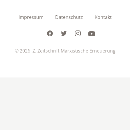
Impressum
Datenschutz
Kontakt
Facebook
Twitter
Instagram
Youtube
© 2026 Z. Zeitschrift Marxistische Erneuerung