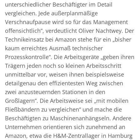
unterschiedlicher Beschäftigter im Detail
vergleichen. Jede außerplanmäßige
Verschnaufpause wird so für das Management
offensichtlich“, verdeutlicht Oliver Nachtwey. Der
Technikeinsatz bei Amazon stehe für ein „bisher
kaum erreichtes Ausmaß technischer
Prozesskontrolle“. Die Arbeitsgeräte „geben ihren
Trägern jeden noch so kleinen Arbeitsschritt
unmittelbar vor, weisen ihnen beispielsweise
detailgenau den effizientesten Weg zwischen
zwei anzusteuernden Stationen in den
Großlagern“. Die Arbeitsweise sei „mit mobilen
Fließbändern zu vergleichen“ und mache die
Beschäftigten zu Maschinenanhängseln. Andere
Unternehmen orientieren sich zunehmend an
Amazon, etwa die H&M-Zentrallager in Hamburg