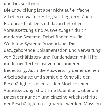
und Großostheim.
Die Entwicklung ist aber nicht auf einfache
Arbeiten etwa in der Logistik begrenzt. Auch
Büroarbeitsplätze sind davon betroffen.
Voraussetzung sind Auswertungen durch
moderne Systeme. Dabei finden häufig
Workflow-Systeme Anwendung. Die
dazugehörende Dokumentation und Verwaltung
von Beschäftigten- und Kundendaten mit Hilfe
moderner Technik ist von besonderer
Bedeutung. Auch die Auswertung der einzelnen
Arbeitsschritte und somit die Kontrolle der
Beschäftigten zählen zu den Möglichkeiten.
Voraussetzung ist oft eine Datenbank, über die
Daten der Kunden und einzelne Arbeitsschritte
der Beschäftigten ausgewertet werden. Mussten