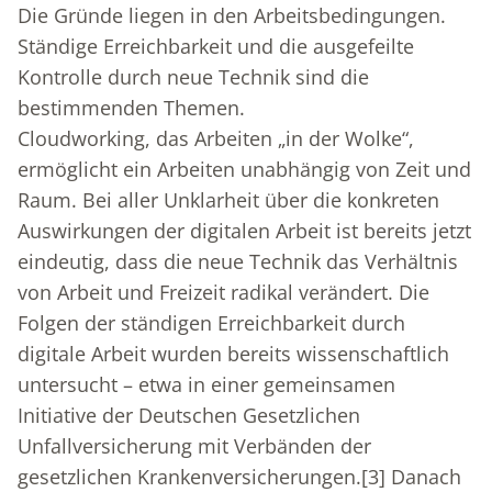
Die Gründe liegen in den Arbeitsbedingungen.
Ständige Erreichbarkeit und die ausgefeilte
Kontrolle durch neue Technik sind die
bestimmenden Themen.
Cloudworking, das Arbeiten „in der Wolke“,
ermöglicht ein Arbeiten unabhängig von Zeit und
Raum. Bei aller Unklarheit über die konkreten
Auswirkungen der digitalen Arbeit ist bereits jetzt
eindeutig, dass die neue Technik das Verhältnis
von Arbeit und Freizeit radikal verändert. Die
Folgen der ständigen Erreichbarkeit durch
digitale Arbeit wurden bereits wissenschaftlich
untersucht – etwa in einer gemeinsamen
Initiative der Deutschen Gesetzlichen
Unfallversicherung mit Verbänden der
gesetzlichen Krankenversicherungen.
[3]
Danach