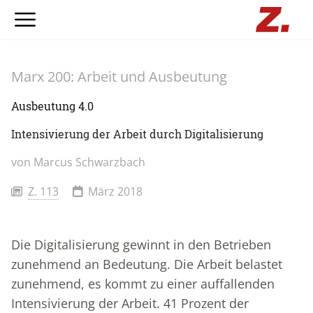
Marx 200: Arbeit und Ausbeutung
Ausbeutung 4.0
Intensivierung der Arbeit durch Digitalisierung
von Marcus Schwarzbach
Z. 113
März 2018
Die Digitalisierung gewinnt in den Betrieben
zunehmend an Bedeutung. Die Arbeit belastet
zunehmend, es kommt zu einer auffallenden
Intensivierung der Arbeit. 41 Prozent der