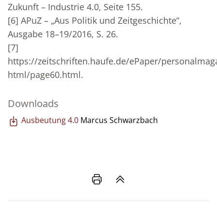
Zukunft – Industrie 4.0, Seite 155.
[6]
APuZ – „Aus Politik und Zeitgeschichte“,
Ausgabe 18–19/2016, S. 26.
[7]
https://zeitschriften.haufe.de/ePaper/personalmag
html/page60.html.
Downloads
Ausbeutung 4.0
Marcus Schwarzbach