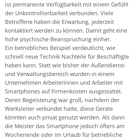
ist permanente Verfügbarkeit mit einem Gefühl
der Unkontrollierbarkeit verbunden. Viele
Betroffene haben die Erwartung, jederzeit
kontaktiert werden zu können. Damit geht eine
hohe psychische Beanspruchung einher.
Ein betriebliches Beispiel verdeutlicht, wie
schnell neue Technik Nachteile für Beschäftigte
haben kann. Statt wie bisher der Außendienst-
und Verwaltungsbereich wurden in einem
Unternehmen Arbeiterinnen und Arbeiter mit
Smartphones auf Firmenkosten ausgestattet.
Deren Begeisterung war groß, nachdem der
Werksleiter verkündet hatte, diese Geräte
könnten auch privat genutzt werden. Als dann
die Meister das Smartphone jedoch öfters am
Wochenende oder im Urlaub für betriebliche