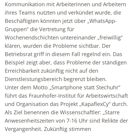
Kommunikation mit Arbeiterinnen und Arbeitern
ihres Teams nutzten und verkündet wurde, die
Beschäftigten könnten jetzt über „WhatsApp-
Gruppen“ die Vertretung für
Wochenendschichten untereinander „freiwillig“
klären, wurden die Probleme sichtbar. Der
Betriebsrat griff in diesem Fall regelnd ein. Das
Beispiel zeigt aber, dass Probleme der ständigen
Erreichbarkeit zukünftig nicht auf den
Dienstleistungsbereich begrenzt bleiben.
Unter dem Motto „Smartphone statt Stechuhr“
führt das Fraunhofer-Institut für Arbeitswirtschaft
und Organisation das Projekt „KapaflexCy“ durch.
Als Ziel benennen die Wissenschaftler: „Starre
Anwesenheitszeiten von 7-16 Uhr sind Relikte der
Vergangenheit. Zukünftig stimmen