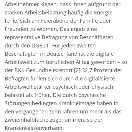
Arbeitnehmer klagen, dass ihnen aufgrund der
starken Arbeitsbelastung häufig die Energie
fehle, sich am Feierabend der Familie oder
Freunden zu widmen. Das ergab eine
repräsentative Befragung von Beschäftigten
durch den DGB.
[1]
Für jeden zweiten
Beschäftigten in Deutschland ist die digitale
Arbeitswelt zum beruflichen Alltag geworden – so
der BKK Gesundheitsreport.
[2]
32,7 Prozent der
Befragten fühlen sich durch die digitalisierte
Arbeitswelt stärker psychisch oder physisch
belastet als früher. Die durch psychische
Störungen bedingten Krankheitstage haben in
den vergangenen zehn Jahren um mehr als das
Zweieinhalbfache zugenommen, so der
Krankenkassenverband.