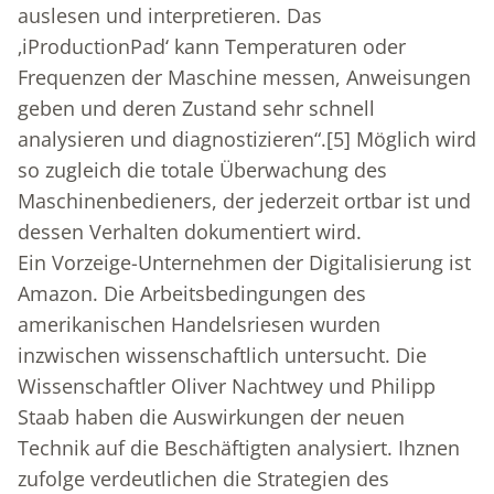
auslesen und interpretieren. Das
‚iProductionPad‘ kann Temperaturen oder
Frequenzen der Maschine messen, Anweisungen
geben und deren Zustand sehr schnell
analysieren und diagnostizieren“.
[5]
Möglich wird
so zugleich die totale Überwachung des
Maschinenbedieners, der jederzeit ortbar ist und
dessen Verhalten dokumentiert wird.
Ein Vorzeige-Unternehmen der Digitalisierung ist
Amazon. Die Arbeitsbedingungen des
amerikanischen Handelsriesen wurden
inzwischen wissenschaftlich untersucht. Die
Wissenschaftler Oliver Nachtwey und Philipp
Staab haben die Auswirkungen der neuen
Technik auf die Beschäftigten analysiert. Ihznen
zufolge verdeutlichen die Strategien des