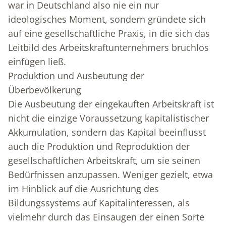
war in Deutschland also nie ein nur
ideologisches Moment, sondern gründete sich
auf eine gesellschaftliche Praxis, in die sich das
Leitbild des Arbeitskraftunternehmers bruchlos
einfügen ließ.
Produktion und Ausbeutung der
Überbevölkerung
Die Ausbeutung der eingekauften Arbeitskraft ist
nicht die einzige Voraussetzung kapitalistischer
Akkumulation, sondern das Kapital beeinflusst
auch die Produktion und Reproduktion der
gesellschaftlichen Arbeitskraft, um sie seinen
Bedürfnissen anzupassen. Weniger gezielt, etwa
im Hinblick auf die Ausrichtung des
Bildungssystems auf Kapitalinteressen, als
vielmehr durch das Einsaugen der einen Sorte