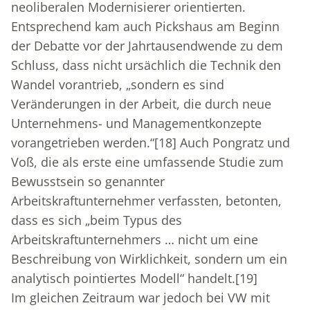
neoliberalen Modernisierer orientierten.
Entsprechend kam auch Pickshaus am Beginn
der Debatte vor der Jahrtausendwende zu dem
Schluss, dass nicht ursächlich die Technik den
Wandel vorantrieb, „sondern es sind
Veränderungen in der Arbeit, die durch neue
Unternehmens- und Managementkonzepte
vorangetrieben werden.“
[18]
Auch Pongratz und
Voß, die als erste eine umfassende Studie zum
Bewusstsein so genannter
Arbeitskraftunternehmer verfassten, betonten,
dass es sich „beim Typus des
Arbeitskraftunternehmers … nicht um eine
Beschreibung von Wirklichkeit, sondern um ein
analytisch pointiertes Modell“ handelt.
[19]
Im gleichen Zeitraum war jedoch bei VW mit