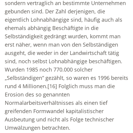
sondern vertraglich an bestimmte Unternehmen
gebunden sind. Der Zahl derjenigen, die
eigentlich Lohnabhängige sind, häufig auch als
ehemals abhängig Beschäftigte in die
Selbständigkeit gedrängt wurden, kommt man
erst näher, wenn man von den Selbständigen
ausgeht, die weder in der Landwirtschaft tätig
sind, noch selbst Lohnabhängige beschäftigen.
Wurden 1985 noch 770.000 solcher
„Selbständigen“ gezählt, so waren es 1996 bereits
rund 4 Millionen.
[16]
Folglich muss man die
Erosion des so genannten
Normalarbeitsverhältnisses als einen tief
greifenden Formwandel kapitalistischer
Ausbeutung und nicht als Folge technischer
Umwälzungen betrachten.