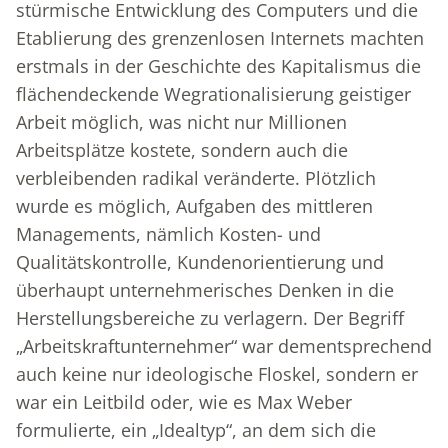
stürmische Entwicklung des Computers und die
Etablierung des grenzenlosen Internets machten
erstmals in der Geschichte des Kapitalismus die
flächendeckende Wegrationalisierung geistiger
Arbeit möglich, was nicht nur Millionen
Arbeitsplätze kostete, sondern auch die
verbleibenden radikal veränderte. Plötzlich
wurde es möglich, Aufgaben des mittleren
Managements, nämlich Kosten- und
Qualitätskontrolle, Kundenorientierung und
überhaupt unternehmerisches Denken in die
Herstellungsbereiche zu verlagern. Der Begriff
„Arbeitskraftunternehmer“ war dementsprechend
auch keine nur ideologische Floskel, sondern er
war ein Leitbild oder, wie es Max Weber
formulierte, ein „Idealtyp“, an dem sich die