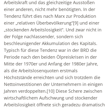
Arbeitskraft und das gleichzeitige Ausstoßen
einer anderen, nicht mehr benötigten. In der
Tendenz führt dies nach Marx zur Produktion
einer „relativen Überbevölkerung“
[9]
und einer
„stockenden Arbeitslosigkeit“. Und zwar nicht in
der Folge nachlassender, sondern sich
beschleunigender Akkumulation des Kapitals.
Typisch für diese Tendenz war in der BRD die
Periode nach den beiden Ölpreiskrisen in der
Mitte der 1970er und Anfang der 1980er Jahre,
als die Arbeitslosenquoten erstmals
Höchststände erreichten und sich trotzdem die
Nettoinvestitionen der Unternehmern in einigen
Jahren verdoppelten.
[10]
Diese Schere zwischen
wirtschaftlichem Aufschwung und stockender
Arbeitslosigkeit öffnete sich geradezu dramatisch