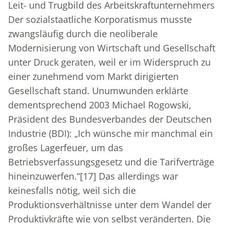
Leit- und Trugbild des Arbeitskraftunternehmers
Der sozialstaatliche Korporatismus musste
zwangsläufig durch die neoliberale
Modernisierung von Wirtschaft und Gesellschaft
unter Druck geraten, weil er im Widerspruch zu
einer zunehmend vom Markt dirigierten
Gesellschaft stand. Unumwunden erklärte
dementsprechend 2003 Michael Rogowski,
Präsident des Bundesverbandes der Deutschen
Industrie (BDI): „Ich wünsche mir manchmal ein
großes Lagerfeuer, um das
Betriebsverfassungsgesetz und die Tarifverträge
hineinzuwerfen.“
[17]
Das allerdings war
keinesfalls nötig, weil sich die
Produktionsverhältnisse unter dem Wandel der
Produktivkräfte wie von selbst veränderten. Die