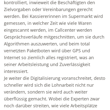
kontrolliert, inwieweit die Beschäftigten den
Zielvorgaben oder Vereinbarungen gerecht
werden. Bei Kassiererinnen im Supermarkt wird
gemessen, in welcher Zeit wie viele Waren
eingescannt werden, im Callcenter werden
Gesprächsverläufe mitgeschnitten, um sie durch
Algorithmen auszuwerten, und beim total
vernetzten Paketboten wird über GPS und
Internet so ziemlich alles registriert, was an
seiner Arbeitsleistung und Zuverlässigkeit
interessiert.
Je weiter die Digitalisierung voranschreitet, desto
schneller wird sich die Lohnarbeit nicht nur
verändern, sondern sie wird auch weiter
überflüssig gemacht. Wobei die Experten zwar
noch darüber streiten, wie viele Arbeitsplätze