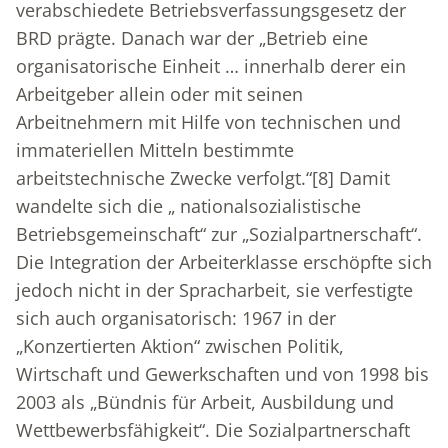
verabschiedete Betriebsverfassungsgesetz der
BRD prägte. Danach war der „Betrieb eine
organisatorische Einheit … innerhalb derer ein
Arbeitgeber allein oder mit seinen
Arbeitnehmern mit Hilfe von technischen und
immateriellen Mitteln bestimmte
arbeitstechnische Zwecke verfolgt.“
[8]
Damit
wandelte sich die „ nationalsozialistische
Betriebsgemeinschaft“ zur „Sozialpartnerschaft“.
Die Integration der Arbeiterklasse erschöpfte sich
jedoch nicht in der Spracharbeit, sie verfestigte
sich auch organisatorisch: 1967 in der
„Konzertierten Aktion“ zwischen Politik,
Wirtschaft und Gewerkschaften und von 1998 bis
2003 als „Bündnis für Arbeit, Ausbildung und
Wettbewerbsfähigkeit“. Die Sozialpartnerschaft