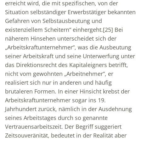
erreicht wird, die mit spezifischen, von der
Situation selbständiger Erwerbstätiger bekannten
Gefahren von Selbstausbeutung und
existenziellem Scheitern“ einhergeht.
[25]
Bei
näherem Hinsehen unterscheidet sich der
„Arbeitskraftunternehmer“, was die Ausbeutung
seiner Arbeitskraft und seine Unterwerfung unter
das Direktionsrecht des Kapitaleigners betrifft,
nicht vom gewohnten „Arbeitnehmer“, er
realisiert sich nur in anderen und häufig
brutaleren Formen. In einer Hinsicht krebst der
Arbeitskraftunternehmer sogar ins 19.
Jahrhundert zurück, nämlich in der Ausdehnung
seines Arbeitstages durch so genannte
Vertrauensarbeitszeit. Der Begriff suggeriert
Zeitsouveränität, bedeutet in der Realität aber