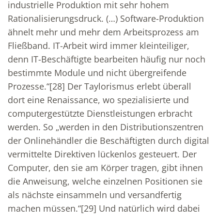
industrielle Produktion mit sehr hohem
Rationalisierungsdruck. (…) Software-Produktion
ähnelt mehr und mehr dem Arbeitsprozess am
Fließband. IT-Arbeit wird immer kleinteiliger,
denn IT-Beschäftigte bearbeiten häufig nur noch
bestimmte Module und nicht übergreifende
Prozesse.“
[28]
Der Taylorismus erlebt überall
dort eine Renaissance, wo spezialisierte und
computergestützte Dienstleistungen erbracht
werden. So „werden in den Distributionszentren
der Onlinehändler die Beschäftigten durch digital
vermittelte Direktiven lückenlos gesteuert. Der
Computer, den sie am Körper tragen, gibt ihnen
die Anweisung, welche einzelnen Positionen sie
als nächste einsammeln und versandfertig
machen müssen.“
[29]
Und natürlich wird dabei