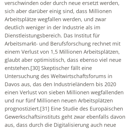
verschwinden oder durch neue ersetzt werden,
sich aber darüber einig sind, dass Millionen
Arbeitsplätze wegfallen werden, und zwar
deutlich weniger in der Industrie als im
Dienstleistungsbereich. Das Institut für
Arbeitsmarkt- und Berufsforschung rechnet mit
einem Verlust von 1,5 Millionen Arbeitsplätzen,
glaubt aber optimistisch, dass ebenso viel neue
entstehen.
[30]
Skeptischer fällt eine
Untersuchung des Weltwirtschaftsforums in
Davos aus, das den Industrieländern bis 2020
einen Verlust von sieben Millionen wegfallenden
und nur fünf Millionen neuen Arbeitsplätzen
prognostiziert.
[31]
Eine Studie des Europäischen
Gewerkschaftsinstituts geht zwar ebenfalls davon
aus, dass durch die Digitalisierung auch neue