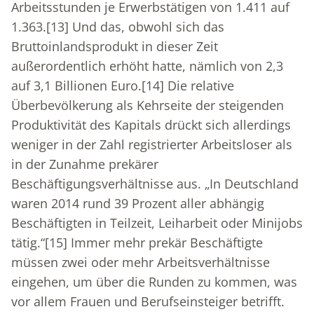
Arbeitsstunden je Erwerbstätigen von 1.411 auf
1.363.
[13]
Und das, obwohl sich das
Bruttoinlandsprodukt in dieser Zeit
außerordentlich erhöht hatte, nämlich von 2,3
auf 3,1 Billionen Euro.
[14]
Die relative
Überbevölkerung als Kehrseite der steigenden
Produktivität des Kapitals drückt sich allerdings
weniger in der Zahl registrierter Arbeitsloser als
in der Zunahme prekärer
Beschäftigungsverhältnisse aus. „In Deutschland
waren 2014 rund 39 Prozent aller abhängig
Beschäftigten in Teilzeit, Leiharbeit oder Minijobs
tätig.“
[15]
Immer mehr prekär Beschäftigte
müssen zwei oder mehr Arbeitsverhältnisse
eingehen, um über die Runden zu kommen, was
vor allem Frauen und Berufseinsteiger betrifft.