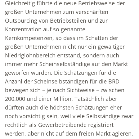
Gleichzeitig führte die neue Betriebsweise der
großen Unternehmen zum verschärften
Outsourcing von Betriebsteilen und zur
Konzentration auf so genannte
Kernkompetenzen, so dass im Schatten der
großen Unternehmen nicht nur ein gewaltiger
Niedriglohnbereich entstand, sondern auch
immer mehr Scheinselbständige auf den Markt
geworfen wurden. Die Schätzungen für die
Anzahl der Scheinselbständigen für die BRD
bewegen sich – je nach Sichtweise – zwischen
200.000 und einer Million. Tatsächlich aber
dürften auch die höchsten Schätzungen eher
noch vorsichtig sein, weil viele Selbständige zwar
rechtlich als Gewerbetreibende registriert
werden, aber nicht auf dem freien Markt agieren,