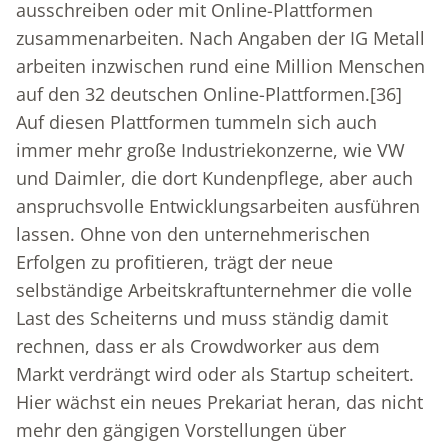
ausschreiben oder mit Online-Plattformen
zusammenarbeiten. Nach Angaben der IG Metall
arbeiten inzwischen rund eine Million Menschen
auf den 32 deutschen Online-Plattformen.
[36]
Auf diesen Plattformen tummeln sich auch
immer mehr große Industriekonzerne, wie VW
und Daimler, die dort Kundenpflege, aber auch
anspruchsvolle Entwicklungsarbeiten ausführen
lassen. Ohne von den unternehmerischen
Erfolgen zu profitieren, trägt der neue
selbständige Arbeitskraftunternehmer die volle
Last des Scheiterns und muss ständig damit
rechnen, dass er als Crowdworker aus dem
Markt verdrängt wird oder als Startup scheitert.
Hier wächst ein neues Prekariat heran, das nicht
mehr den gängigen Vorstellungen über