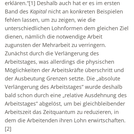
erklären.“
[1]
Deshalb auch hat er es im ersten
Band des
Kapital
nicht an konkreten Beispielen
fehlen lassen, um zu zeigen, wie die
unterschiedlichen Lohnformen dem gleichen Ziel
dienen, nämlich die notwendige Arbeit
zugunsten der Mehrarbeit zu verringern.
Zunächst durch die Verlängerung des
Arbeitstages, was allerdings die physischen
Möglichkeiten der Arbeitskräfte überschritt und
der Ausbeutung Grenzen setzte. Die „absolute
Verlängerung des Arbeitstages“ wurde deshalb
bald schon durch eine „relative Ausdehnung des
Arbeitstages“ abgelöst, um bei gleichbleibender
Arbeitszeit das Zeitquantum zu reduzieren, in
dem die Arbeitenden ihren Lohn erwirtschaften.
[2]