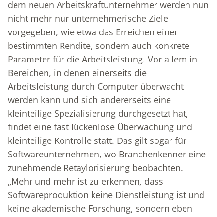
dem neuen Arbeitskraftunternehmer werden nun
nicht mehr nur unternehmerische Ziele
vorgegeben, wie etwa das Erreichen einer
bestimmten Rendite, sondern auch konkrete
Parameter für die Arbeitsleistung. Vor allem in
Bereichen, in denen einerseits die
Arbeitsleistung durch Computer überwacht
werden kann und sich andererseits eine
kleinteilige Spezialisierung durchgesetzt hat,
findet eine fast lückenlose Überwachung und
kleinteilige Kontrolle statt. Das gilt sogar für
Softwareunternehmen, wo Branchenkenner eine
zunehmende Retaylorisierung beobachten.
„Mehr und mehr ist zu erkennen, dass
Softwareproduktion keine Dienstleistung ist und
keine akademische Forschung, sondern eben