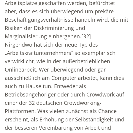
Arbeitsplätze geschaffen werden, befürchtet
aber, dass es sich überwiegend um prekäre
Beschäftigungsverhältnisse handeln wird, die mit
Risiken der Diskriminierung und
Marginalisierung einhergehen.
[32]
Nirgendwo hat sich der neue Typ des
„Arbeitskraftunternehmers“ so exemplarisch
verwirklicht, wie in der außerbetrieblichen
Onlinearbeit. Wer überwiegend oder gar
ausschließlich am Computer arbeitet, kann dies
auch zu Hause tun. Entweder als
Betriebsangehöriger oder durch Crowdwork auf
einer der 32 deutschen Crowdworking-
Plattformen. Was vielen zunächst als Chance
erscheint, als Erhöhung der Selbständigkeit und
der besseren Vereinbarung von Arbeit und