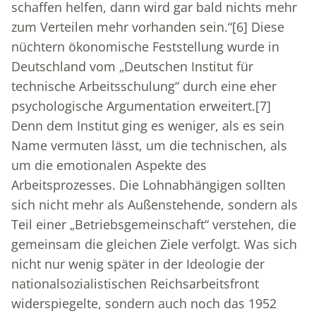
schaffen helfen, dann wird gar bald nichts mehr
zum Verteilen mehr vorhanden sein.“
[6]
Diese
nüchtern ökonomische Feststellung wurde in
Deutschland vom „Deutschen Institut für
technische Arbeitsschulung“ durch eine eher
psychologische Argumentation erweitert.
[7]
Denn dem Institut ging es weniger, als es sein
Name vermuten lässt, um die technischen, als
um die emotionalen Aspekte des
Arbeitsprozesses. Die Lohnabhängigen sollten
sich nicht mehr als Außenstehende, sondern als
Teil einer „Betriebsgemeinschaft“ verstehen, die
gemeinsam die gleichen Ziele verfolgt. Was sich
nicht nur wenig später in der Ideologie der
nationalsozialistischen Reichsarbeitsfront
widerspiegelte, sondern auch noch das 1952