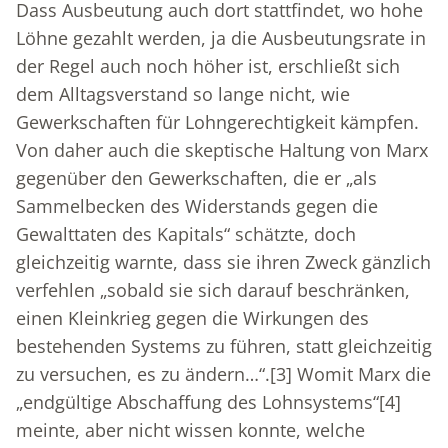
Dass Ausbeutung auch dort stattfindet, wo hohe
Löhne gezahlt werden, ja die Ausbeutungsrate in
der Regel auch noch höher ist, erschließt sich
dem Alltagsverstand so lange nicht, wie
Gewerkschaften für Lohngerechtigkeit kämpfen.
Von daher auch die skeptische Haltung von Marx
gegenüber den Gewerkschaften, die er „als
Sammelbecken des Widerstands gegen die
Gewalttaten des Kapitals“ schätzte, doch
gleichzeitig warnte, dass sie ihren Zweck gänzlich
verfehlen „sobald sie sich darauf beschränken,
einen Kleinkrieg gegen die Wirkungen des
bestehenden Systems zu führen, statt gleichzeitig
zu versuchen, es zu ändern…“.
[3]
Womit Marx die
„endgültige Abschaffung des Lohnsystems“
[4]
meinte, aber nicht wissen konnte, welche