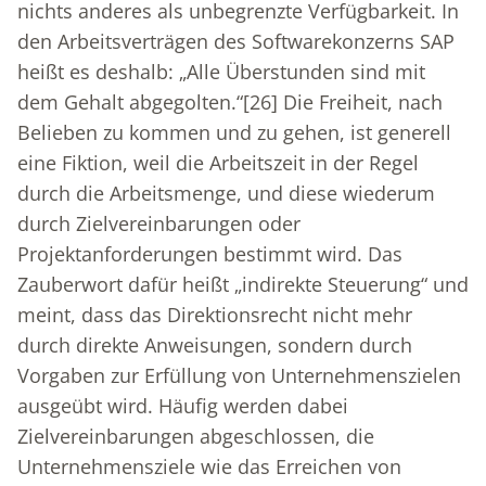
nichts anderes als unbegrenzte Verfügbarkeit. In
den Arbeitsverträgen des Softwarekonzerns SAP
heißt es deshalb: „Alle Überstunden sind mit
dem Gehalt abgegolten.“
[26]
Die Freiheit, nach
Belieben zu kommen und zu gehen, ist generell
eine Fiktion, weil die Arbeitszeit in der Regel
durch die Arbeitsmenge, und diese wiederum
durch Zielvereinbarungen oder
Projektanforderungen bestimmt wird. Das
Zauberwort dafür heißt „indirekte Steuerung“ und
meint, dass das Direktionsrecht nicht mehr
durch direkte Anweisungen, sondern durch
Vorgaben zur Erfüllung von Unternehmenszielen
ausgeübt wird. Häufig werden dabei
Zielvereinbarungen abgeschlossen, die
Unternehmensziele wie das Erreichen von