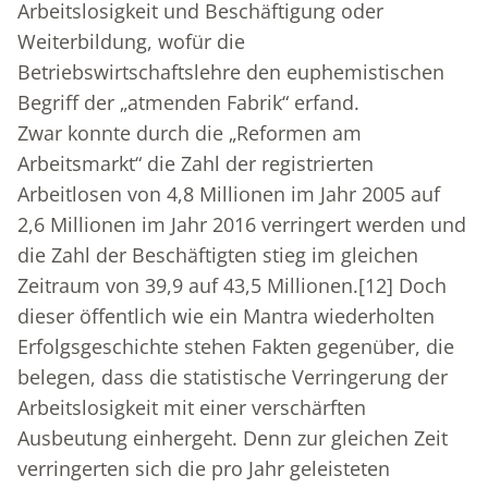
Arbeitslosigkeit und Beschäftigung oder
Weiterbildung, wofür die
Betriebswirtschaftslehre den euphemistischen
Begriff der „atmenden Fabrik“ erfand.
Zwar konnte durch die „Reformen am
Arbeitsmarkt“ die Zahl der registrierten
Arbeitlosen von 4,8 Millionen im Jahr 2005 auf
2,6 Millionen im Jahr 2016 verringert werden und
die Zahl der Beschäftigten stieg im gleichen
Zeitraum von 39,9 auf 43,5 Millionen.
[12]
Doch
dieser öffentlich wie ein Mantra wiederholten
Erfolgsgeschichte stehen Fakten gegenüber, die
belegen, dass die statistische Verringerung der
Arbeitslosigkeit mit einer verschärften
Ausbeutung einhergeht. Denn zur gleichen Zeit
verringerten sich die pro Jahr geleisteten