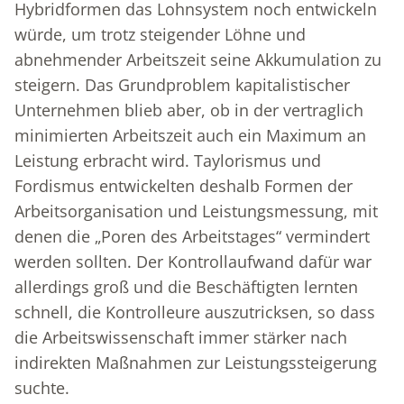
Hybridformen das Lohnsystem noch entwickeln
würde, um trotz steigender Löhne und
abnehmender Arbeitszeit seine Akkumulation zu
steigern. Das Grundproblem kapitalistischer
Unternehmen blieb aber, ob in der vertraglich
minimierten Arbeitszeit auch ein Maximum an
Leistung erbracht wird. Taylorismus und
Fordismus entwickelten deshalb Formen der
Arbeitsorganisation und Leistungsmessung, mit
denen die „Poren des Arbeitstages“ vermindert
werden sollten. Der Kontrollaufwand dafür war
allerdings groß und die Beschäftigten lernten
schnell, die Kontrolleure auszutricksen, so dass
die Arbeitswissenschaft immer stärker nach
indirekten Maßnahmen zur Leistungssteigerung
suchte.