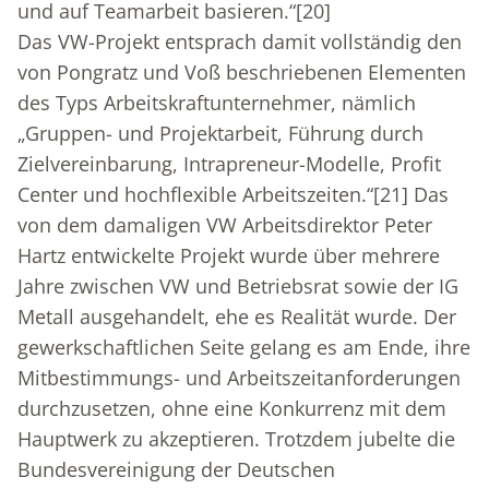
und auf Teamarbeit basieren.“
[20]
Das VW-Projekt entsprach damit vollständig den
von Pongratz und Voß beschriebenen Elementen
des Typs Arbeitskraftunternehmer, nämlich
„Gruppen- und Projektarbeit, Führung durch
Zielvereinbarung, Intrapreneur-Modelle, Profit
Center und hochflexible Arbeitszeiten.“
[21]
Das
von dem damaligen VW Arbeitsdirektor Peter
Hartz entwickelte Projekt wurde über mehrere
Jahre zwischen VW und Betriebsrat sowie der IG
Metall ausgehandelt, ehe es Realität wurde. Der
gewerkschaftlichen Seite gelang es am Ende, ihre
Mitbestimmungs- und Arbeitszeitanforderungen
durchzusetzen, ohne eine Konkurrenz mit dem
Hauptwerk zu akzeptieren. Trotzdem jubelte die
Bundesvereinigung der Deutschen