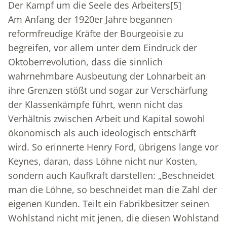
Der Kampf um die Seele des Arbeiters
[5]
Am Anfang der 1920er Jahre begannen
reformfreudige Kräfte der Bourgeoisie zu
begreifen, vor allem unter dem Eindruck der
Oktoberrevolution, dass die sinnlich
wahrnehmbare Ausbeutung der Lohnarbeit an
ihre Grenzen stößt und sogar zur Verschärfung
der Klassenkämpfe führt, wenn nicht das
Verhältnis zwischen Arbeit und Kapital sowohl
ökonomisch als auch ideologisch entschärft
wird. So erinnerte Henry Ford, übrigens lange vor
Keynes, daran, dass Löhne nicht nur Kosten,
sondern auch Kaufkraft darstellen: „Beschneidet
man die Löhne, so beschneidet man die Zahl der
eigenen Kunden. Teilt ein Fabrikbesitzer seinen
Wohlstand nicht mit jenen, die diesen Wohlstand