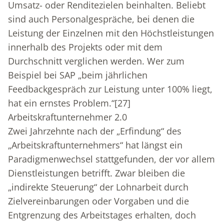
Umsatz- oder Renditezielen beinhalten. Beliebt
sind auch Personalgespräche, bei denen die
Leistung der Einzelnen mit den Höchstleistungen
innerhalb des Projekts oder mit dem
Durchschnitt verglichen werden. Wer zum
Beispiel bei SAP „beim jährlichen
Feedbackgespräch zur Leistung unter 100% liegt,
hat ein ernstes Problem.“
[27]
Arbeitskraftunternehmer 2.0
Zwei Jahrzehnte nach der „Erfindung“ des
„Arbeitskraftunternehmers“ hat längst ein
Paradigmenwechsel stattgefunden, der vor allem
Dienstleistungen betrifft. Zwar bleiben die
„indirekte Steuerung“ der Lohnarbeit durch
Zielvereinbarungen oder Vorgaben und die
Entgrenzung des Arbeitstages erhalten, doch