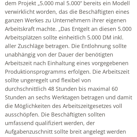
dem Projekt „5.000 mal 5.000“ bereits ein Modell
verwirklicht worden, das die Beschäftigten eines
ganzen Werkes zu Unternehmern ihrer eigenen
Arbeitskraft machte. „Das Entgelt an diesen 5.000
Arbeitsplätzen sollte einheitlich 5.000 DM inkl.
aller Zuschläge betragen. Die Entlohnung sollte
unabhängig von der Dauer der benötigten
Arbeitszeit nach Einhaltung eines vorgegebenen
Produktionsprogramms erfolgen. Die Arbeitszeit
sollte ungeregelt und flexibel von
durchschnittlich 48 Stunden bis maximal 60
Stunden an sechs Werktagen betragen und damit
die Möglichkeiten des Arbeitszeitgesetzes voll
ausschöpfen. Die Beschäftigten sollten
umfassend qualifiziert werden, der
Aufgabenzuschnitt sollte breit angelegt werden