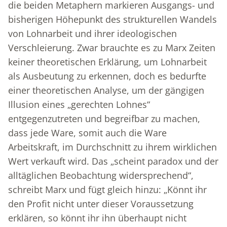
die beiden Metaphern markieren Ausgangs- und
bisherigen Höhepunkt des strukturellen Wandels
von Lohnarbeit und ihrer ideologischen
Verschleierung. Zwar brauchte es zu Marx Zeiten
keiner theoretischen Erklärung, um Lohnarbeit
als Ausbeutung zu erkennen, doch es bedurfte
einer theoretischen Analyse, um der gängigen
Illusion eines „gerechten Lohnes“
entgegenzutreten und begreifbar zu machen,
dass jede Ware, somit auch die Ware
Arbeitskraft, im Durchschnitt zu ihrem wirklichen
Wert verkauft wird. Das „scheint paradox und der
alltäglichen Beobachtung widersprechend“,
schreibt Marx und fügt gleich hinzu: „Könnt ihr
den Profit nicht unter dieser Voraussetzung
erklären, so könnt ihr ihn überhaupt nicht