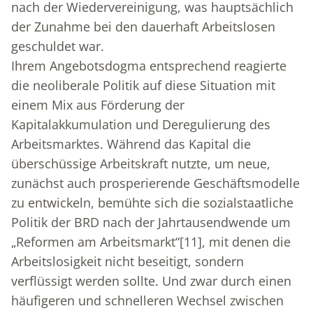
nach der Wiedervereinigung, was hauptsächlich
der Zunahme bei den dauerhaft Arbeitslosen
geschuldet war.
Ihrem Angebotsdogma entsprechend reagierte
die neoliberale Politik auf diese Situation mit
einem Mix aus Förderung der
Kapitalakkumulation und Deregulierung des
Arbeitsmarktes. Während das Kapital die
überschüssige Arbeitskraft nutzte, um neue,
zunächst auch prosperierende Geschäftsmodelle
zu entwickeln, bemühte sich die sozialstaatliche
Politik der BRD nach der Jahrtausendwende um
„Reformen am Arbeitsmarkt“
[11]
, mit denen die
Arbeitslosigkeit nicht beseitigt, sondern
verflüssigt werden sollte. Und zwar durch einen
häufigeren und schnelleren Wechsel zwischen