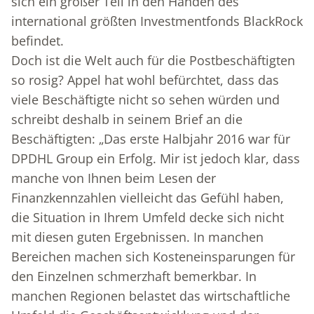
sich ein großer Teil in den Händen des
international größten Investmentfonds BlackRock
befindet.
Doch ist die Welt auch für die Postbeschäftigten
so rosig? Appel hat wohl befürchtet, dass das
viele Beschäftigte nicht so sehen würden und
schreibt deshalb in seinem Brief an die
Beschäftigten: „Das erste Halbjahr 2016 war für
DPDHL Group ein Erfolg. Mir ist jedoch klar, dass
manche von Ihnen beim Lesen der
Finanzkennzahlen vielleicht das Gefühl haben,
die Situation in Ihrem Umfeld decke sich nicht
mit diesen guten Ergebnissen. In manchen
Bereichen machen sich Kosteneinsparungen für
den Einzelnen schmerzhaft bemerkbar. In
manchen Regionen belastet das wirtschaftliche