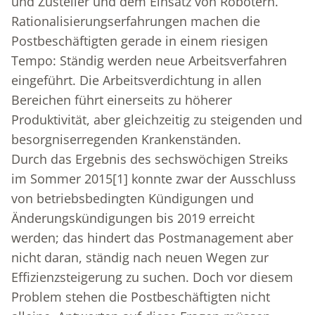
und Zusteller und dem Einsatz von Robotern.
Rationalisierungserfahrungen machen die
Postbeschäftigten gerade in einem riesigen
Tempo: Ständig werden neue Arbeitsverfahren
eingeführt. Die Arbeitsverdichtung in allen
Bereichen führt einerseits zu höherer
Produktivität, aber gleichzeitig zu steigenden und
besorgniserregenden Krankenständen.
Durch das Ergebnis des sechswöchigen Streiks
im Sommer 2015
[1]
konnte zwar der Ausschluss
von betriebsbedingten Kündigungen und
Änderungskündigungen bis 2019 erreicht
werden; das hindert das Postmanagement aber
nicht daran, ständig nach neuen Wegen zur
Effizienzsteigerung zu suchen. Doch vor diesem
Problem stehen die Postbeschäftigten nicht