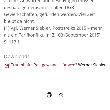
alleine. Antworten auf diese Fragen müssen
deshalb gemeinsam, in allen DGB-
Gewerkschaften, gefunden werden. Viel Zeit
bleibt da nicht.
[1]
Vgl. Werner Siebler, Poststreiks 2015 – mehr
als ein Tarifkonflikt, in: Z 103 (September 2015),
S. 117ff.
Downloads
Traumhafte Postgewinne – für wen?
Werner Siebler