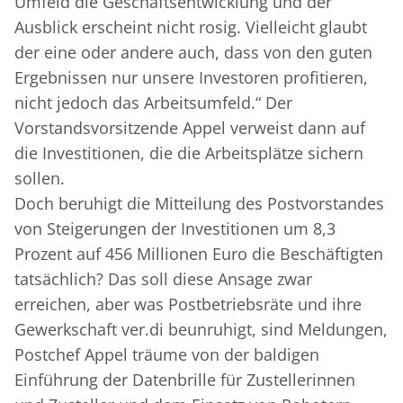
Umfeld die Geschäftsentwicklung und der
Ausblick erscheint nicht rosig. Vielleicht glaubt
der eine oder andere auch, dass von den guten
Ergebnissen nur unsere Investoren profitieren,
nicht jedoch das Arbeitsumfeld.“ Der
Vorstandsvorsitzende Appel verweist dann auf
die Investitionen, die die Arbeitsplätze sichern
sollen.
Doch beruhigt die Mitteilung des Postvorstandes
von Steigerungen der Investitionen um 8,3
Prozent auf 456 Millionen Euro die Beschäftigten
tatsächlich? Das soll diese Ansage zwar
erreichen, aber was Postbetriebsräte und ihre
Gewerkschaft ver.di beunruhigt, sind Meldungen,
Postchef Appel träume von der baldigen
Einführung der Datenbrille für Zustellerinnen