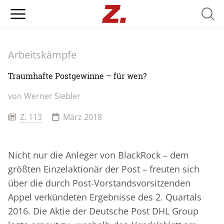
Searc
Arbeitskämpfe
Traumhafte Postgewinne – für wen?
von Werner Siebler
Z. 113
März 2018
Nicht nur die Anleger von BlackRock – dem
größten Einzelaktionär der Post – freuten sich
über die durch Post-Vorstandsvorsitzenden
Appel verkündeten Ergebnisse des 2. Quartals
2016. Die Aktie der Deutsche Post DHL Group