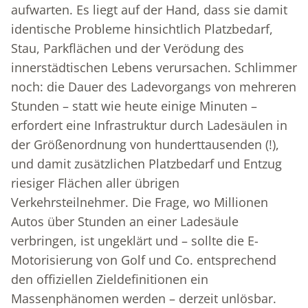
aufwarten. Es liegt auf der Hand, dass sie damit
identische Probleme hinsichtlich Platzbedarf,
Stau, Parkflächen und der Verödung des
innerstädtischen Lebens verursachen. Schlimmer
noch: die Dauer des Ladevorgangs von mehreren
Stunden – statt wie heute einige Minuten –
erfordert eine Infrastruktur durch Ladesäulen in
der Größenordnung von hunderttausenden (!),
und damit zusätzlichen Platzbedarf und Entzug
riesiger Flächen aller übrigen
Verkehrsteilnehmer. Die Frage, wo Millionen
Autos über Stunden an einer Ladesäule
verbringen, ist ungeklärt und – sollte die E-
Motorisierung von Golf und Co. entsprechend
den offiziellen Zieldefinitionen ein
Massenphänomen werden – derzeit unlösbar.