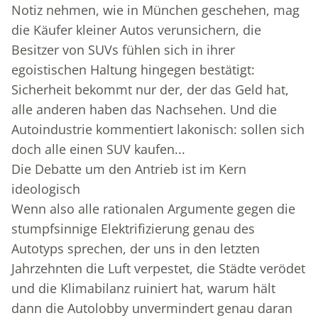
Notiz nehmen, wie in München geschehen, mag
die Käufer kleiner Autos verunsichern, die
Besitzer von SUVs fühlen sich in ihrer
egoistischen Haltung hingegen bestätigt:
Sicherheit bekommt nur der, der das Geld hat,
alle anderen haben das Nachsehen. Und die
Autoindustrie kommentiert lakonisch: sollen sich
doch alle einen SUV kaufen...
Die Debatte um den Antrieb ist im Kern
ideologisch
Wenn also alle rationalen Argumente gegen die
stumpfsinnige Elektrifizierung genau des
Autotyps sprechen, der uns in den letzten
Jahrzehnten die Luft verpestet, die Städte verödet
und die Klimabilanz ruiniert hat, warum hält
dann die Autolobby unvermindert genau daran