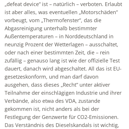
„defeat device“ ist – natürlich – verboten. Erlaubt
ist aber alles, was eventuellen „Motorschäden“
vorbeugt, vom „Thermofenster“, das die
Abgasreinigung unterhalb bestimmter
Außentemperaturen – in Norddeutschland in
neunzig Prozent der Wetterlagen – ausschaltet,
oder nach einer bestimmten Zeit, die – rein
zufällig – genauso lang ist wie der offizielle Test
dauert, danach wird abgeschaltet. All das ist EU-
gesetzeskonform, und man darf davon
ausgehen, dass dieses „Recht“ unter aktiver
Teilnahme der einschlägigen Industrie und ihrer
Verbände, also etwa des VDA, zustande
gekommen ist, nicht anders als bei der
Festlegung der Genzwerte für CO2-Emissionen.
Das Verständnis des Dieselskandals ist wichtig,