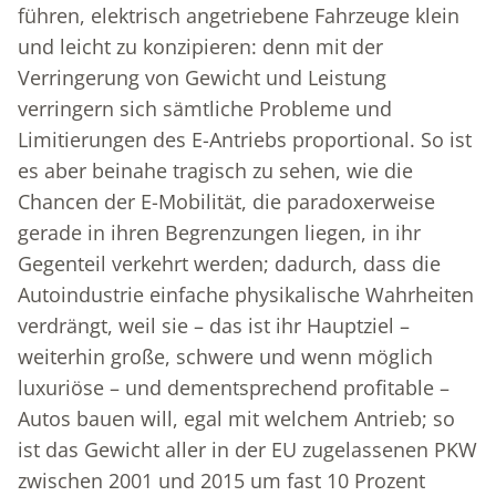
führen, elektrisch angetriebene Fahrzeuge klein
und leicht zu konzipieren: denn mit der
Verringerung von Gewicht und Leistung
verringern sich sämtliche Probleme und
Limitierungen des E-Antriebs proportional. So ist
es aber beinahe tragisch zu sehen, wie die
Chancen der E-Mobilität, die paradoxerweise
gerade in ihren Begrenzungen liegen, in ihr
Gegenteil verkehrt werden; dadurch, dass die
Autoindustrie einfache physikalische Wahrheiten
verdrängt, weil sie – das ist ihr Hauptziel –
weiterhin große, schwere und wenn möglich
luxuriöse – und dementsprechend profitable –
Autos bauen will, egal mit welchem Antrieb; so
ist das Gewicht aller in der EU zugelassenen PKW
zwischen 2001 und 2015 um fast 10 Prozent