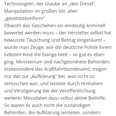
Technologien, der Glaube an „den Diesel“.
Manipulation im großen Stil, aber
„gesetzeskonform“
Obwohl das Geschehen als eindeutig kriminell
bewertet werden muss – der Hersteller selbst hat
bewusste Täuschung und Betrug eingeräumt –
wurde man Zeuge, wie die deutsche Politik ihrem
liebsten Kind die Stange hielt – so gut es eben
ging. Ministerium und nachgeordnete Behörden,
insbesondere das Kraftfahrtbundesamt, trugen
nur das zur „Aufklärung“ bei, was nicht zu
vertuschen war, und leistete durch Hinhalten
und Verzögerung bei der Veröffentlichung
weiterer Messdaten dazu selbst aktive Beihilfe.
So waren es auch nicht die zuständigen
Behörden, die Aufklärung leisteten, sondern