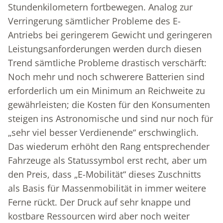
Stundenkilometern fortbewegen. Analog zur
Verringerung sämtlicher Probleme des E-
Antriebs bei geringerem Gewicht und geringeren
Leistungsanforderungen werden durch diesen
Trend sämtliche Probleme drastisch verschärft:
Noch mehr und noch schwerere Batterien sind
erforderlich um ein Minimum an Reichweite zu
gewährleisten; die Kosten für den Konsumenten
steigen ins Astronomische und sind nur noch für
„sehr viel besser Verdienende“ erschwinglich.
Das wiederum erhöht den Rang entsprechender
Fahrzeuge als Statussymbol erst recht, aber um
den Preis, dass „E-Mobilität“ dieses Zuschnitts
als Basis für Massenmobilität in immer weitere
Ferne rückt. Der Druck auf sehr knappe und
kostbare Ressourcen wird aber noch weiter