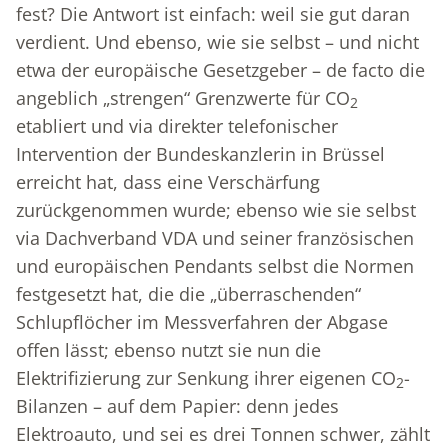
fest? Die Antwort ist einfach: weil sie gut daran
verdient. Und ebenso, wie sie selbst – und nicht
etwa der europäische Gesetzgeber – de facto die
angeblich „strengen“ Grenzwerte für CO
2
etabliert und via direkter telefonischer
Intervention der Bundeskanzlerin in Brüssel
erreicht hat, dass eine Verschärfung
zurückgenommen wurde; ebenso wie sie selbst
via Dachverband VDA und seiner französischen
und europäischen Pendants selbst die Normen
festgesetzt hat, die die „überraschenden“
Schlupflöcher im Messverfahren der Abgase
offen lässt; ebenso nutzt sie nun die
Elektrifizierung zur Senkung ihrer eigenen CO
-
2
Bilanzen – auf dem Papier: denn jedes
Elektroauto, und sei es drei Tonnen schwer, zählt