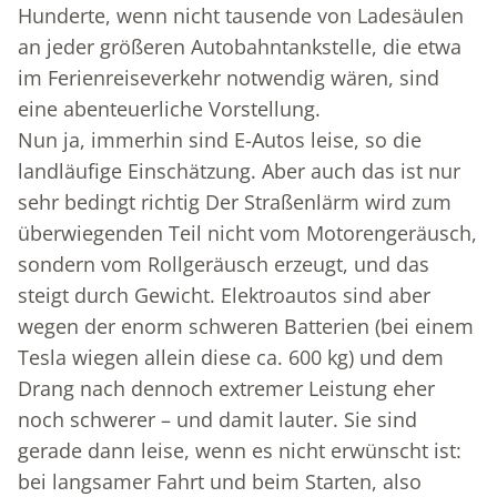
Hunderte, wenn nicht tausende von Ladesäulen
an jeder größeren Autobahntankstelle, die etwa
im Ferienreiseverkehr notwendig wären, sind
eine abenteuerliche Vorstellung.
Nun ja, immerhin sind E-Autos leise, so die
landläufige Einschätzung. Aber auch das ist nur
sehr bedingt richtig Der Straßenlärm wird zum
überwiegenden Teil nicht vom Motorengeräusch,
sondern vom Rollgeräusch erzeugt, und das
steigt durch Gewicht. Elektroautos sind aber
wegen der enorm schweren Batterien (bei einem
Tesla wiegen allein diese ca. 600 kg) und dem
Drang nach dennoch extremer Leistung eher
noch schwerer – und damit lauter. Sie sind
gerade dann leise, wenn es nicht erwünscht ist:
bei langsamer Fahrt und beim Starten, also