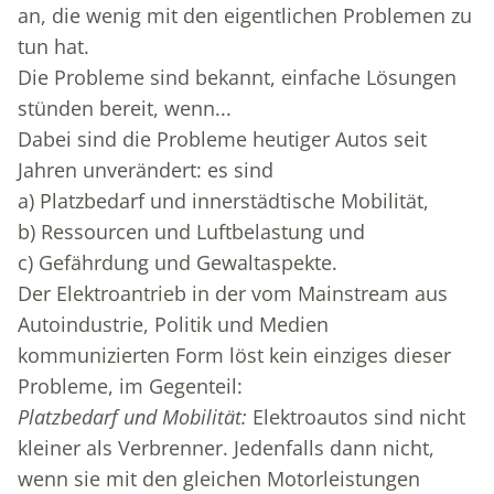
an, die wenig mit den eigentlichen Problemen zu
tun hat.
Die Probleme sind bekannt, einfache Lösungen
stünden bereit, wenn...
Dabei sind die Probleme heutiger Autos seit
Jahren unverändert: es sind
a) Platzbedarf und innerstädtische Mobilität,
b) Ressourcen und Luftbelastung und
c) Gefährdung und Gewaltaspekte.
Der Elektroantrieb in der vom Mainstream aus
Autoindustrie, Politik und Medien
kommunizierten Form löst kein einziges dieser
Probleme, im Gegenteil:
Platzbedarf und Mobilität:
Elektroautos sind nicht
kleiner als Verbrenner. Jedenfalls dann nicht,
wenn sie mit den gleichen Motorleistungen