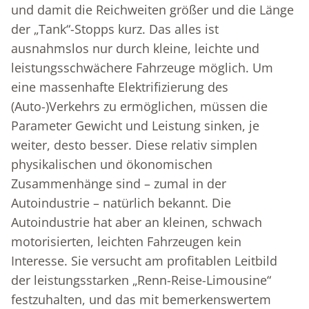
und damit die Reichweiten größer und die Länge
der „Tank“-Stopps kurz. Das alles ist
ausnahmslos nur durch kleine, leichte und
leistungsschwächere Fahrzeuge möglich. Um
eine massenhafte Elektrifizierung des
(Auto-)Verkehrs zu ermöglichen, müssen die
Parameter Gewicht und Leistung sinken, je
weiter, desto besser. Diese relativ simplen
physikalischen und ökonomischen
Zusammenhänge sind – zumal in der
Autoindustrie – natürlich bekannt. Die
Autoindustrie hat aber an kleinen, schwach
motorisierten, leichten Fahrzeugen kein
Interesse. Sie versucht am profitablen Leitbild
der leistungsstarken „Renn-Reise-Limousine“
festzuhalten, und das mit bemerkenswertem