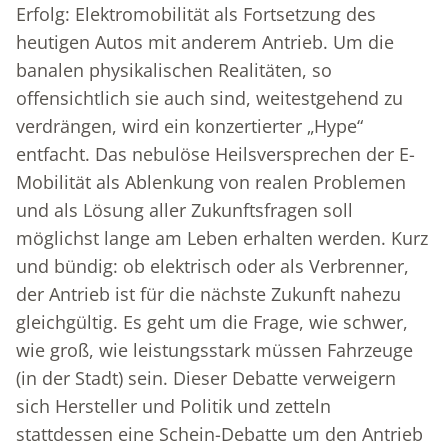
Erfolg: Elektromobilität als Fortsetzung des
heutigen Autos mit anderem Antrieb. Um die
banalen physikalischen Realitäten, so
offensichtlich sie auch sind, weitestgehend zu
verdrängen, wird ein konzertierter „Hype“
entfacht. Das nebulöse Heilsversprechen der E-
Mobilität als Ablenkung von realen Problemen
und als Lösung aller Zukunftsfragen soll
möglichst lange am Leben erhalten werden. Kurz
und bündig: ob elektrisch oder als Verbrenner,
der Antrieb ist für die nächste Zukunft nahezu
gleichgültig. Es geht um die Frage, wie schwer,
wie groß, wie leistungsstark müssen Fahrzeuge
(in der Stadt) sein. Dieser Debatte verweigern
sich Hersteller und Politik und zetteln
stattdessen eine Schein-Debatte um den Antrieb