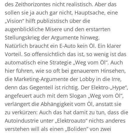
des Zeithorizontes nicht realistisch. Aber das
sollen sie ja auch gar nicht, Hauptsache, eine
„Vision“ hilft publizistisch über die
augenblickliche Misere und den erstarrten
Stellungskrieg der Argumente hinweg.
Natürlich braucht ein E-Auto kein Öl. Ein klarer
Vorteil. So offensichtlich das ist, so wenig ist das
automatisch eine Strategie „Weg vom Öl“. Auch
hier führen, wie so oft bei genauerem Hinsehen,
die Marketing-Argumente der Lobby in die Irre,
denn das Gegenteil ist richtig. Der Elektro-„Hype“,
angefeuert auch mit dem Slogan „Weg vom Öl“,
verlängert die Abhängigkeit vom Öl, anstatt sie
zu verkürzen: Auch das hat damit zu tun, dass die
Autoindustrie unter „Elektroauto“ nichts anderes
verstehen will als einen „Boliden“ von zwei