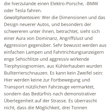
die hierzulande einen Elektro-Porsche, -BMW
oder Tesla fahren.
Gewaltphantasien:
Wer die Dimensionen und das
Design neuerer Autos, und besonders der
schwereren unter ihnen, betrachtet, sieht sich
einer Aura von Dominanz, Angriffslust und
Aggression gegenüber. Sehr bewusst werden aus
einfachen Lampen und Fahrtrichtungsanzeigern
enge Sehschlitze und aggressiv wirkende
Tierphysiognomien, aus Kühlerhauben wurden
Bullterrierschnauzen. Es kann kein Zweifel sein:
Hier werden keine zur Fortbewegung und
Transport nützlichen Fahrzeuge vermarktet,
sondern das Bedürfnis nach demonstrativer
Überlegenheit auf der Strasse. Es überrascht
nicht, dass die Möglichkeit, drei Tonnen