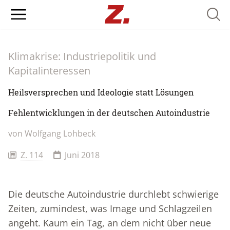
Searc
Klimakrise: Industriepolitik und
Kapitalinteressen
Heilsversprechen und Ideologie statt Lösungen
Fehlentwicklungen in der deutschen Autoindustrie
von Wolfgang Lohbeck
Z. 114
Juni 2018
Die deutsche Autoindustrie durchlebt schwierige
Zeiten, zumindest, was Image und Schlagzeilen
angeht. Kaum ein Tag, an dem nicht über neue