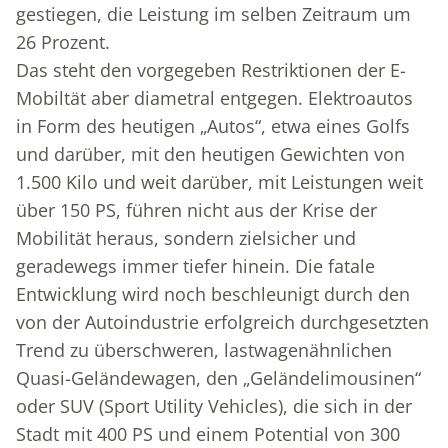
gestiegen, die Leistung im selben Zeitraum um
26 Prozent.
Das steht den vorgegeben Restriktionen der E-
Mobiltät aber diametral entgegen. Elektroautos
in Form des heutigen „Autos“, etwa eines Golfs
und darüber, mit den heutigen Gewichten von
1.500 Kilo und weit darüber, mit Leistungen weit
über 150 PS, führen nicht aus der Krise der
Mobilität heraus, sondern zielsicher und
geradewegs immer tiefer hinein. Die fatale
Entwicklung wird noch beschleunigt durch den
von der Autoindustrie erfolgreich durchgesetzten
Trend zu überschweren, lastwagenähnlichen
Quasi-Geländewagen, den „Geländelimousinen“
oder SUV (Sport Utility Vehicles), die sich in der
Stadt mit 400 PS und einem Potential von 300