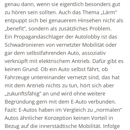
genau dann, wenn sie eigentlich besonders gut
zu hören sein sollten. Auch das Thema „Lärm“
entpuppt sich bei genauerem Hinsehen nicht als
„benefit“, sondern als zusätzliches Problem.
Ein Propagandaschlager der Autolobby ist das
Schwadronieren von vernetzter Mobilität oder
gar dem selbstfahrenden Auto, assoziativ
verknüpft mit elektrischem Antrieb. Dafür gibt es
keinen Grund. Ob ein Auto selbst fährt, ob
Fahrzeuge untereinander vernetzt sind, das hat
mit dem Antrieb nichts zu tun, hört sich aber
„zukunftsfähig“ an und wird ohne weitere
Begründung gern mit dem E-Auto verbunden.
Fazit: E-Autos haben im Vergleich zu „normalen“
Autos ähnlicher Konzeption keinen Vorteil in
Bezug auf die innerstädtische Mobilität. Infolge