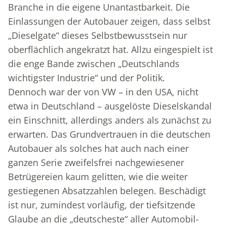
Branche in die eigene Unantastbarkeit. Die
Einlassungen der Autobauer zeigen, dass selbst
„Dieselgate“ dieses Selbstbewusstsein nur
oberflächlich angekratzt hat. Allzu eingespielt ist
die enge Bande zwischen „Deutschlands
wichtigster Industrie“ und der Politik.
Dennoch war der von VW – in den USA, nicht
etwa in Deutschland – ausgelöste Dieselskandal
ein Einschnitt, allerdings anders als zunächst zu
erwarten. Das Grundvertrauen in die deutschen
Autobauer als solches hat auch nach einer
ganzen Serie zweifelsfrei nachgewiesener
Betrügereien kaum gelitten, wie die weiter
gestiegenen Absatzzahlen belegen. Beschädigt
ist nur, zumindest vorläufig, der tiefsitzende
Glaube an die „deutscheste“ aller Automobil-