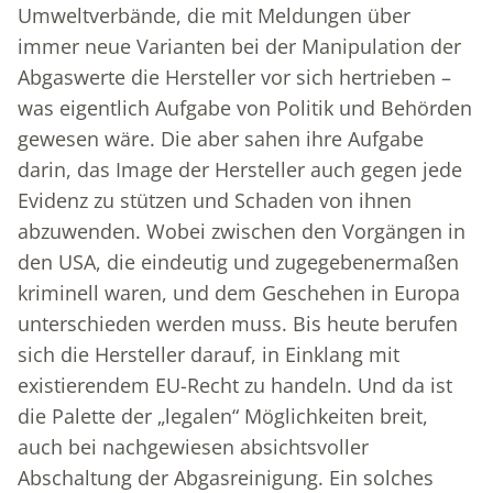
Umweltverbände, die mit Meldungen über
immer neue Varianten bei der Manipulation der
Abgaswerte die Hersteller vor sich hertrieben –
was eigentlich Aufgabe von Politik und Behörden
gewesen wäre. Die aber sahen ihre Aufgabe
darin, das Image der Hersteller auch gegen jede
Evidenz zu stützen und Schaden von ihnen
abzuwenden. Wobei zwischen den Vorgängen in
den USA, die eindeutig und zugegebenermaßen
kriminell waren, und dem Geschehen in Europa
unterschieden werden muss. Bis heute berufen
sich die Hersteller darauf, in Einklang mit
existierendem EU-Recht zu handeln. Und da ist
die Palette der „legalen“ Möglichkeiten breit,
auch bei nachgewiesen absichtsvoller
Abschaltung der Abgasreinigung. Ein solches