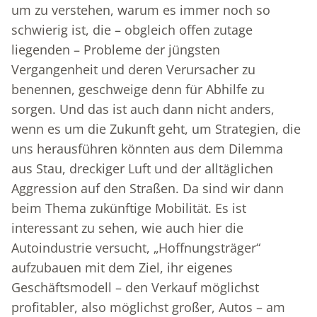
um zu verstehen, warum es immer noch so
schwierig ist, die – obgleich offen zutage
liegenden – Probleme der jüngsten
Vergangenheit und deren Verursacher zu
benennen, geschweige denn für Abhilfe zu
sorgen. Und das ist auch dann nicht anders,
wenn es um die Zukunft geht, um Strategien, die
uns herausführen könnten aus dem Dilemma
aus Stau, dreckiger Luft und der alltäglichen
Aggression auf den Straßen. Da sind wir dann
beim Thema zukünftige Mobilität. Es ist
interessant zu sehen, wie auch hier die
Autoindustrie versucht, „Hoffnungsträger“
aufzubauen mit dem Ziel, ihr eigenes
Geschäftsmodell – den Verkauf möglichst
profitabler, also möglichst großer, Autos – am