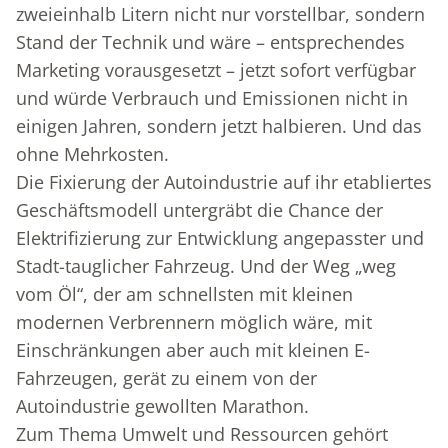
zweieinhalb Litern nicht nur vorstellbar, sondern
Stand der Technik und wäre – entsprechendes
Marketing vorausgesetzt – jetzt sofort verfügbar
und würde Verbrauch und Emissionen nicht in
einigen Jahren, sondern jetzt halbieren. Und das
ohne Mehrkosten.
Die Fixierung der Autoindustrie auf ihr etabliertes
Geschäftsmodell untergräbt die Chance der
Elektrifizierung zur Entwicklung angepasster und
Stadt-tauglicher Fahrzeug. Und der Weg „weg
vom Öl“, der am schnellsten mit kleinen
modernen Verbrennern möglich wäre, mit
Einschränkungen aber auch mit kleinen E-
Fahrzeugen, gerät zu einem von der
Autoindustrie gewollten Marathon.
Zum Thema Umwelt und Ressourcen gehört