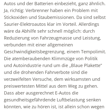
Autos und der Batterien einbezieht, ganz ähnlich.
Ja, richtig: Verbrenner haben ein Problem mit
Stickoxiden und Staubemissionen. Da sind selbst
Saurier-Elektroautos klar im Vorteil. Allerdings
wäre da Abhilfe sehr schnell möglich: durch
Reduzierung von Fahrzeugmasse und Leistung,
verbunden mit einer allgemeinen
Geschwindigkeitsbegrenzung, einem Tempolimit.
Die atemberaubenden Klimmzüge von Politik
und Autoindustrie rund um die „Blaue Plakette“
und die drohenden Fahrverbote sind die
verzweifelten Versuche, dem wirksamsten und
preiswertesten Mittel aus dem Weg zu gehen.
Dass aber ausgerechnet E-Autos die
gesundheitsgefährdende Luftbelastung senken
könnten, wie zu hören ist, ist allein schon wegen