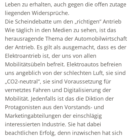
Leben zu erhalten, auch gegen die offen zutage
liegenden Widersprüche.
Die Scheindebatte um den „richtigen“ Antrieb
Wie täglich in den Medien zu sehen, ist das
herausragende Thema der Automobilwirtschaft
der Antrieb. Es gilt als ausgemacht, dass es der
Elektroantrieb ist, der uns von allen
Mobilitätsübeln befreit. Elektroautos befreien
uns angeblich von der schlechten Luft, sie sind
„CO2-neutral“, sie sind Voraussetzung für
vernetztes Fahren und Digitalisierung der
Mobilität. Jedenfalls ist das die Diktion der
Protagonisten aus den Vorstands- und
Marketingabteilungen der einschlägig
interessierten Industrie. Sie hat dabei
beachtlichen Erfolg, denn inzwischen hat sich