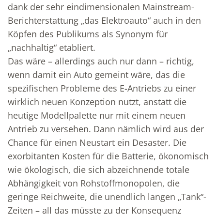
dank der sehr eindimensionalen Mainstream-
Berichterstattung „das Elektroauto“ auch in den
Köpfen des Publikums als Synonym für
„nachhaltig“ etabliert.
Das wäre – allerdings auch nur dann – richtig,
wenn damit ein Auto gemeint wäre, das die
spezifischen Probleme des E-Antriebs zu einer
wirklich neuen Konzeption nutzt, anstatt die
heutige Modellpalette nur mit einem neuen
Antrieb zu versehen. Dann nämlich wird aus der
Chance für einen Neustart ein Desaster. Die
exorbitanten Kosten für die Batterie, ökonomisch
wie ökologisch, die sich abzeichnende totale
Abhängigkeit von Rohstoffmonopolen, die
geringe Reichweite, die unendlich langen „Tank“-
Zeiten – all das müsste zu der Konsequenz