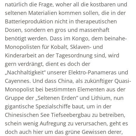
natürlich die Frage, woher all die kostbaren und
seltenen Materialien kommen sollen, die in der
Batterieproduktion nicht in therapeutischen
Dosen, sondern en gros und massenhaft
benötigt werden. Dass im Kongo, dem beinahe-
Monopolisten für Kobalt, Sklaven- und
Kinderarbeit an der Tagesordnung sind, wird
gern verdrängt, dient es doch der
„Nachhaltigkeit“ unserer Elektro-Panameras und
Cayennes. Und dass China, als zukünftiger Quasi-
Monopolist bei bestimmten Elementen aus der
Gruppe der „Seltenen Erden“ und Lithium, nun
gigantische Spezialschiffe baut, um in der
Chinesischen See Tiefseebergbau zu betreiben,
schein wenig Aufregung zu verursachen, geht es
doch auch hier um das grüne Gewissen derer,