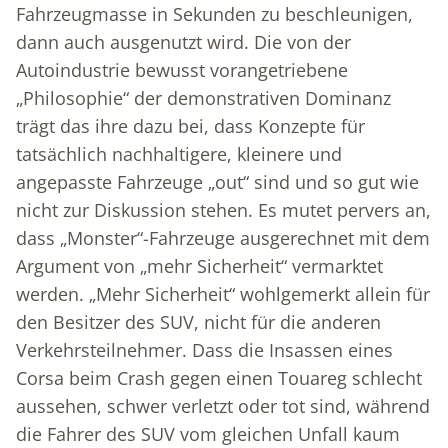
Fahrzeugmasse in Sekunden zu beschleunigen,
dann auch ausgenutzt wird. Die von der
Autoindustrie bewusst vorangetriebene
„Philosophie“ der demonstrativen Dominanz
trägt das ihre dazu bei, dass Konzepte für
tatsächlich nachhaltigere, kleinere und
angepasste Fahrzeuge „out“ sind und so gut wie
nicht zur Diskussion stehen. Es mutet pervers an,
dass „Monster“-Fahrzeuge ausgerechnet mit dem
Argument von „mehr Sicherheit“ vermarktet
werden. „Mehr Sicherheit“ wohlgemerkt allein für
den Besitzer des SUV, nicht für die anderen
Verkehrsteilnehmer. Dass die Insassen eines
Corsa beim Crash gegen einen Touareg schlecht
aussehen, schwer verletzt oder tot sind, während
die Fahrer des SUV vom gleichen Unfall kaum