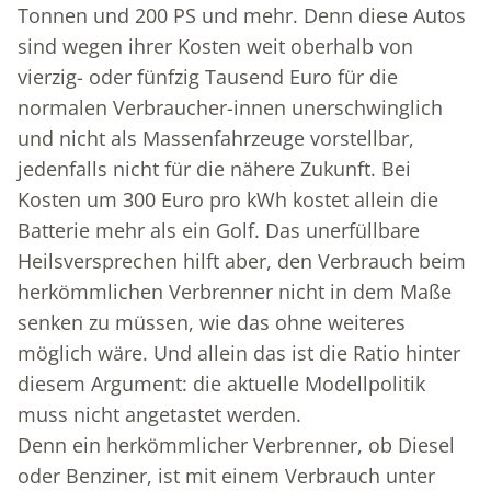
Tonnen und 200 PS und mehr. Denn diese Autos
sind wegen ihrer Kosten weit oberhalb von
vierzig- oder fünfzig Tausend Euro für die
normalen Verbraucher-innen unerschwinglich
und nicht als Massenfahrzeuge vorstellbar,
jedenfalls nicht für die nähere Zukunft. Bei
Kosten um 300 Euro pro kWh kostet allein die
Batterie mehr als ein Golf. Das unerfüllbare
Heilsversprechen hilft aber, den Verbrauch beim
herkömmlichen Verbrenner nicht in dem Maße
senken zu müssen, wie das ohne weiteres
möglich wäre. Und allein das ist die Ratio hinter
diesem Argument: die aktuelle Modellpolitik
muss nicht angetastet werden.
Denn ein herkömmlicher Verbrenner, ob Diesel
oder Benziner, ist mit einem Verbrauch unter