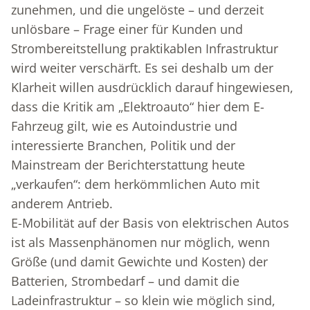
zunehmen, und die ungelöste – und derzeit
unlösbare – Frage einer für Kunden und
Strombereitstellung praktikablen Infrastruktur
wird weiter verschärft. Es sei deshalb um der
Klarheit willen ausdrücklich darauf hingewiesen,
dass die Kritik am „Elektroauto“ hier dem E-
Fahrzeug gilt, wie es Autoindustrie und
interessierte Branchen, Politik und der
Mainstream der Berichterstattung heute
„verkaufen“: dem herkömmlichen Auto mit
anderem Antrieb.
E-Mobilität auf der Basis von elektrischen Autos
ist als Massenphänomen nur möglich, wenn
Größe (und damit Gewichte und Kosten) der
Batterien, Strombedarf – und damit die
Ladeinfrastruktur – so klein wie möglich sind,