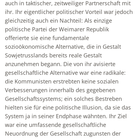
auch in taktischer, zeitweiliger Partnerschaft mit
ihr. Ihr eigentlicher politischer Vorteil war jedoch
gleichzeitig auch ein Nachteil: Als einzige
politische Partei der Weimarer Republik
offerierte sie eine fundamentale
sozioökonomische Alternative, die in Gestalt
Sowjetrusslands bereits reale Gestalt
anzunehmen begann. Die von ihr avisierte
gesellschaftliche Alternative war eine radikale:
die Kommunisten erstrebten keine sozialen
Verbesserungen innerhalb des gegebenen
Gesellschaftssystems; ein solches Bestreben
hielten sie für eine politische Illusion, da sie das
System ja in seiner Endphase wähnten. Ihr Ziel
war eine umfassende gesellschaftliche
Neuordnung der Gesellschaft zugunsten der