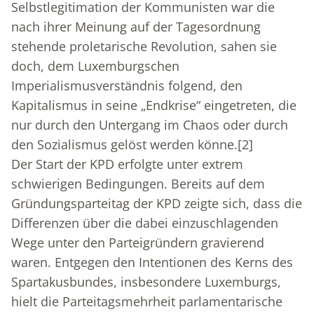
Selbstlegitimation der Kommunisten war die
nach ihrer Meinung auf der Tagesordnung
stehende proletarische Revolution, sahen sie
doch, dem Luxemburgschen
Imperialismusverständnis folgend, den
Kapitalismus in seine „Endkrise“ eingetreten, die
nur durch den Untergang im Chaos oder durch
den Sozialismus gelöst werden könne.
[2]
Der Start der KPD erfolgte unter extrem
schwierigen Bedingungen. Bereits auf dem
Gründungsparteitag der KPD zeigte sich, dass die
Differenzen über die dabei einzuschlagenden
Wege unter den Parteigründern gravierend
waren. Entgegen den Intentionen des Kerns des
Spartakusbundes, insbesondere Luxemburgs,
hielt die Parteitagsmehrheit parlamentarische