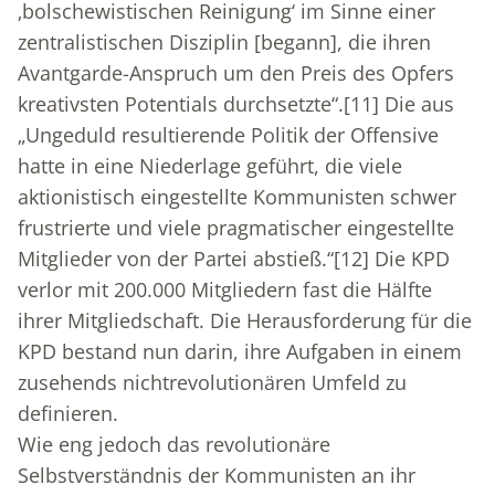
‚bolschewistischen Reinigung‘ im Sinne einer
zentralistischen Disziplin [begann], die ihren
Avantgarde-Anspruch um den Preis des Opfers
kreativsten Potentials durchsetzte“.
[11]
Die aus
„Ungeduld resultierende Politik der Offensive
hatte in eine Niederlage geführt, die viele
aktionistisch eingestellte Kommunisten schwer
frustrierte und viele pragmatischer eingestellte
Mitglieder von der Partei abstieß.“
[12]
Die KPD
verlor mit 200.000 Mitgliedern fast die Hälfte
ihrer Mitgliedschaft. Die Herausforderung für die
KPD bestand nun darin, ihre Aufgaben in einem
zusehends nichtrevolutionären Umfeld zu
definieren.
Wie eng jedoch das revolutionäre
Selbstverständnis der Kommunisten an ihr