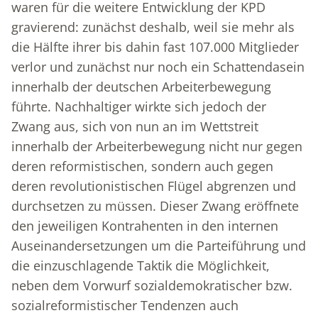
waren für die weitere Entwicklung der KPD
gravierend: zunächst deshalb, weil sie mehr als
die Hälfte ihrer bis dahin fast 107.000 Mitglieder
verlor und zunächst nur noch ein Schattendasein
innerhalb der deutschen Arbeiterbewegung
führte. Nachhaltiger wirkte sich jedoch der
Zwang aus, sich von nun an im Wettstreit
innerhalb der Arbeiterbewegung nicht nur gegen
deren reformistischen, sondern auch gegen
deren revolutionistischen Flügel abgrenzen und
durchsetzen zu müssen. Dieser Zwang eröffnete
den jeweiligen Kontrahenten in den internen
Auseinandersetzungen um die Parteiführung und
die einzuschlagende Taktik die Möglichkeit,
neben dem Vorwurf sozialdemokratischer bzw.
sozialreformistischer Tendenzen auch