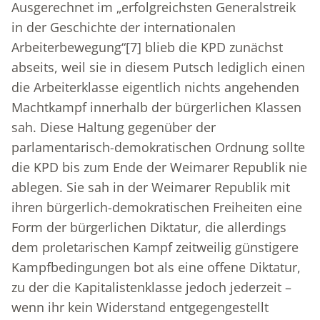
Ausgerechnet im „erfolgreichsten Generalstreik
in der Geschichte der internationalen
Arbeiterbewegung“
[7]
blieb die KPD zunächst
abseits, weil sie in diesem Putsch lediglich einen
die Arbeiterklasse eigentlich nichts angehenden
Machtkampf innerhalb der bürgerlichen Klassen
sah. Diese Haltung gegenüber der
parlamentarisch-demokratischen Ordnung sollte
die KPD bis zum Ende der Weimarer Republik nie
ablegen. Sie sah in der Weimarer Republik mit
ihren bürgerlich-demokratischen Freiheiten eine
Form der bürgerlichen Diktatur, die allerdings
dem proletarischen Kampf zeitweilig günstigere
Kampfbedingungen bot als eine offene Diktatur,
zu der die Kapitalistenklasse jedoch jederzeit –
wenn ihr kein Widerstand entgegengestellt