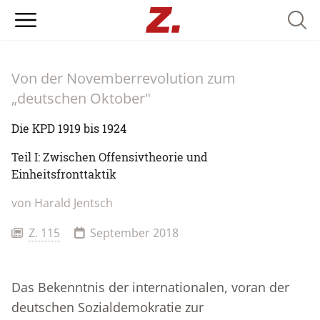
Searc
Von der Novemberrevolution zum
„deutschen Oktober"
Die KPD 1919 bis 1924
Teil I: Zwischen Offensivtheorie und
Einheitsfronttaktik
von Harald Jentsch
Z. 115
September 2018
Das Bekenntnis der internationalen, voran der
deutschen Sozialdemokratie zur