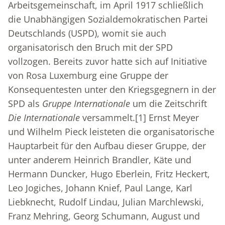
Arbeitsgemeinschaft, im April 1917 schließlich
die Unabhängigen Sozialdemokratischen Partei
Deutschlands (USPD), womit sie auch
organisatorisch den Bruch mit der SPD
vollzogen. Bereits zuvor hatte sich auf Initiative
von Rosa Luxemburg eine Gruppe der
Konsequentesten unter den Kriegsgegnern in der
SPD als
Gruppe Internationale
um die Zeitschrift
Die Internationale
versammelt.
[1]
Ernst Meyer
und Wilhelm Pieck leisteten die organisatorische
Hauptarbeit für den Aufbau dieser Gruppe, der
unter anderem Heinrich Brandler, Käte und
Hermann Duncker, Hugo Eberlein, Fritz Heckert,
Leo Jogiches, Johann Knief, Paul Lange, Karl
Liebknecht, Rudolf Lindau, Julian Marchlewski,
Franz Mehring, Georg Schumann, August und