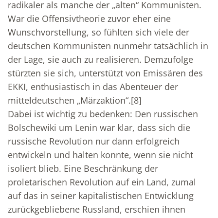
radikaler als manche der „alten“ Kommunisten.
War die Offensivtheorie zuvor eher eine
Wunschvorstellung, so fühlten sich viele der
deutschen Kommunisten nunmehr tatsächlich in
der Lage, sie auch zu realisieren. Demzufolge
stürzten sie sich, unterstützt von Emissären des
EKKI, enthusiastisch in das Abenteuer der
mitteldeutschen „Märzaktion“.
[8]
Dabei ist wichtig zu bedenken: Den russischen
Bolschewiki um Lenin war klar, dass sich die
russische Revolution nur dann erfolgreich
entwickeln und halten konnte, wenn sie nicht
isoliert blieb. Eine Beschränkung der
proletarischen Revolution auf ein Land, zumal
auf das in seiner kapitalistischen Entwicklung
zurückgebliebene Russland, erschien ihnen