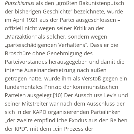
Putschismus
als den „größten Bakunistenputsch
der bisherigen Geschichte“ bezeichnete, wurde
im April 1921 aus der Partei ausgeschlossen –
offiziell nicht wegen seiner Kritik an der
„Märzaktion“ als solcher, sondern wegen
„parteischädigenden Verhaltens“. Dass er die
Broschüre ohne Genehmigung des
Parteivorstandes herausgegeben und damit die
interne Auseinandersetzung nach außen
getragen hatte, wurde ihm als Verstoß gegen ein
fundamentales Prinzip der kommunistischen
Parteien ausgelegt.
[10]
Der Ausschluss Levis und
seiner Mitstreiter war nach dem Ausschluss der
sich in der KAPD organisierenden Parteilinken
„der zweite empfindliche Exodus aus den Reihen
der KPD“, mit dem „ein Prozess der