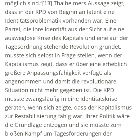
möglich sind.“
[13]
Thalheimers Aussage zeigt,
dass in der KPD von Beginn an latent eine
Identitätsproblematik vorhanden war. Eine
Partei, die ihre Identität aus der Sicht auf eine
ausweglose Krise des Kapitals und eine auf der
Tagesordnung stehende Revolution gründet,
musste sich selbst in Frage stellen, wenn der
Kapitalismus zeigt, dass er über eine erheblich
größere Anpassungsfähigkeit verfügt, als
angenommen und damit die revolutionäre
Situation nicht mehr gegeben ist. Die KPD
musste zwangsläufig in eine Identitätskrise
geraten, wenn sich zeigte, dass der Kapitalismus
zur Restabilisierung fähig war. Ihrer Politik wäre
die Grundlage entzogen und sie müsste zum
bloßen Kampf um Tagesforderungen der