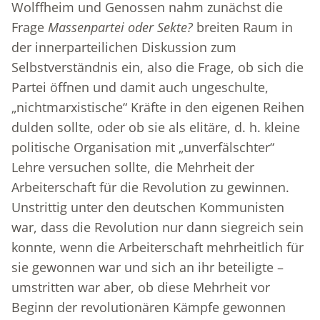
Wolffheim und Genossen nahm zunächst die
Frage
Massenpartei oder Sekte?
breiten Raum in
der innerparteilichen Diskussion zum
Selbstverständnis ein, also die Frage, ob sich die
Partei öffnen und damit auch ungeschulte,
„nichtmarxistische“ Kräfte in den eigenen Reihen
dulden sollte, oder ob sie als elitäre, d. h. kleine
politische Organisation mit „unverfälschter“
Lehre versuchen sollte, die Mehrheit der
Arbeiterschaft für die Revolution zu gewinnen.
Unstrittig unter den deutschen Kommunisten
war, dass die Revolution nur dann siegreich sein
konnte, wenn die Arbeiterschaft mehrheitlich für
sie gewonnen war und sich an ihr beteiligte –
umstritten war aber, ob diese Mehrheit vor
Beginn der revolutionären Kämpfe gewonnen