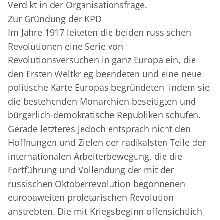
Verdikt in der Organisationsfrage.
Zur Gründung der KPD
Im Jahre 1917 leiteten die beiden russischen
Revolutionen eine Serie von
Revolutionsversuchen in ganz Europa ein, die
den Ersten Weltkrieg beendeten und eine neue
politische Karte Europas begründeten, indem sie
die bestehenden Monarchien beseitigten und
bürgerlich-demokratische Republiken schufen.
Gerade letzteres jedoch entsprach nicht den
Hoffnungen und Zielen der radikalsten Teile der
internationalen Arbeiterbewegung, die die
Fortführung und Vollendung der mit der
russischen Oktoberrevolution begonnenen
europaweiten proletarischen Revolution
anstrebten. Die mit Kriegsbeginn offensichtlich