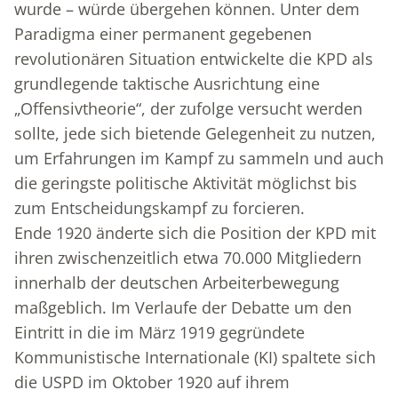
wurde – würde übergehen können. Unter dem
Paradigma einer permanent gegebenen
revolutionären Situation entwickelte die KPD als
grundlegende taktische Ausrichtung eine
„Offensivtheorie“, der zufolge versucht werden
sollte, jede sich bietende Gelegenheit zu nutzen,
um Erfahrungen im Kampf zu sammeln und auch
die geringste politische Aktivität möglichst bis
zum Entscheidungskampf zu forcieren.
Ende 1920 änderte sich die Position der KPD mit
ihren zwischenzeitlich etwa 70.000 Mitgliedern
innerhalb der deutschen Arbeiterbewegung
maßgeblich. Im Verlaufe der Debatte um den
Eintritt in die im März 1919 gegründete
Kommunistische Internationale (KI) spaltete sich
die USPD im Oktober 1920 auf ihrem