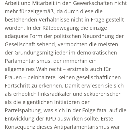
Arbeit und Mitarbeit in den Gewerkschaften nicht
mehr für zeitgemäß, da durch diese die
bestehenden Verhältnisse nicht in Frage gestellt
würden. In der Rätebewegung die einzige
adäquate Form der politischen Neuordnung der
Gesellschaft sehend, vermochten die meisten
der Gründungsmitglieder im demokratischen
Parlamentarismus, der immerhin ein
allgemeines Wahlrecht – erstmals auch für
Frauen – beinhaltete, keinen gesellschaftlichen
Fortschritt zu erkennen. Damit erwiesen sie sich
als erheblich linksradikaler und sektiererischer
als die eigentlichen Initiatoren der
Parteispaltung, was sich in der Folge fatal auf die
Entwicklung der KPD auswirken sollte. Erste
Konsequenz dieses Antiparlamentarismus war