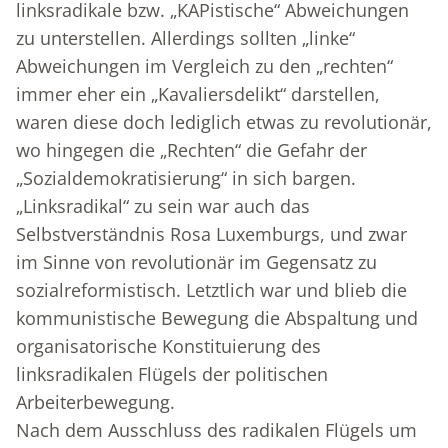
linksradikale bzw. „KAPistische“ Abweichungen
zu unterstellen. Allerdings sollten „linke“
Abweichungen im Vergleich zu den „rechten“
immer eher ein „Kavaliersdelikt“ darstellen,
waren diese doch lediglich etwas zu revolutionär,
wo hingegen die „Rechten“ die Gefahr der
„Sozialdemokratisierung“ in sich bargen.
„Linksradikal“ zu sein war auch das
Selbstverständnis Rosa Luxemburgs, und zwar
im Sinne von revolutionär im Gegensatz zu
sozialreformistisch. Letztlich war und blieb die
kommunistische Bewegung die Abspaltung und
organisatorische Konstituierung des
linksradikalen Flügels der politischen
Arbeiterbewegung.
Nach dem Ausschluss des radikalen Flügels um