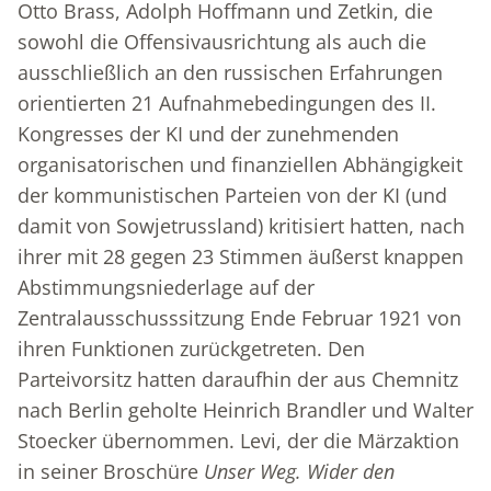
Otto Brass, Adolph Hoffmann und Zetkin, die
sowohl die Offensivausrichtung als auch die
ausschließlich an den russischen Erfahrungen
orientierten 21 Aufnahmebedingungen des II.
Kongresses der KI und der zunehmenden
organisatorischen und finanziellen Abhängigkeit
der kommunistischen Parteien von der KI (und
damit von Sowjetrussland) kritisiert hatten, nach
ihrer mit 28 gegen 23 Stimmen äußerst knappen
Abstimmungsniederlage auf der
Zentralausschusssitzung Ende Februar 1921 von
ihren Funktionen zurückgetreten. Den
Parteivorsitz hatten daraufhin der aus Chemnitz
nach Berlin geholte Heinrich Brandler und Walter
Stoecker übernommen. Levi, der die Märzaktion
in seiner Broschüre
Unser Weg. Wider den