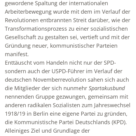
gewordene Spaltung der internationalen
Arbeiterbewegung wurde mit dem im Verlauf der
Revolutionen entbrannten Streit darüber, wie der
Transformationsprozess zu einer sozialistischen
Gesellschaft zu gestalten sei, vertieft und mit der
Gründung neuer, kommunistischer Parteien
manifest.
Enttäuscht vom Handeln nicht nur der SPD-
sondern auch der USPD-Führer im Verlauf der
deutschen Novemberrevolution sahen sich auch
die Mitglieder der sich nunmehr
Spartakusbund
nennenden Gruppe gezwungen, gemeinsam mit
anderen radikalen Sozialisten zum Jahreswechsel
1918/19 in Berlin eine eigene Partei zu gründen,
die Kommunistische Partei Deutschlands (KPD).
Alleiniges Ziel und Grundlage der