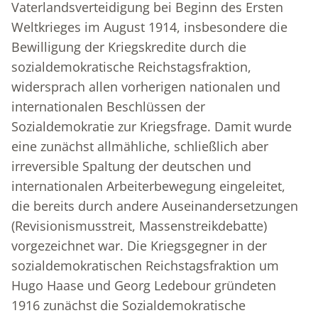
Vaterlandsverteidigung bei Beginn des Ersten
Weltkrieges im August 1914, insbesondere die
Bewilligung der Kriegskredite durch die
sozialdemokratische Reichstagsfraktion,
widersprach allen vorherigen nationalen und
internationalen Beschlüssen der
Sozialdemokratie zur Kriegsfrage. Damit wurde
eine zunächst allmähliche, schließlich aber
irreversible Spaltung der deutschen und
internationalen Arbeiterbewegung eingeleitet,
die bereits durch andere Auseinandersetzungen
(Revisionismusstreit, Massenstreikdebatte)
vorgezeichnet war. Die Kriegsgegner in der
sozialdemokratischen Reichstagsfraktion um
Hugo Haase und Georg Ledebour gründeten
1916 zunächst die Sozialdemokratische