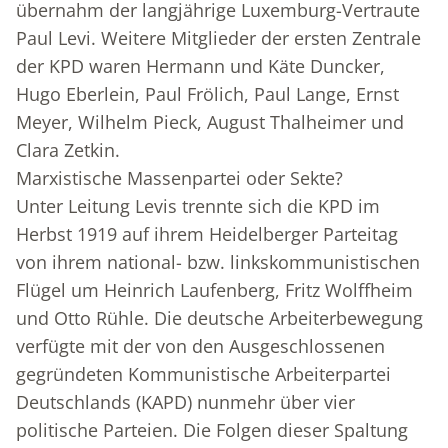
übernahm der langjährige Luxemburg-Vertraute
Paul Levi. Weitere Mitglieder der ersten Zentrale
der KPD waren Hermann und Käte Duncker,
Hugo Eberlein, Paul Frölich, Paul Lange, Ernst
Meyer, Wilhelm Pieck, August Thalheimer und
Clara Zetkin.
Marxistische Massenpartei oder Sekte?
Unter Leitung Levis trennte sich die KPD im
Herbst 1919 auf ihrem Heidelberger Parteitag
von ihrem national- bzw. linkskommunistischen
Flügel um Heinrich Laufenberg, Fritz Wolffheim
und Otto Rühle. Die deutsche Arbeiterbewegung
verfügte mit der von den Ausgeschlossenen
gegründeten Kommunistische Arbeiterpartei
Deutschlands (KAPD) nunmehr über vier
politische Parteien. Die Folgen dieser Spaltung