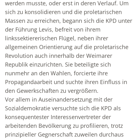
werden musste, oder erst in deren Verlauf. Um
sich zu konsolidieren und die proletarischen
Massen zu erreichen, begann sich die KPD unter
der Führung Levis, befreit von ihrem
linkssektiererischen Flügel, neben ihrer
allgemeinen Orientierung auf die proletarische
Revolution auch innerhalb der Weimarer
Republik einzurichten. Sie beteiligte sich
nunmehr an den Wahlen, forcierte ihre
Propagandaarbeit und suchte ihren Einfluss in
den Gewerkschaften zu vergrößern.
Vor allem in Auseinandersetzung mit der
Sozialdemokratie versuchte sich die KPD als
konsequentester Interessenvertreter der
arbeitenden Bevölkerung zu profilieren, trotz
prinzipieller Gegnerschaft zuweilen durchaus