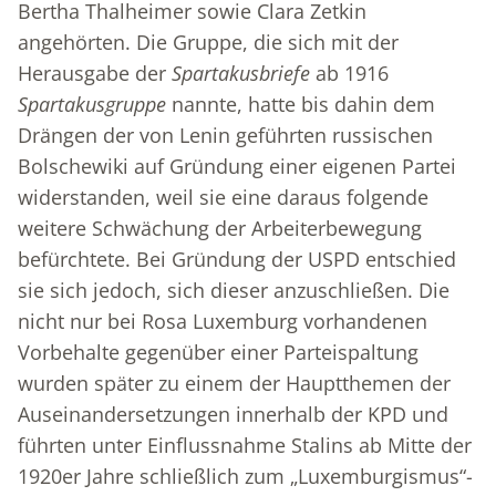
Bertha Thalheimer sowie Clara Zetkin
angehörten. Die Gruppe, die sich mit der
Herausgabe der
Spartakusbriefe
ab 1916
Spartakusgruppe
nannte, hatte bis dahin dem
Drängen der von Lenin geführten russischen
Bolschewiki auf Gründung einer eigenen Partei
widerstanden, weil sie eine daraus folgende
weitere Schwächung der Arbeiterbewegung
befürchtete. Bei Gründung der USPD entschied
sie sich jedoch, sich dieser anzuschließen. Die
nicht nur bei Rosa Luxemburg vorhandenen
Vorbehalte gegenüber einer Parteispaltung
wurden später zu einem der Hauptthemen der
Auseinandersetzungen innerhalb der KPD und
führten unter Einflussnahme Stalins ab Mitte der
1920er Jahre schließlich zum „Luxemburgismus“-