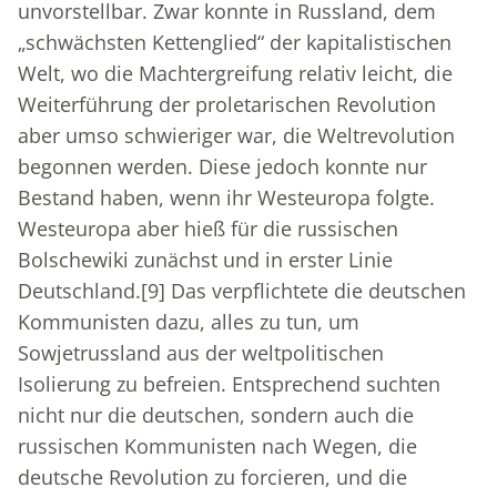
unvorstellbar. Zwar konnte in Russland, dem
„schwächsten Kettenglied“ der kapitalistischen
Welt, wo die Machtergreifung relativ leicht, die
Weiterführung der proletarischen Revolution
aber umso schwieriger war, die Weltrevolution
begonnen werden. Diese jedoch konnte nur
Bestand haben, wenn ihr Westeuropa folgte.
Westeuropa aber hieß für die russischen
Bolschewiki zunächst und in erster Linie
Deutschland.
[9]
Das verpflichtete die deutschen
Kommunisten dazu, alles zu tun, um
Sowjetrussland aus der weltpolitischen
Isolierung zu befreien. Entsprechend suchten
nicht nur die deutschen, sondern auch die
russischen Kommunisten nach Wegen, die
deutsche Revolution zu forcieren, und die