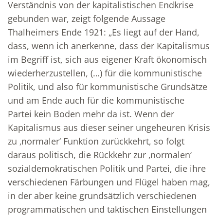
Verständnis von der kapitalistischen Endkrise
gebunden war, zeigt folgende Aussage
Thalheimers Ende 1921: „Es liegt auf der Hand,
dass, wenn ich anerkenne, dass der Kapitalismus
im Begriff ist, sich aus eigener Kraft ökonomisch
wiederherzustellen, (…) für die kommunistische
Politik, und also für kommunistische Grundsätze
und am Ende auch für die kommunistische
Partei kein Boden mehr da ist. Wenn der
Kapitalismus aus dieser seiner ungeheuren Krisis
zu ‚normaler‘ Funktion zurückkehrt, so folgt
daraus politisch, die Rückkehr zur ‚normalen‘
sozialdemokratischen Politik und Partei, die ihre
verschiedenen Färbungen und Flügel haben mag,
in der aber keine grundsätzlich verschiedenen
programmatischen und taktischen Einstellungen