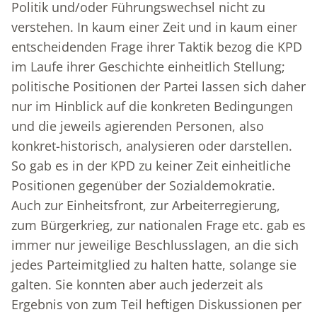
Politik und/oder Führungswechsel nicht zu
verstehen. In kaum einer Zeit und in kaum einer
entscheidenden Frage ihrer Taktik bezog die KPD
im Laufe ihrer Geschichte einheitlich Stellung;
politische Positionen der Partei lassen sich daher
nur im Hinblick auf die konkreten Bedingungen
und die jeweils agierenden Personen, also
konkret-historisch, analysieren oder darstellen.
So gab es in der KPD zu keiner Zeit einheitliche
Positionen gegenüber der Sozialdemokratie.
Auch zur Einheitsfront, zur Arbeiterregierung,
zum Bürgerkrieg, zur nationalen Frage etc. gab es
immer nur jeweilige Beschlusslagen, an die sich
jedes Parteimitglied zu halten hatte, solange sie
galten. Sie konnten aber auch jederzeit als
Ergebnis von zum Teil heftigen Diskussionen per