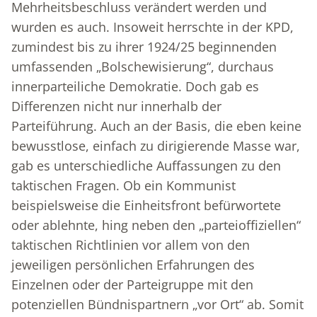
Mehrheitsbeschluss verändert werden und
wurden es auch. Insoweit herrschte in der KPD,
zumindest bis zu ihrer 1924/25 beginnenden
umfassenden „Bolschewisierung“, durchaus
innerparteiliche Demokratie. Doch gab es
Differenzen nicht nur innerhalb der
Parteiführung. Auch an der Basis, die eben keine
bewusstlose, einfach zu dirigierende Masse war,
gab es unterschiedliche Auffassungen zu den
taktischen Fragen. Ob ein Kommunist
beispielsweise die Einheitsfront befürwortete
oder ablehnte, hing neben den „parteioffiziellen“
taktischen Richtlinien vor allem von den
jeweiligen persönlichen Erfahrungen des
Einzelnen oder der Parteigruppe mit den
potenziellen Bündnispartnern „vor Ort“ ab. Somit