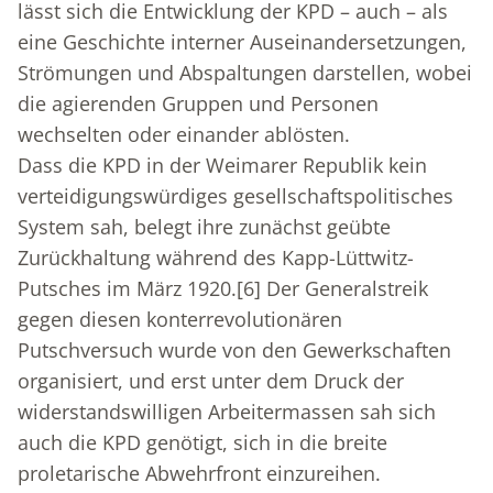
lässt sich die Entwicklung der KPD – auch – als
eine Geschichte interner Auseinandersetzungen,
Strömungen und Abspaltungen darstellen, wobei
die agierenden Gruppen und Personen
wechselten oder einander ablösten.
Dass die KPD in der Weimarer Republik kein
verteidigungswürdiges gesellschaftspolitisches
System sah, belegt ihre zunächst geübte
Zurückhaltung während des Kapp-Lüttwitz-
Putsches im März 1920.
[6]
Der Generalstreik
gegen diesen konterrevolutionären
Putschversuch wurde von den Gewerkschaften
organisiert, und erst unter dem Druck der
widerstandswilligen Arbeitermassen sah sich
auch die KPD genötigt, sich in die breite
proletarische Abwehrfront einzureihen.