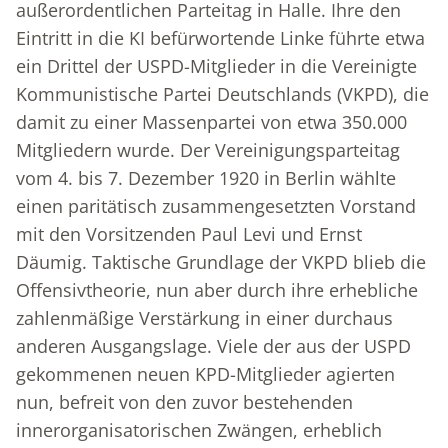
außerordentlichen Parteitag in Halle. Ihre den
Eintritt in die KI befürwortende Linke führte etwa
ein Drittel der USPD-Mitglieder in die Vereinigte
Kommunistische Partei Deutschlands (VKPD), die
damit zu einer Massenpartei von etwa 350.000
Mitgliedern wurde. Der Vereinigungsparteitag
vom 4. bis 7. Dezember 1920 in Berlin wählte
einen paritätisch zusammengesetzten Vorstand
mit den Vorsitzenden Paul Levi und Ernst
Däumig. Taktische Grundlage der VKPD blieb die
Offensivtheorie, nun aber durch ihre erhebliche
zahlenmäßige Verstärkung in einer durchaus
anderen Ausgangslage. Viele der aus der USPD
gekommenen neuen KPD-Mitglieder agierten
nun, befreit von den zuvor bestehenden
innerorganisatorischen Zwängen, erheblich