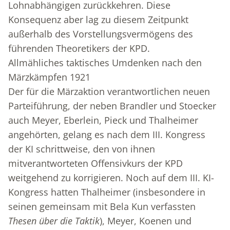
Lohnabhängigen zurückkehren. Diese
Konsequenz aber lag zu diesem Zeitpunkt
außerhalb des Vorstellungsvermögens des
führenden Theoretikers der KPD.
Allmähliches taktisches Umdenken nach den
Märzkämpfen 1921
Der für die Märzaktion verantwortlichen neuen
Parteiführung, der neben Brandler und Stoecker
auch Meyer, Eberlein, Pieck und Thalheimer
angehörten, gelang es nach dem III. Kongress
der KI schrittweise, den von ihnen
mitverantworteten Offensivkurs der KPD
weitgehend zu korrigieren. Noch auf dem III. KI-
Kongress hatten Thalheimer (insbesondere in
seinen gemeinsam mit Bela Kun verfassten
Thesen über die Taktik
), Meyer, Koenen und