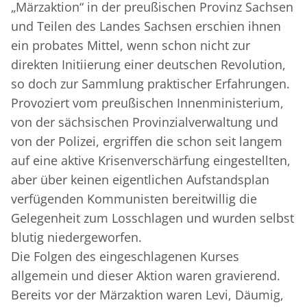
„Märzaktion“ in der preußischen Provinz Sachsen
und Teilen des Landes Sachsen erschien ihnen
ein probates Mittel, wenn schon nicht zur
direkten Initiierung einer deutschen Revolution,
so doch zur Sammlung praktischer Erfahrungen.
Provoziert vom preußischen Innenministerium,
von der sächsischen Provinzialverwaltung und
von der Polizei, ergriffen die schon seit langem
auf eine aktive Krisenverschärfung eingestellten,
aber über keinen eigentlichen Aufstandsplan
verfügenden Kommunisten bereitwillig die
Gelegenheit zum Losschlagen und wurden selbst
blutig niedergeworfen.
Die Folgen des eingeschlagenen Kurses
allgemein und dieser Aktion waren gravierend.
Bereits vor der Märzaktion waren Levi, Däumig,