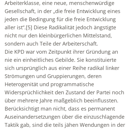
Arbeiterklasse, eine neue, menschenwürdige
Gesellschaft, in der „die freie Entwicklung eines
jeden die Bedingung für die freie Entwicklung
aller ist“.
[5]
Diese Radikalität jedoch ängstigte
nicht nur den kleinbürgerlichen Mittelstand,
sondern auch Teile der Arbeiterschaft.
Die KPD war vom Zeitpunkt ihrer Gründung an
nie ein einheitliches Gebilde. Sie konstituierte
sich ursprünglich aus einer Reihe radikal linker
Strömungen und Gruppierungen, deren
Heterogenität und programmatische
Widersprüchlichkeit den Zustand der Partei noch
über mehrere Jahre maßgeblich beeinflussten.
Berücksichtigt man nicht, dass es permanent
Auseinandersetzungen über die einzuschlagende
Taktik gab, sind die teils jähen Wendungen in der