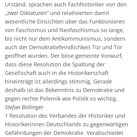
Urständ, sprachen auch Fachhistoriker von den
„zwei Diktaturen“ und relativierten damit
wesentliche Einsichten über das Funktionieren
von Faschismus und Neofaschismus so lange,
bis nicht nur dem Antikommunismus, sondern
auch der Demokratiefeindlichkeit Tür und Tor
geöffnet wurden. Der böse gemeinte Vorwurf,
dass diese Resolution die Spaltung der
Gesellschaft auch in die Historikerschaft
hineinträgt ist allerdings stimmig. Gerade
deshalb ist das Bekenntnis zu Demokratie und
gegen rechte Polemik wie Politik so wichtig.
Stefan Bollinger
1
Resolution des Verbandes der Historiker und
Historikerinnen Deutschlands zu gegenwärtigen
Gefährdungen der Demokratie. Verabschiedet