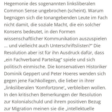
Hegemonie des sogenannten linksliberalen
Common Sense ungebrochen (scheint). Warum
begnügen sich die tonangebenden Leute im Fach
nicht damit, die soziale Macht, die ein solcher
Konsens bedeutet, in den Formen
wissenschaftlicher Kommunikation auszuspielen
... und vielleicht auch Unterschriftslisten?“ Die
Resolution aber ist für ihn Ausdruck dafür, dass
„ein Fachverband Parteitag“ spiele und sich
politisch einmische. Die konservativen Historiker
Dominik Geppert und Peter Hoeres wenden sich
gegen jene Fachkollegen, die lieber in ihrer
„linksliberalen 'Komfortzone'„ verbleiben wollen.
In den kritischen Bemerkungen der Resolution
zur Kolonialschuld und ihrem positiven Bezug
zur Migration meinen sie die „intellektuelle