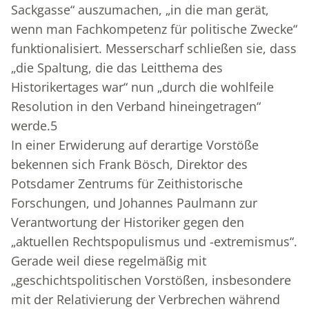
Sackgasse“ auszumachen, „in die man gerät,
wenn man Fachkompetenz für politische Zwecke“
funktionalisiert. Messerscharf schließen sie, dass
„die Spaltung, die das Leitthema des
Historikertages war“ nun „durch die wohlfeile
Resolution in den Verband hineingetragen“
werde.
5
In einer Erwiderung auf derartige Vorstöße
bekennen sich Frank Bösch, Direktor des
Potsdamer Zentrums für Zeithistorische
Forschungen, und Johannes Paulmann zur
Verantwortung der Historiker gegen den
„aktuellen Rechtspopulismus und -extremismus“.
Gerade weil diese regelmäßig mit
„geschichtspolitischen Vorstößen, insbesondere
mit der Relativierung der Verbrechen während