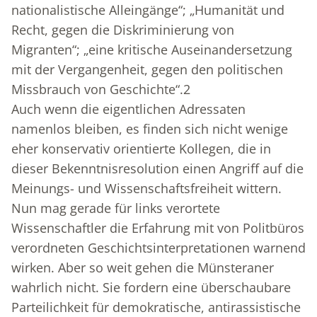
nationalistische Alleingänge“; „Humanität und
Recht, gegen die Diskriminierung von
Migranten“; „eine kritische Auseinandersetzung
mit der Vergangenheit, gegen den politischen
Missbrauch von Geschichte“.
2
Auch wenn die eigentlichen Adressaten
namenlos bleiben, es finden sich nicht wenige
eher konservativ orientierte Kollegen, die in
dieser Bekenntnisresolution einen Angriff auf die
Meinungs- und Wissenschaftsfreiheit wittern.
Nun mag gerade für links verortete
Wissenschaftler die Erfahrung mit von Politbüros
verordneten Geschichtsinterpretationen warnend
wirken. Aber so weit gehen die Münsteraner
wahrlich nicht. Sie fordern eine überschaubare
Parteilichkeit für demokratische, antirassistische