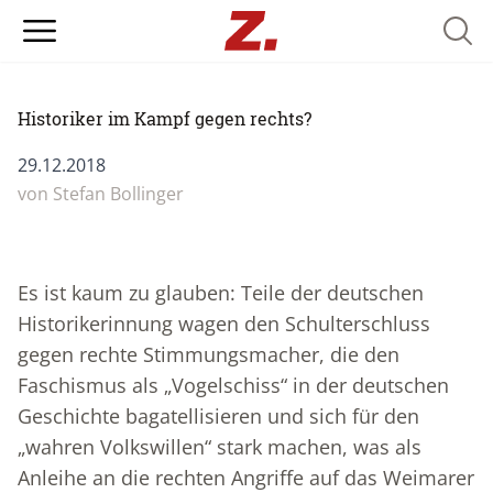
Searc
Historiker im Kampf gegen rechts?
29.12.2018
von Stefan Bollinger
Es ist kaum zu glauben: Teile der deutschen
Historikerinnung wagen den Schulterschluss
gegen rechte Stimmungsmacher, die den
Faschismus als „Vogelschiss“ in der deutschen
Geschichte bagatellisieren und sich für den
„wahren Volkswillen“ stark machen, was als
Anleihe an die rechten Angriffe auf das Weimarer