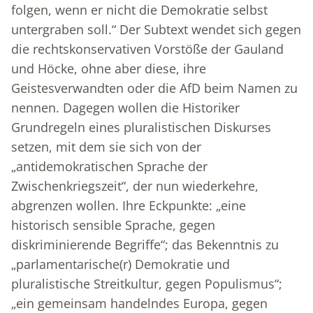
folgen, wenn er nicht die Demokratie selbst
untergraben soll.“ Der Subtext wendet sich gegen
die rechtskonservativen Vorstöße der Gauland
und Höcke, ohne aber diese, ihre
Geistesverwandten oder die AfD beim Namen zu
nennen. Dagegen wollen die Historiker
Grundregeln eines pluralistischen Diskurses
setzen, mit dem sie sich von der
„antidemokratischen Sprache der
Zwischenkriegszeit“, der nun wiederkehre,
abgrenzen wollen. Ihre Eckpunkte: „eine
historisch sensible Sprache, gegen
diskriminierende Begriffe“; das Bekenntnis zu
„parlamentarische(r) Demokratie und
pluralistische Streitkultur, gegen Populismus“;
„ein gemeinsam handelndes Europa, gegen