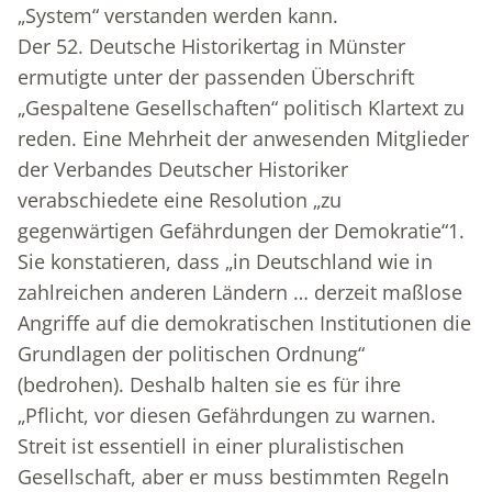
„System“ verstanden werden kann.
Der 52. Deutsche Historikertag in Münster
ermutigte unter der passenden Überschrift
„Gespaltene Gesellschaften“ politisch Klartext zu
reden. Eine Mehrheit der anwesenden Mitglieder
der Verbandes Deutscher Historiker
verabschiedete eine Resolution „zu
gegenwärtigen Gefährdungen der Demokratie“
1
.
Sie konstatieren, dass „in Deutschland wie in
zahlreichen anderen Ländern … derzeit maßlose
Angriffe auf die demokratischen Institutionen die
Grundlagen der politischen Ordnung“
(bedrohen). Deshalb halten sie es für ihre
„Pflicht, vor diesen Gefährdungen zu warnen.
Streit ist essentiell in einer pluralistischen
Gesellschaft, aber er muss bestimmten Regeln