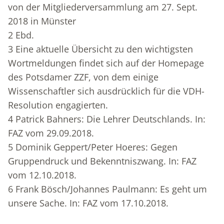
von der Mitgliederversammlung am 27. Sept.
2018 in Münster
2
Ebd.
3
Eine aktuelle Übersicht zu den wichtigsten
Wortmeldungen findet sich auf der Homepage
des Potsdamer ZZF, von dem einige
Wissenschaftler sich ausdrücklich für die VDH-
Resolution engagierten.
4
Patrick Bahners: Die Lehrer Deutschlands. In:
FAZ vom 29.09.2018.
5
Dominik Geppert/Peter Hoeres: Gegen
Gruppendruck und Bekenntniszwang. In: FAZ
vom 12.10.2018.
6
Frank Bösch/Johannes Paulmann: Es geht um
unsere Sache. In: FAZ vom 17.10.2018.