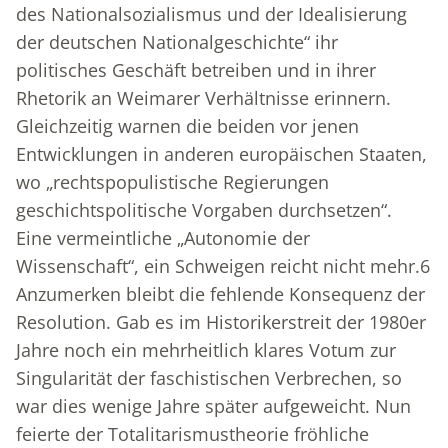
des Nationalsozialismus und der Idealisierung
der deutschen Nationalgeschichte“ ihr
politisches Geschäft betreiben und in ihrer
Rhetorik an Weimarer Verhältnisse erinnern.
Gleichzeitig warnen die beiden vor jenen
Entwicklungen in anderen europäischen Staaten,
wo „rechtspopulistische Regierungen
geschichtspolitische Vorgaben durchsetzen“.
Eine vermeintliche „Autonomie der
Wissenschaft“, ein Schweigen reicht nicht mehr.
6
Anzumerken bleibt die fehlende Konsequenz der
Resolution. Gab es im Historikerstreit der 1980er
Jahre noch ein mehrheitlich klares Votum zur
Singularität der faschistischen Verbrechen, so
war dies wenige Jahre später aufgeweicht. Nun
feierte der Totalitarismustheorie fröhliche