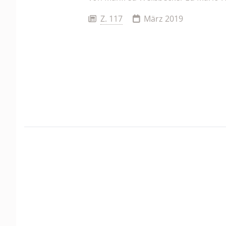
Z. 117
März 2019