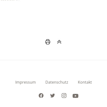
Impressum
Datenschutz
Kontakt
Facebook
Twitter
Instagram
Youtube