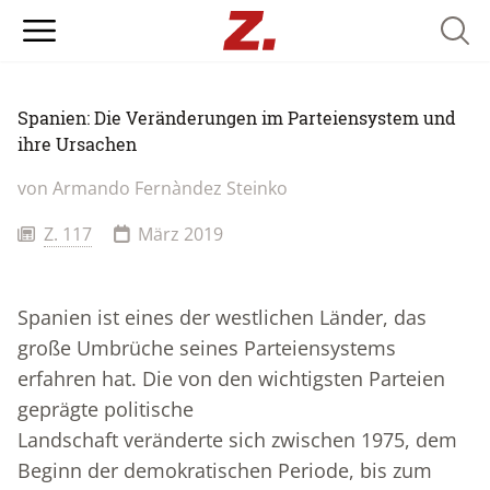
Searc
Spanien: Die Veränderungen im Parteiensystem und
ihre Ursachen
von Armando Fernàndez Steinko
Z. 117
März 2019
Spanien ist eines der westlichen Länder, das
große Umbrüche seines Parteiensystems
erfahren hat. Die von den wichtigsten Parteien
geprägte politische
Landschaft veränderte sich zwischen 1975, dem
Beginn der demokratischen Periode, bis zum