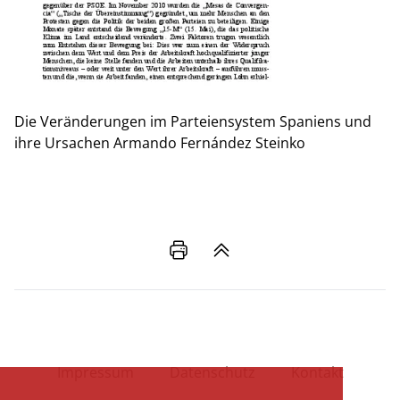
Die Veränderungen im Parteiensystem Spaniens und
ihre Ursachen
Armando Fernández Steinko
Impressum
Datenschutz
Kontakt