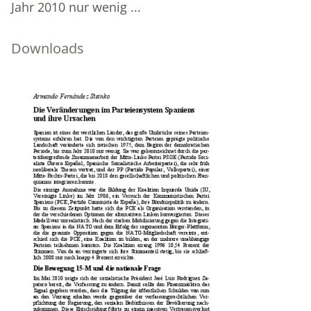
Jahr 2010 nur wenig ...
Downloads